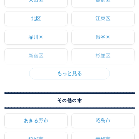
北区
江東区
品川区
渋谷区
新宿区
杉並区
その他の市
あきる野市
昭島市