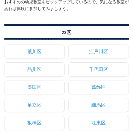
おすすめの幼児教室をピックアップしているので、気になる教室が
あれば体験に参加してみましょう。
23区
荒川区
江戸川区
品川区
千代田区
墨田区
葛飾区
足立区
練馬区
板橋区
江東区