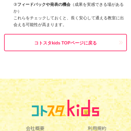
③
フィードバックや発表の機会
（成果を実感できる場がある
か）
これらをチェックしておくと、長く安心して通える教室に出
会える可能性が高まります。
コトスタkids TOPページに戻る
会社概要
利用規約