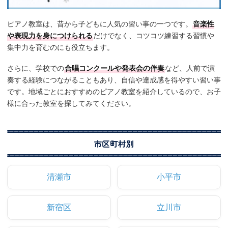
ピアノ教室は、昔から子どもに人気の習い事の一つです。
音楽性
や表現力を身につけられる
だけでなく、コツコツ練習する習慣や
集中力を育むのにも役立ちます。
さらに、学校での
合唱コンクールや発表会の伴奏
など、人前で演
奏する経験につながることもあり、自信や達成感を得やすい習い事
です。地域ごとにおすすめのピアノ教室を紹介しているので、お子
様に合った教室を探してみてください。
市区町村別
清瀬市
小平市
新宿区
立川市