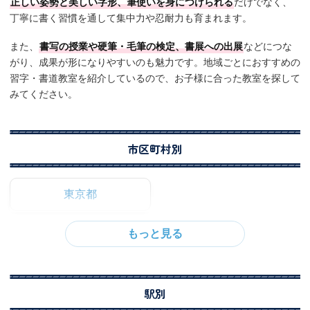
正しい姿勢と美しい字形、筆使いを身につけられる
だけでなく、
丁寧に書く習慣を通して集中力や忍耐力も育まれます。
また、
書写の授業や硬筆・毛筆の検定、書展への出展
などにつな
がり、成果が形になりやすいのも魅力です。地域ごとにおすすめの
習字・書道教室を紹介しているので、お子様に合った教室を探して
みてください。
市区町村別
東京都
駅別