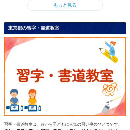
東京都の習字・書道教室
習字・書道教室は、昔から子どもに人気の習い事のひとつです。