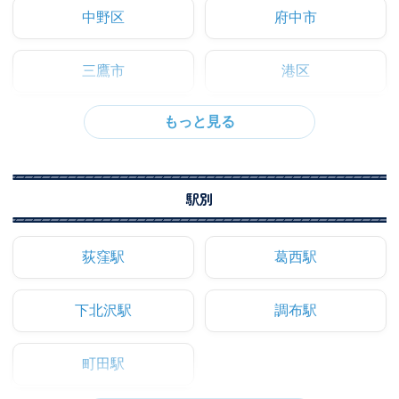
中野区
府中市
三鷹市
港区
駅別
荻窪駅
葛西駅
下北沢駅
調布駅
町田駅