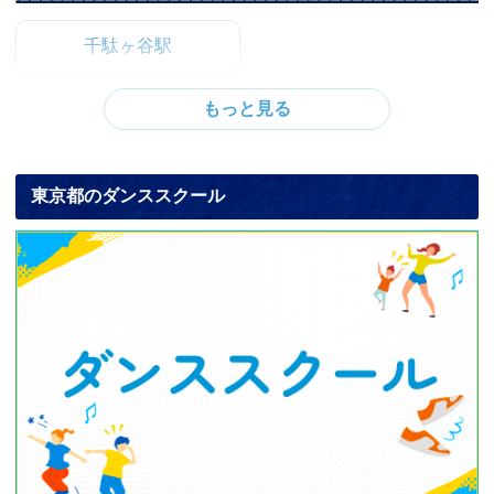
千駄ヶ谷駅
東京都のダンススクール