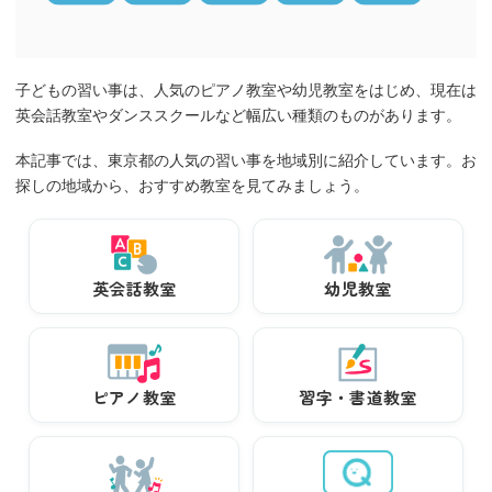
子どもの習い事は、人気のピアノ教室や幼児教室をはじめ、現在は
英会話教室やダンススクールなど幅広い種類のものがあります。
本記事では、東京都の人気の習い事を地域別に紹介しています。お
探しの地域から、おすすめ教室を見てみましょう。
英会話教室
幼児教室
ピアノ教室
習字・書道教室