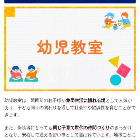
幼児教室は、通園前のお子様が
集団生活に慣れる場
として人気が
あり、子ども同士の関わりを通して社会性や協調性を育むことがで
きます。
また、保護者にとっても
同じ子育て世代の仲間づくり
のきっかけ
となり、安心して通える習い事として選ばれています。地域ごとに