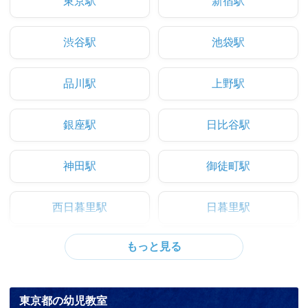
東京駅
新宿駅
渋谷駅
池袋駅
品川駅
上野駅
銀座駅
日比谷駅
神田駅
御徒町駅
西日暮里駅
日暮里駅
東京都の幼児教室