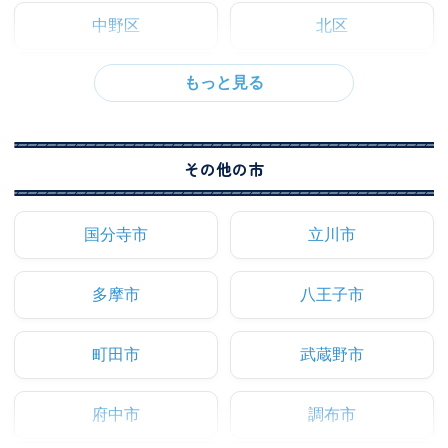
中野区
北区
その他の市
国分寺市
立川市
多摩市
八王子市
町田市
武蔵野市
府中市
調布市