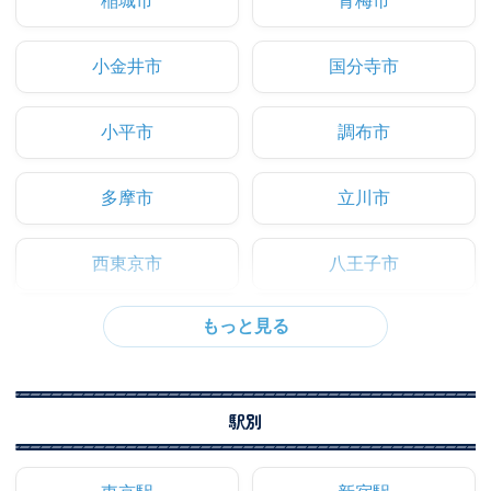
稲城市
青梅市
小金井市
国分寺市
小平市
調布市
多摩市
立川市
西東京市
八王子市
駅別