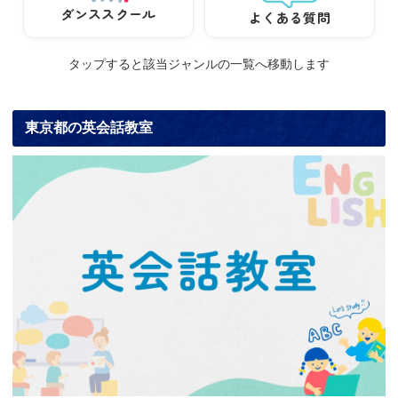
ダンススクール
よくある質問
タップすると該当ジャンルの一覧へ移動します
東京都の英会話教室