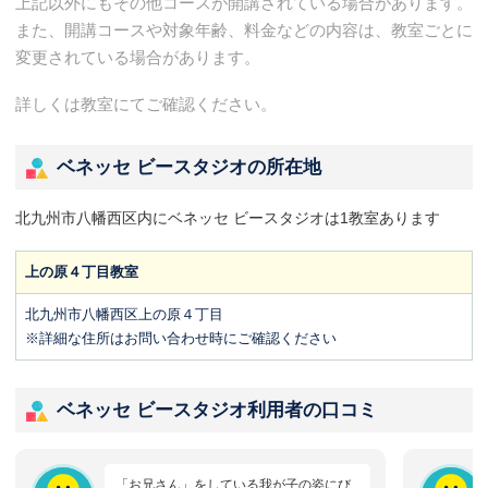
上記以外にもその他コースが開講されている場合があります。
また、開講コースや対象年齢、料金などの内容は、教室ごとに
変更されている場合があります。
詳しくは教室にてご確認ください。
ベネッセ ビースタジオの所在地
北九州市八幡西区内にベネッセ ビースタジオは1教室あります
上の原４丁目教室
北九州市八幡西区上の原４丁目
※詳細な住所はお問い合わせ時にご確認ください
ベネッセ ビースタジオ利用者の口コミ
「お兄さん」をしている我が子の姿にび