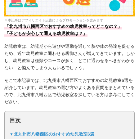
※本記事はアフィリエイト広告によるプロモーションを含みます
「北九州市八幡西区でおすすめの幼児教室ってどこなの？」
「子どもが安心して通える幼児教室は？」
幼児教室は、幼児期から遊びや運動を通して脳や体の発達を促せる
ため、近年幼児教室に通わせる親御さんが増えてきています。しか
し、幼児教室は種類やコースが多く、どこに通わせるべきかわから
ない…と悩んでしまう人もいるでしょう。
そこで本記事では、北九州市八幡西区でおすすめの幼児教室6選を
紹介しています。幼児教室の選び方やよくある質問をまとめている
ので、北九州市八幡西区で幼児教室を探している方は参考にしてく
ださい。
目次
北九州市八幡西区のおすすめ幼児教室6選