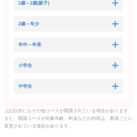
1歳～2歳(親子)
2歳～年少
年中～年長
小学生
中学生
上記以外にもその他コースが開講されている場合があります。
また、開講コースや対象年齢、料金などの内容は、教室ごとに
変更されている場合があります。