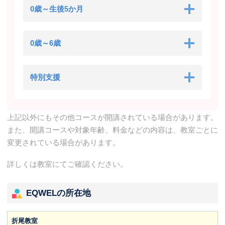
0歳～生後5か月
0歳～6歳
特別支援
上記以外にもその他コースが開講されている場合があります。
また、開講コースや対象年齢、料金などの内容は、教室ごとに
変更されている場合があります。
詳しくは教室にてご確認ください。
EQWELの所在地
折尾教室