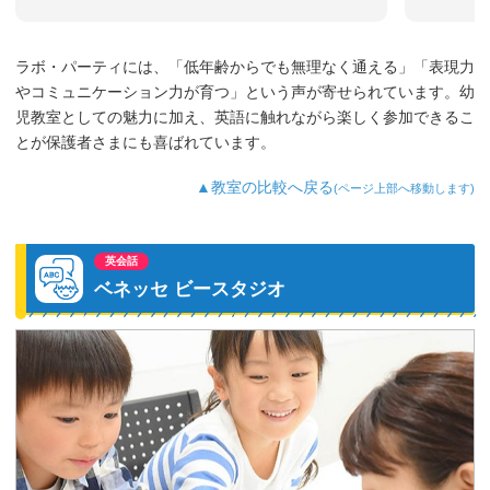
ラボ・パーティには、「低年齢からでも無理なく通える」「表現力
やコミュニケーション力が育つ」という声が寄せられています。幼
児教室としての魅力に加え、英語に触れながら楽しく参加できるこ
とが保護者さまにも喜ばれています。
▲教室の比較へ戻る
(ページ上部へ移動します)
英会話
ベネッセ ビースタジオ