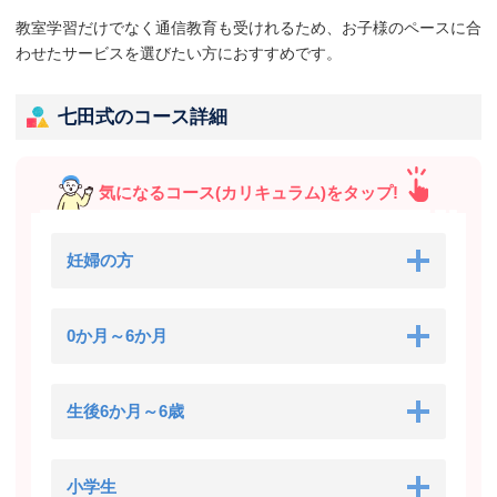
教室学習だけでなく通信教育も受けれるため、お子様のペースに合
わせたサービスを選びたい方におすすめです。
七田式のコース詳細
気になるコース(カリキュラム)をタップ!
妊婦の方
0か月～6か月
生後6か月～6歳
小学生