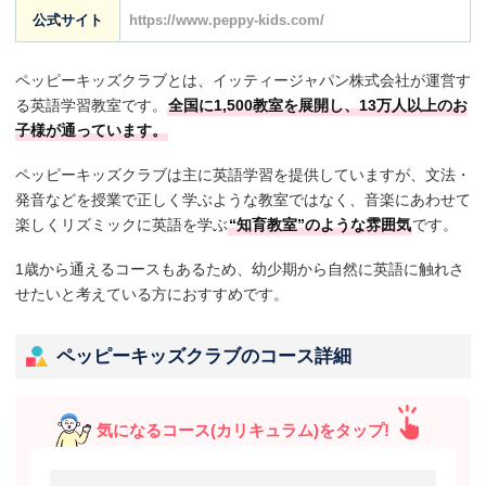
公式サイト
https://www.peppy-kids.com/
ペッピーキッズクラブとは、イッティージャパン株式会社が運営す
る英語学習教室です。
全国に1,500教室を展開し、13万人以上のお
子様が通っています。
ペッピーキッズクラブは主に英語学習を提供していますが、文法・
発音などを授業で正しく学ぶような教室ではなく、音楽にあわせて
楽しくリズミックに英語を学ぶ
“知育教室”のような雰囲気
です。
1歳から通えるコースもあるため、幼少期から自然に英語に触れさ
せたいと考えている方におすすめです。
ペッピーキッズクラブのコース詳細
気になるコース(カリキュラム)をタップ!