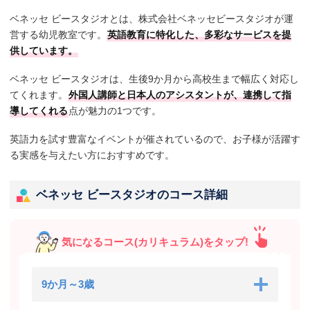
ベネッセ ビースタジオとは、株式会社ベネッセビースタジオが運
営する幼児教室です。
英語教育に特化した、多彩なサービスを提
供しています。
ベネッセ ビースタジオは、生後9か月から高校生まで幅広く対応し
てくれます。
外国人講師と日本人のアシスタントが、連携して指
導してくれる
点が魅力の1つです。
英語力を試す豊富なイベントが催されているので、お子様が活躍す
る実感を与えたい方におすすめです。
ベネッセ ビースタジオのコース詳細
気になるコース(カリキュラム)をタップ!
9か月～3歳