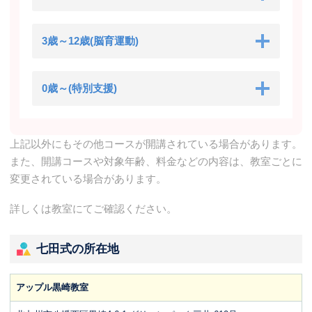
3歳～12歳(脳育運動)
0歳～(特別支援)
上記以外にもその他コースが開講されている場合があります。
また、開講コースや対象年齢、料金などの内容は、教室ごとに
変更されている場合があります。
詳しくは教室にてご確認ください。
七田式の所在地
アップル黒崎教室