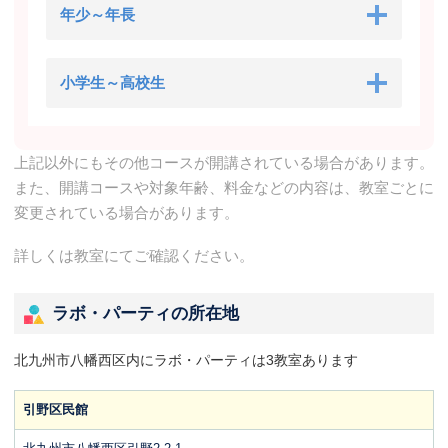
年少～年長
小学生～高校生
上記以外にもその他コースが開講されている場合があります。
また、開講コースや対象年齢、料金などの内容は、教室ごとに
変更されている場合があります。
詳しくは教室にてご確認ください。
ラボ・パーティの所在地
北九州市八幡西区内にラボ・パーティは3教室あります
引野区民館