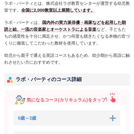
ラボ・パーティとは、株式会社ラボ教育センターが運営する幼児教
室です。
全国に2,000教室以上展開しています。
ラボ・パーティは、
国内外の実力派俳優・画家などを起用した朗
読と絵、一流の音楽家とオーケストラによる音楽
など、子どもた
ちの感受性を十分に満足させ、かつ何度も聴きたくなる本物の音づ
くりに徹底してこだわった教材を使用しています。
幼児から親子で通える英語コースもあるため、幼少期から英語に触
れさせたい方におすすめです。
ラボ・パーティのコース詳細
気になるコース(カリキュラム)をタップ!
0歳～3歳