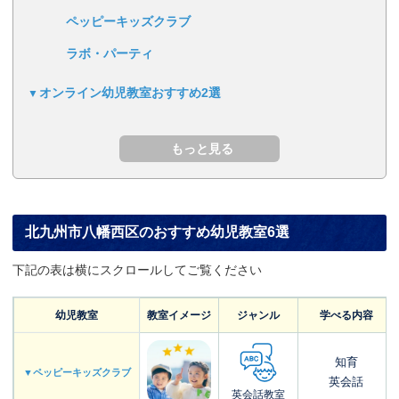
ペッピーキッズクラブ
ラボ・パーティ
オンライン幼児教室おすすめ2選
北九州市八幡西区のおすすめ幼児教室6選
下記の表は横にスクロールしてご覧ください
幼児教室
教室イメージ
ジャンル
学べる内容
知育
▼ペッピーキッズクラブ
英会話
英会話教室