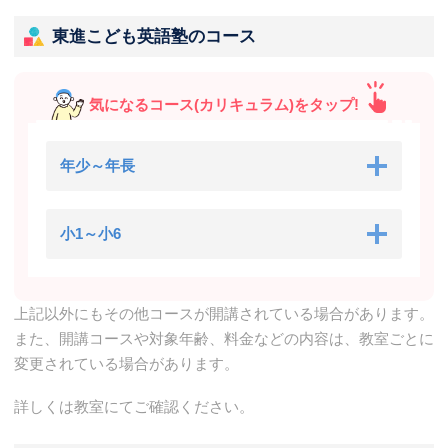
東進こども英語塾のコース
気になるコース(カリキュラム)をタップ!
年少～年長
小1～小6
上記以外にもその他コースが開講されている場合があります。
また、開講コースや対象年齢、料金などの内容は、教室ごとに
変更されている場合があります。
詳しくは教室にてご確認ください。