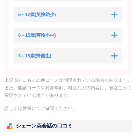
5～12歳(英検幼少)
6～15歳(英検小中)
3～15歳(帰国生)
上記以外にもその他コースが開講されている場合があります。
また、開講コースや対象年齢、料金などの内容は、教室ごとに
変更されている場合があります。
詳しくは教室にてご確認ください。
シェーン英会話の口コミ