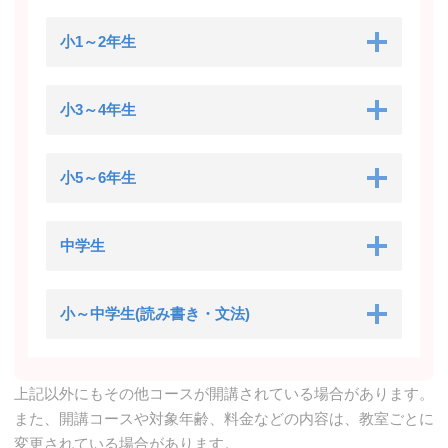
小1～2年生
小3～4年生
小5～6年生
中学生
小～中学生(読み書き・文法)
上記以外にもその他コースが開講されている場合があります。
また、開講コースや対象年齢、料金などの内容は、教室ごとに
変更されている場合があります。