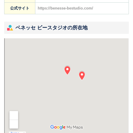
公式サイト
https://benesse-bestudio.com/
ベネッセ ビースタジオの所在地