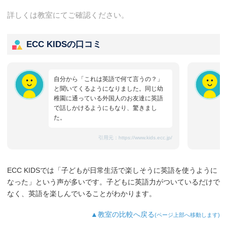
詳しくは教室にてご確認ください。
ECC KIDSの口コミ
自分から「これは英語で何て言うの？」
と聞いてくるようになりました。同じ幼
稚園に通っている外国人のお友達に英語
で話しかけるようにもなり、驚きまし
た。
引用元：
https://www.kids.ecc.jp/
ECC KIDSでは「子どもが日常生活で楽しそうに英語を使うように
なった」という声が多いです。子どもに英語力がついているだけで
なく、英語を楽しんでいることがわかります。
▲教室の比較へ戻る
(ページ上部へ移動します)