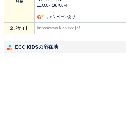
料金
11,000～18,700円
キャンペーンあり
公式サイト
https://www.kids.ecc.jp/
ECC KIDSの所在地