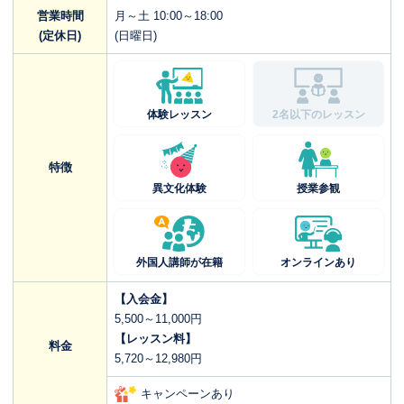
営業時間
月～土 10:00～18:00
(定休日)
(日曜日)
体験レッスン
2名以下のレッスン
特徴
異文化体験
授業参観
外国人講師が在籍
オンラインあり
【入会金】
5,500～11,000円
【レッスン料】
料金
5,720～12,980円
キャンペーンあり