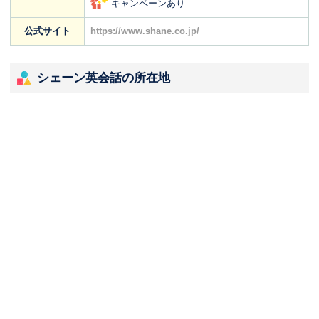
キャンペーンあり
公式サイト
https://www.shane.co.jp/
シェーン英会話の所在地