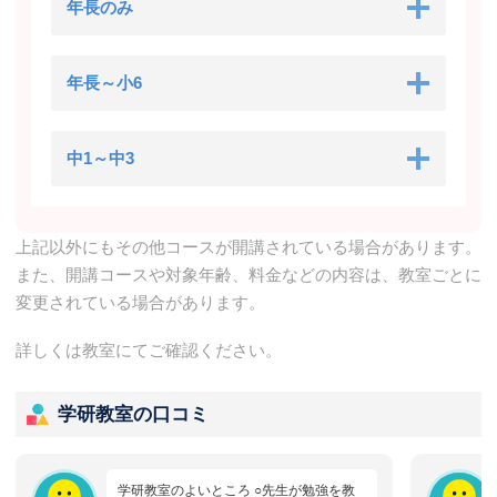
年長のみ
年長～小6
中1～中3
上記以外にもその他コースが開講されている場合があります。
また、開講コースや対象年齢、料金などの内容は、教室ごとに
変更されている場合があります。
詳しくは教室にてご確認ください。
学研教室の口コミ
学研教室のよいところ ○先生が勉強を教