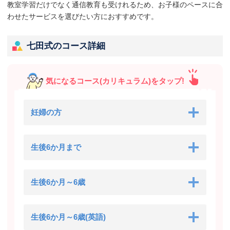
教室学習だけでなく通信教育も受けれるため、お子様のペースに合
わせたサービスを選びたい方におすすめです。
七田式のコース詳細
気になるコース(カリキュラム)をタップ!
妊婦の方
生後6か月まで
生後6か月～6歳
生後6か月～6歳(英語)