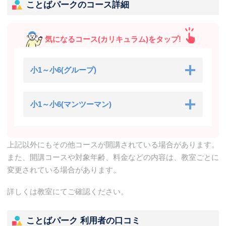
ことばパークのコース詳細
気になるコース(カリキュラム)をタップ!
小1～小6(グループ)
小1～小6(マンツーマン)
上記以外にもその他コースが開講されている場合があります。
また、開講コースや対象年齢、料金などの内容は、教室ごとに
変更されている場合があります。
詳しくは教室にてご確認ください。
ことばパーク 利用者の口コミ