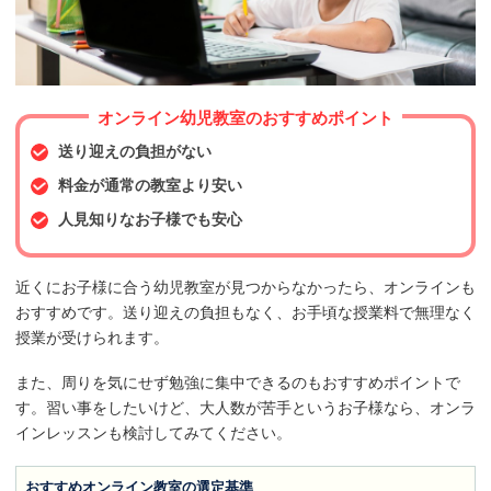
オンライン幼児教室のおすすめポイント
送り迎えの負担がない
料金が通常の教室より安い
人見知りなお子様でも安心
近くにお子様に合う幼児教室が見つからなかったら、オンラインも
おすすめです。送り迎えの負担もなく、お手頃な授業料で無理なく
授業が受けられます。
また、周りを気にせず勉強に集中できるのもおすすめポイントで
す。習い事をしたいけど、大人数が苦手というお子様なら、オンラ
インレッスンも検討してみてください。
おすすめオンライン教室の選定基準