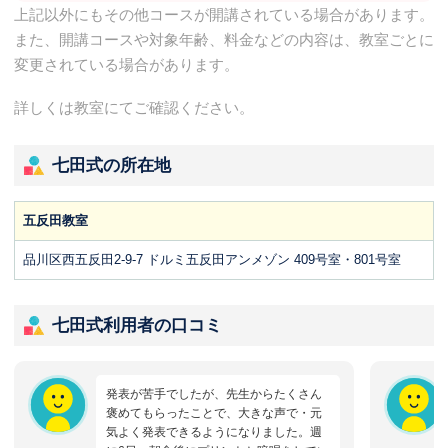
上記以外にもその他コースが開講されている場合があります。
また、開講コースや対象年齢、料金などの内容は、教室ごとに
変更されている場合があります。
詳しくは教室にてご確認ください。
七田式の所在地
五反田教室
品川区西五反田2-9-7 ドルミ五反田アンメゾン 409号室・801号室
七田式利用者の口コミ
発表が苦手でしたが、先生からたくさん
褒めてもらったことで、大きな声で・元
気よく発表できるようになりました。週