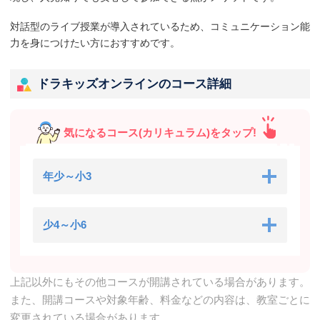
対話型のライブ授業が導入されているため、コミュニケーション能
力を身につけたい方におすすめです。
ドラキッズオンラインのコース詳細
気になるコース(カリキュラム)をタップ!
年少～小3
少4～小6
上記以外にもその他コースが開講されている場合があります。
また、開講コースや対象年齢、料金などの内容は、教室ごとに
変更されている場合があります。