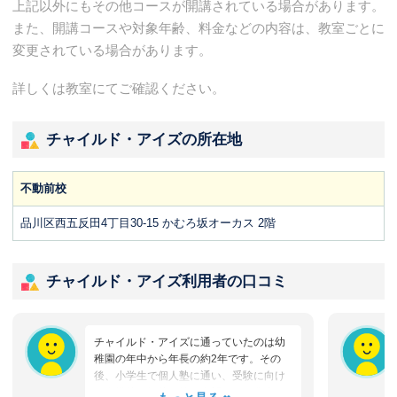
上記以外にもその他コースが開講されている場合があります。
また、開講コースや対象年齢、料金などの内容は、教室ごとに
変更されている場合があります。
詳しくは教室にてご確認ください。
チャイルド・アイズの所在地
不動前校
品川区西五反田4丁目30-15 かむろ坂オーカス 2階
チャイルド・アイズ利用者の口コミ
チャイルド・アイズに通っていたのは幼
稚園の年中から年長の約2年です。その
後、小学生で個人塾に通い、受験に向け
て進学塾へ転塾。第一志望だった灘中に