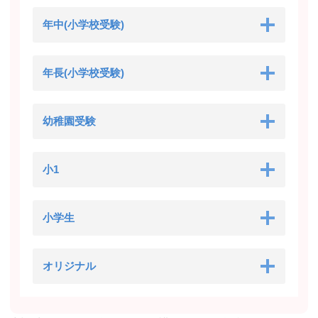
年中(小学校受験)
年長(小学校受験)
幼稚園受験
小1
小学生
オリジナル