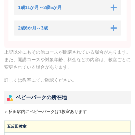
1歳11か月～2歳5か月
2歳6か月～3歳
上記以外にもその他コースが開講されている場合があります。
また、開講コースや対象年齢、料金などの内容は、教室ごとに
変更されている場合があります。
詳しくは教室にてご確認ください。
ベビーパークの所在地
五反田駅内にベビーパークは1教室あります
五反田教室