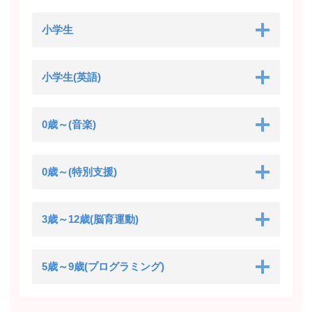
小学生
小学生(英語)
0歳～(音楽)
0歳～(特別支援)
3歳～12歳(脳育運動)
5歳～9歳(プログラミング)