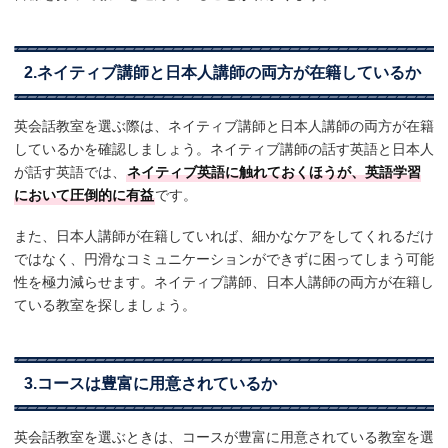
2.ネイティブ講師と日本人講師の両方が在籍しているか
英会話教室を選ぶ際は、ネイティブ講師と日本人講師の両方が在籍
しているかを確認しましょう。ネイティブ講師の話す英語と日本人
が話す英語では、
ネイティブ英語に触れておくほうが、英語学習
において圧倒的に有益
です。
また、日本人講師が在籍していれば、細かなケアをしてくれるだけ
ではなく、円滑なコミュニケーションができずに困ってしまう可能
性を極力減らせます。ネイティブ講師、日本人講師の両方が在籍し
ている教室を探しましょう。
3.コースは豊富に用意されているか
英会話教室を選ぶときは、コースが豊富に用意されている教室を選