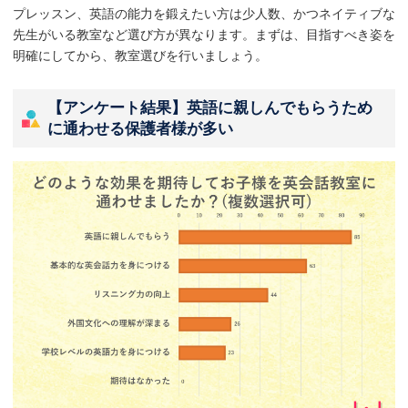
プレッスン、英語の能力を鍛えたい方は少人数、かつネイティブな
先生がいる教室など選び方が異なります。まずは、目指すべき姿を
明確にしてから、教室選びを行いましょう。
【アンケート結果】英語に親しんでもらうため
に通わせる保護者様が多い