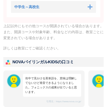
中学生～高校生
上記以外にもその他コースが開講されている場合があります。
また、開講コースや対象年齢、料金などの内容は、教室ごとに
変更されている場合があります。
詳しくは教室にてご確認ください。
NOVAバイリンガルKIDSの口コミ
街中で見かける英単語を、意味は理解し
てないけど発音できるようになりまし
た。フォニックスの成果が出ていると思
います。
引用元：
https://www.nova.co.jp/