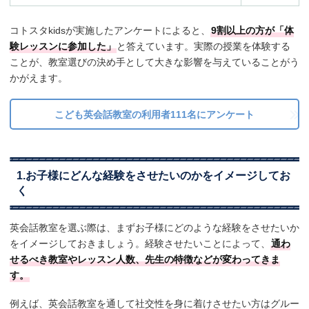
コトスタkidsが実施したアンケートによると、
9割以上の方が「体
験レッスンに参加した」
と答えています。実際の授業を体験する
ことが、教室選びの決め手として大きな影響を与えていることがう
かがえます。
こども英会話教室の利用者111名にアンケート
1.お子様にどんな経験をさせたいのかをイメージしてお
く
英会話教室を選ぶ際は、まずお子様にどのような経験をさせたいか
をイメージしておきましょう。経験させたいことによって、
通わ
せるべき教室やレッスン人数、先生の特徴などが変わってきま
す。
例えば、英会話教室を通して社交性を身に着けさせたい方はグルー