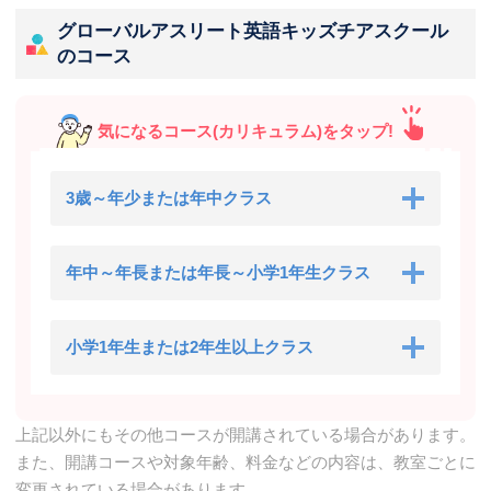
グローバルアスリート英語キッズチアスクール
のコース
気になるコース(カリキュラム)をタップ!
3歳～年少または年中クラス
年中～年長または年長～小学1年生クラス
小学1年生または2年生以上クラス
上記以外にもその他コースが開講されている場合があります。
また、開講コースや対象年齢、料金などの内容は、教室ごとに
変更されている場合があります。