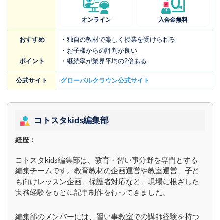
オンライン
入会金無料
おすすめ
・独自の教材で楽しく授業を受けられる
・お子様からの評判が良い
ポイント
・継続率が業界平均の2倍ある
公式サイト
グローバルクラウン公式サイト
コトスタkids編集部
経歴：
コトスタkids編集部は、教育・習い事分野を専門とする
編集チームです。教育教材の企画運営や教室運営、子ど
も向けレッスン企画、保護者対応など、現場に根ざした
実務経験をもとに記事制作を行ってきました。
編集部のメンバーには、習い事教室での講師経験を持つ