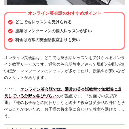
オンライン英会話のおすすめポイント
どこでもレッスンを受けられる
授業はマンツーマンの個人レッスンが多い
料金は通常の英会話教室よりも安い
オンライン英会話は、どこでも英会話レッスンを受けられるオンラ
イン教育サービスです。通常の英会話教室と違って場所の制限が無
いほか、マンツーマンのレッスンが多かったり、授業料が安いなど
のメリットがあります。
ただし、
オンライン英会話では、通常の英会話教室で無意識に成
長している分野を学びづらい
のが難点です。「対面での意思疎
通」「他のお子様との関わり」など現実の教室は英会話以外にも学
べることが多いため、お子様の将来像に合わせて教室を選びましょ
う。