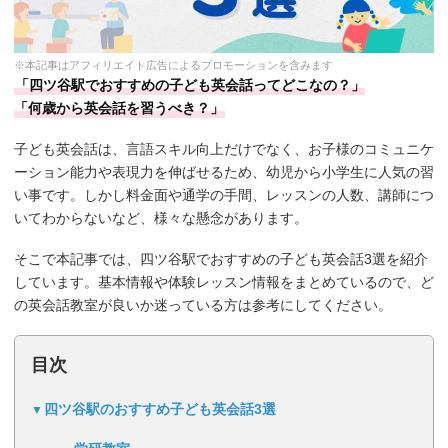
※本記事はアフィリエイト広告によるプロモーションを含みます
「四ツ谷駅でおすすめの子ども英会話ってどこなの？」
「何歳から英会話を習うべき？」
子ども英会話は、言語スキル向上だけでなく、お子様のコミュニケ
ーション能力や表現力を伸ばせるため、幼児から小学生に人気の習
い事です。しかし料金面や通学の手間、レッスンの人数、講師につ
いてわからないなど、様々な懸念があります。
そこで本記事では、四ツ谷駅でおすすめの子ども英会話3選を紹介
しています。基本情報や体験レッスン情報をまとめているので、ど
の英会話教室が良いか迷っている方は参考にしてください。
目次
四ツ谷駅のおすすめ子ども英会話3選