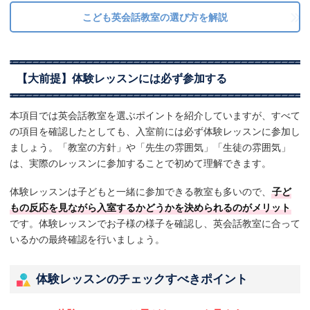
こども英会話教室の選び方を解説
【大前提】体験レッスンには必ず参加する
本項目では英会話教室を選ぶポイントを紹介していますが、すべて
の項目を確認したとしても、入室前には必ず体験レッスンに参加し
ましょう。「教室の方針」や「先生の雰囲気」「生徒の雰囲気」
は、実際のレッスンに参加することで初めて理解できます。
体験レッスンは子どもと一緒に参加できる教室も多いので、
子ど
もの反応を見ながら入室するかどうかを決められるのがメリット
です。体験レッスンでお子様の様子を確認し、英会話教室に合って
いるかの最終確認を行いましょう。
体験レッスンのチェックすべきポイント