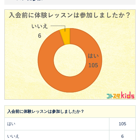
入会前に体験レッスンは参加しましたか？
はい
105
いいえ
6