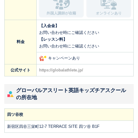
外国人講師が在籍
オンラインあり
【入会金】
お問い合わせ時にご確認ください
【レッスン料】
料金
お問い合わせ時にご確認ください
キャンペーンあり
公式サイト
https://globalathlete.jp/
グローバルアスリート英語キッズチアスクール
の所在地
四ツ谷校
新宿区四谷三栄町12-7 TERRACE SITE 四ツ谷 B1F