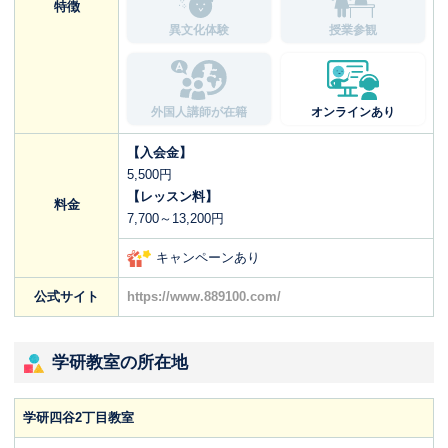
特徴
異文化体験
授業参観
外国人講師が在籍
オンラインあり
【入会金】
5,500円
【レッスン料】
料金
7,700～13,200円
キャンペーンあり
公式サイト
https://www.889100.com/
学研教室の所在地
学研四谷2丁目教室