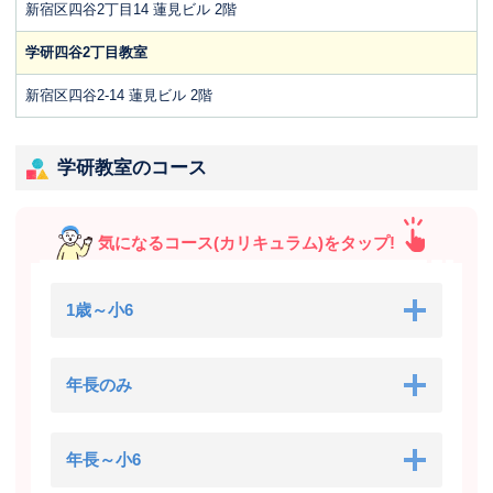
新宿区四谷2丁目14 蓮見ビル 2階
学研四谷2丁目教室
新宿区四谷2-14 蓮見ビル 2階
学研教室のコース
気になるコース(カリキュラム)をタップ!
1歳～小6
年長のみ
年長～小6