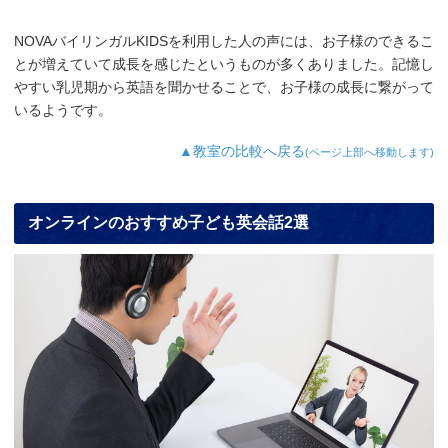
NOVAバイリンガルKIDSを利用した人の声には、お子様のできるこ
とが増えていて成長を感じたというものが多くありました。記憶し
やすい乳児期から英語を聞かせることで、お子様の成長に繋がって
いるようです。
▲教室の比較へ戻る
(ページ上部へ移動します)
オンラインのおすすめ子ども英会話2選