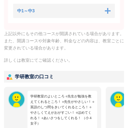
中1～中3
上記以外にもその他コースが開講されている場合があります。
また、開講コースや対象年齢、料金などの内容は、教室ごとに
変更されている場合があります。
詳しくは教室にてご確認ください。
学研教室の口コミ
学研教室のよいところ ○先生が勉強を教
えてくれるところ！ ○先生がやさしい！ ○
英語のしつ問をきいてくれるところ！ ○
やさしくてえがおがすごい！ ○ほめてく
れる！ ○あいさつをしてくれる！ （小４
女子）