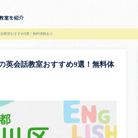
教室を紹介
話教室おすすめ9選！無料体験あり
の英会話教室おすすめ9選！無料体