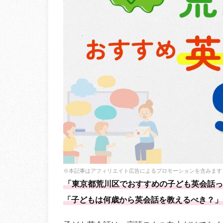
※本記事はアフィリエイト広告によるプロモーションを含みます
「東京都荒川区でおすすめの子ども英会話っ
「子どもは何歳から英会話を教えるべき？」