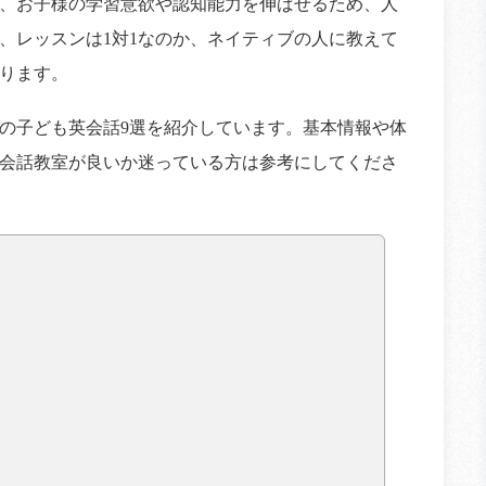
、お子様の学習意欲や認知能力を伸ばせるため、人
、レッスンは1対1なのか、ネイティブの人に教えて
ります。
の子ども英会話9選を紹介しています。基本情報や体
会話教室が良いか迷っている方は参考にしてくださ