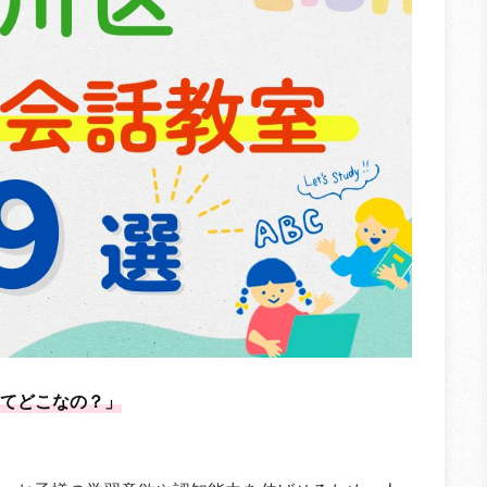
てどこなの？」