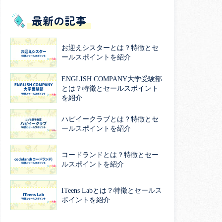
最新の記事
お迎えシスターとは？特徴とセ
ールスポイントを紹介
ENGLISH COMPANY大学受験部
とは？特徴とセールスポイント
を紹介
ハピイークラブとは？特徴とセ
ールスポイントを紹介
コードランドとは？特徴とセー
ルスポイントを紹介
ITeens Labとは？特徴とセールス
ポイントを紹介