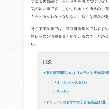
子ども英会話は、言語スキル向上だけでなく
気の習い事です。しかし料金面や通学の手間
もらえるかわからないなど、様々な懸念があ
そこで本記事では、東京都荒川区でおすすめ
験レッスン情報をまとめているので、どの英
い。
目次
東京都荒川区のおすすめ子ども英会話9選
ベネッセ ビースタジオ
ECC KIDS
オンラインのおすすめ子ども英会話2選