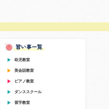
習い事一覧
幼児教室
英会話教室
ピアノ教室
ダンススクール
習字教室