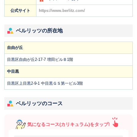
公式サイト
https://www.berlitz.com/
ベルリッツの所在地
自由が丘
目黒区自由が丘2-17-7 増田ビルＢ1階
中目黒
目黒区上目黒2-9-1 中目黒ＧＳ第一ビル3階
ベルリッツのコース
気になるコース(カリキュラム)をタップ!