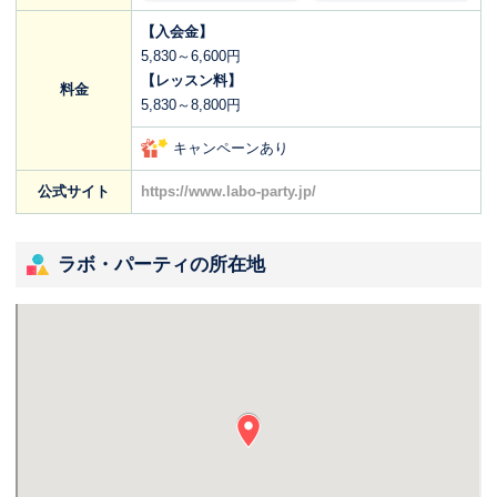
【入会金】
5,830～6,600円
【レッスン料】
料金
5,830～8,800円
キャンペーンあり
公式サイト
https://www.labo-party.jp/
ラボ・パーティの所在地