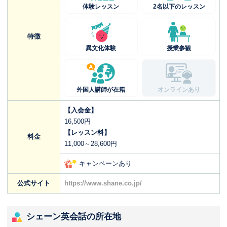
体験レッスン
2名以下のレッスン
特徴
異文化体験
授業参観
外国人講師が在籍
オンラインあり
【入会金】
16,500円
【レッスン料】
料金
11,000～28,600円
キャンペーンあり
公式サイト
https://www.shane.co.jp/
シェーン英会話の所在地