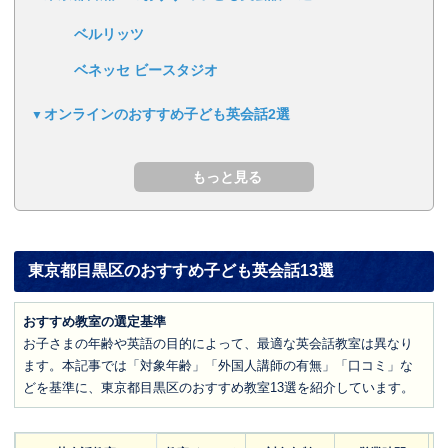
ベルリッツ
ベネッセ ビースタジオ
オンラインのおすすめ子ども英会話2選
東京都目黒区のおすすめ子ども英会話13選
おすすめ教室の選定基準
お子さまの年齢や英語の目的によって、最適な英会話教室は異なり
ます。本記事では「対象年齢」「外国人講師の有無」「口コミ」な
どを基準に、東京都目黒区のおすすめ教室13選を紹介しています。