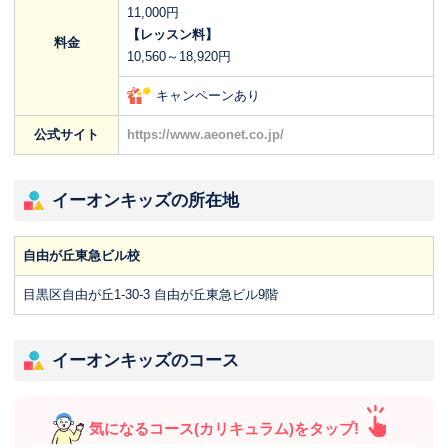
11,000円
【レッスン料】
料金
10,560～18,920円
キャンペーンあり
公式サイト
https://www.aeonet.co.jp/
イーオンキッズの所在地
自由が丘東急ビル校
目黒区自由が丘1-30-3 自由が丘東急ビル9階
イーオンキッズのコース
気になるコース(カリキュラム)をタップ!