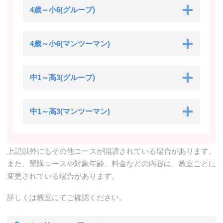
4歳～小6(グループ)
4歳～小6(マンツーマン)
中1～高3(グループ)
中1～高3(マンツーマン)
上記以外にもその他コースが開講されている場合があります。
また、開講コースや対象年齢、料金などの内容は、教室ごとに
変更されている場合があります。
詳しくは教室にてご確認ください。