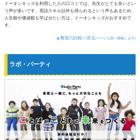
イーオンキッズを利用した人の口コミでは、先生がとても良いとい
う声が多いです。英語スキル以外も得られるという声もあるため、
人生観や価値観も学ばせたい方は、イーオンキッズがおすすめで
す。
▲教室の比較へ戻る
(ページ上部へ移動します)
ラボ・パーティ