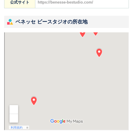
公式サイト
https://benesse-bestudio.com/
ベネッセ ビースタジオの所在地