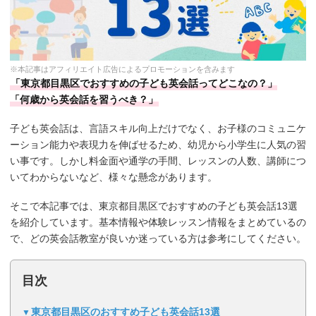
※本記事はアフィリエイト広告によるプロモーションを含みます
「東京都目黒区でおすすめの子ども英会話ってどこなの？」
「何歳から英会話を習うべき？」
子ども英会話は、言語スキル向上だけでなく、お子様のコミュニケ
ーション能力や表現力を伸ばせるため、幼児から小学生に人気の習
い事です。しかし料金面や通学の手間、レッスンの人数、講師につ
いてわからないなど、様々な懸念があります。
そこで本記事では、東京都目黒区でおすすめの子ども英会話13選
を紹介しています。基本情報や体験レッスン情報をまとめているの
で、どの英会話教室が良いか迷っている方は参考にしてください。
目次
東京都目黒区のおすすめ子ども英会話13選