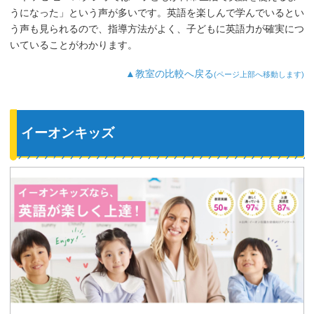
うになった」という声が多いです。英語を楽しんで学んでいるとい
う声も見られるので、指導方法がよく、子どもに英語力が確実につ
いていることがわかります。
▲教室の比較へ戻る
(ページ上部へ移動します)
イーオンキッズ