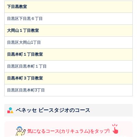
下目黒教室
目黒区下目黒６丁目
大岡山１丁目教室
目黒区大岡山1丁目
目黒本町１丁目教室
目黒区目黒本町１丁目
目黒本町３丁目教室
目黒区目黒本町3丁目
ベネッセ ビースタジオのコース
気になるコース(カリキュラム)をタップ!