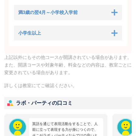
満3歳の翌4月～小学校入学前
小学生以上
上記以外にもその他コースが開講されている場合があります。
また、開講コースや対象年齢、料金などの内容は、教室ごとに
変更されている場合があります。
詳しくは教室にてご確認ください。
ラボ・パーティの口コミ
英語を通じて表現活動をすることで、人
前に立って表現する力が身につくので、
そこがラボ・パーティならではの良いと