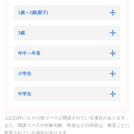
1歳～2歳(親子)
3歳
年中～年長
小学生
中学生
上記以外にもその他コースが開講されている場合があります。
また、開講コースや対象年齢、料金などの内容は、教室ごとに
変更されている場合があります。