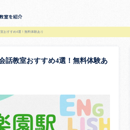
教室を紹介
室おすすめ4選！無料体験あり
会話教室おすすめ4選！無料体験あ