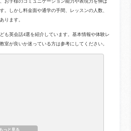
、お子様のコミュニケーション能力や表現力を伸ば
す。しかし料金面や通学の手間、レッスンの人数、
あります。
ども英会話4選を紹介しています。基本情報や体験レ
教室が良いか迷っている方は参考にしてください。