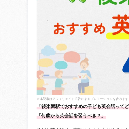
※本記事はアフィリエイト広告によるプロモーションを含みます
「後楽園駅でおすすめの子ども英会話ってど
「何歳から英会話を習うべき？」