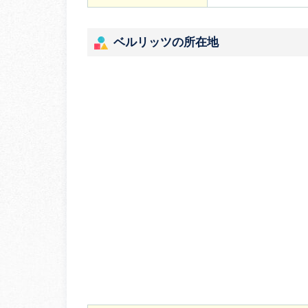
ベルリッツの所在地