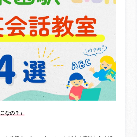
こなの？」