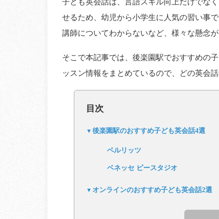
子ども英会話は、言語スキル向上だけでなく
せるため、幼児から小学生に人気の習い事で
講師についてわからないなど、様々な懸念が
そこで本記事では、後楽園駅でおすすめの子
ッスン情報をまとめているので、どの英会話
目次
後楽園駅のおすすめ子ども英会話4選
ベルリッツ
ベネッセ ビースタジオ
オンラインのおすすめ子ども英会話2選