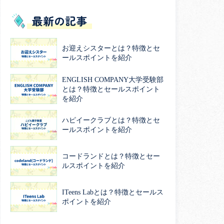
最新の記事
お迎えシスターとは？特徴とセ
ールスポイントを紹介
ENGLISH COMPANY大学受験部
とは？特徴とセールスポイント
を紹介
ハピイークラブとは？特徴とセ
ールスポイントを紹介
コードランドとは？特徴とセー
ルスポイントを紹介
ITeens Labとは？特徴とセールス
ポイントを紹介