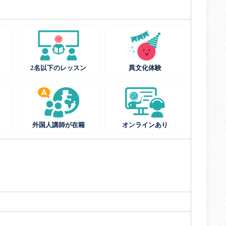
2名以下のレッスン
異文化体験
外国人講師が在籍
オンラインあり