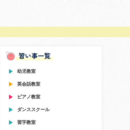
習い事一覧
幼児教室
英会話教室
ピアノ教室
ダンススクール
習字教室