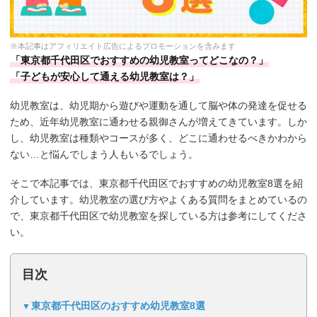
※本記事はアフィリエイト広告によるプロモーションを含みます
「東京都千代田区でおすすめの幼児教室ってどこなの？」
「子どもが安心して通える幼児教室は？」
幼児教室は、幼児期から遊びや運動を通して脳や体の発達を促せる
ため、近年幼児教室に通わせる親御さんが増えてきています。しか
し、幼児教室は種類やコースが多く、どこに通わせるべきかわから
ない…と悩んでしまう人もいるでしょう。
そこで本記事では、東京都千代田区でおすすめの幼児教室8選を紹
介しています。幼児教室の選び方やよくある質問をまとめているの
で、東京都千代田区で幼児教室を探している方は参考にしてくださ
い。
目次
東京都千代田区のおすすめ幼児教室8選