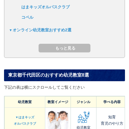
はまキッズオルパスクラブ
コペル
オンライン幼児教室おすすめ2選
東京都千代田区のおすすめ幼児教室8選
下記の表は横にスクロールしてご覧ください
幼児教室
教室イメージ
ジャンル
学べる内容
知育
▼はまキッズ
育児のやり方
オルパスクラブ
幼児教室