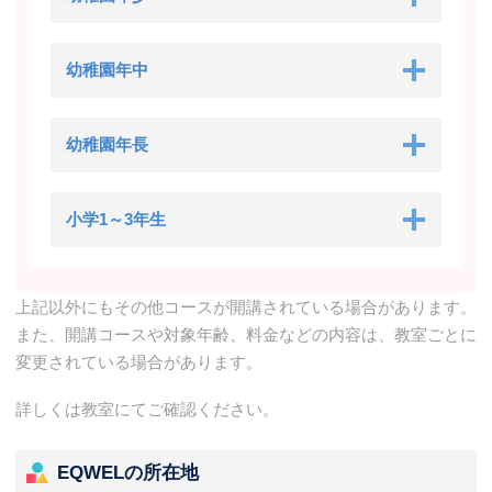
幼稚園年中
幼稚園年長
小学1～3年生
上記以外にもその他コースが開講されている場合があります。
また、開講コースや対象年齢、料金などの内容は、教室ごとに
変更されている場合があります。
詳しくは教室にてご確認ください。
EQWELの所在地