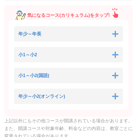
気になるコース(カリキュラム)をタップ!
年少～年長
小1～小2
小1～小2(国語)
年少～小2(オンライン)
上記以外にもその他コースが開講されている場合があります。
また、開講コースや対象年齢、料金などの内容は、教室ごとに
変更されている場合があります。