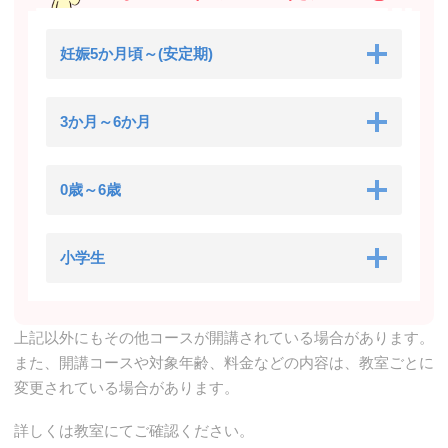
妊娠5か月頃～(安定期)
3か月～6か月
0歳～6歳
小学生
上記以外にもその他コースが開講されている場合があります。
また、開講コースや対象年齢、料金などの内容は、教室ごとに
変更されている場合があります。
詳しくは教室にてご確認ください。