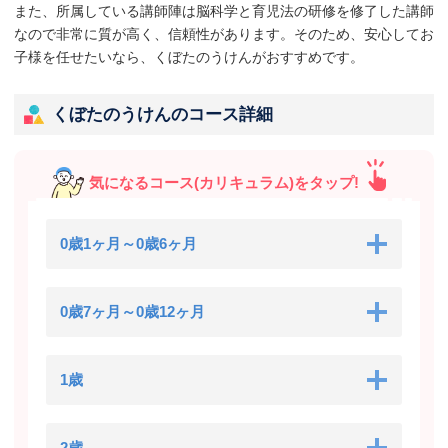
また、所属している講師陣は脳科学と育児法の研修を修了した講師
なので非常に質が高く、信頼性があります。そのため、安心してお
子様を任せたいなら、くぼたのうけんがおすすめです。
くぼたのうけんのコース詳細
気になるコース(カリキュラム)をタップ!
0歳1ヶ月～0歳6ヶ月
0歳7ヶ月～0歳12ヶ月
1歳
2歳