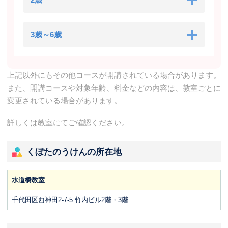
3歳～6歳
上記以外にもその他コースが開講されている場合があります。
また、開講コースや対象年齢、料金などの内容は、教室ごとに
変更されている場合があります。
詳しくは教室にてご確認ください。
くぼたのうけんの所在地
水道橋教室
千代田区西神田2-7-5 竹内ビル2階・3階