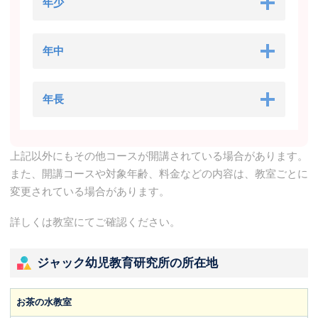
年少
年中
年長
上記以外にもその他コースが開講されている場合があります。
また、開講コースや対象年齢、料金などの内容は、教室ごとに
変更されている場合があります。
詳しくは教室にてご確認ください。
ジャック幼児教育研究所の所在地
お茶の水教室