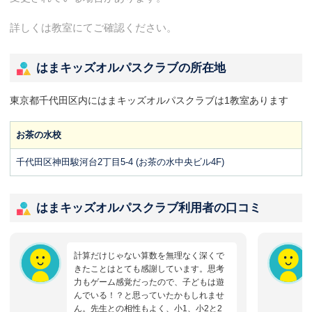
詳しくは教室にてご確認ください。
はまキッズオルパスクラブの所在地
東京都千代田区内にはまキッズオルパスクラブは1教室あります
お茶の水校
千代田区神田駿河台2丁目5-4 (お茶の水中央ビル4F)
はまキッズオルパスクラブ利用者の口コミ
計算だけじゃない算数を無理なく深くで
きたことはとても感謝しています。思考
力もゲーム感覚だったので、子どもは遊
んでいる！？と思っていたかもしれませ
ん。先生との相性もよく、小1、小2と2