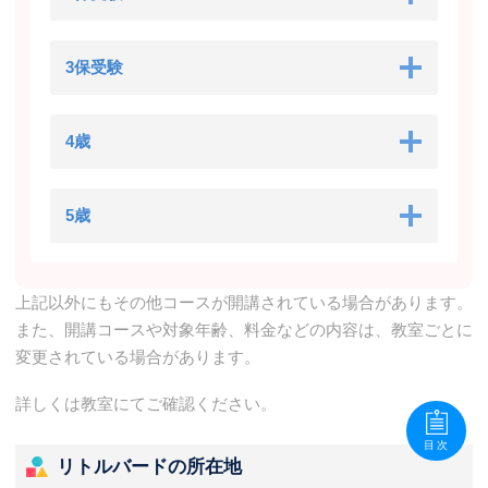
3保受験
4歳
5歳
上記以外にもその他コースが開講されている場合があります。
また、開講コースや対象年齢、料金などの内容は、教室ごとに
変更されている場合があります。
詳しくは教室にてご確認ください。
目次
リトルバードの所在地