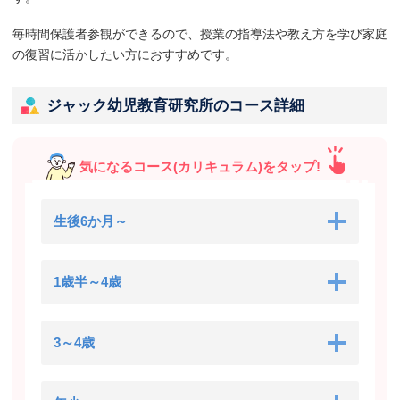
毎時間保護者参観ができるので、授業の指導法や教え方を学び家庭
の復習に活かしたい方におすすめです。
ジャック幼児教育研究所のコース詳細
気になるコース(カリキュラム)をタップ!
生後6か月～
1歳半～4歳
3～4歳