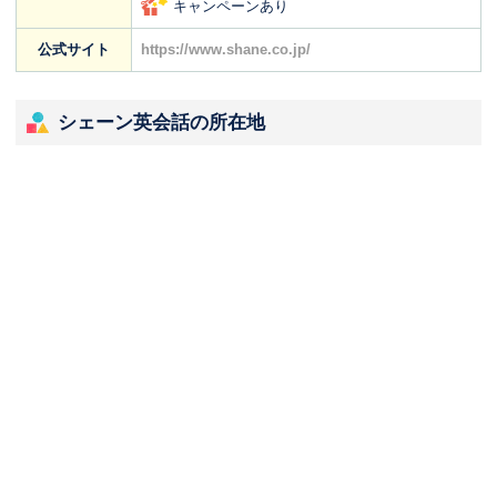
キャンペーンあり
公式サイト
https://www.shane.co.jp/
シェーン英会話の所在地