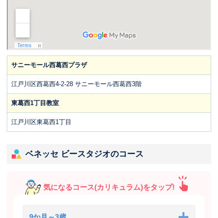
サニーモール西葛西プラザ
江戸川区西葛西4-2-28 サニーモール西葛西3階
東葛西1丁目教室
江戸川区東葛西1丁目
ベネッセ ビースタジオのコース
気になるコース(カリキュラム)をタップ!
9か月～3歳