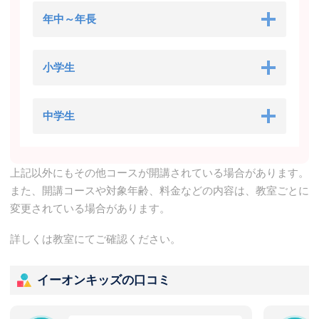
年中～年長
小学生
中学生
上記以外にもその他コースが開講されている場合があります。
また、開講コースや対象年齢、料金などの内容は、教室ごとに
変更されている場合があります。
詳しくは教室にてご確認ください。
イーオンキッズの口コミ