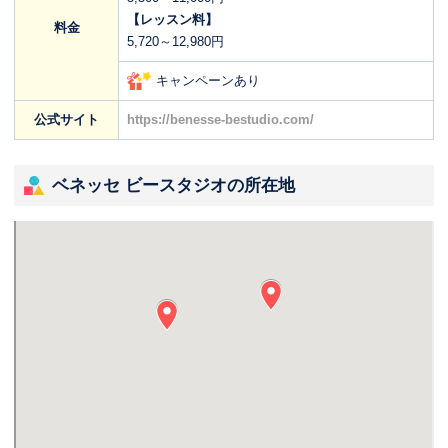
【レッスン料】
料金
5,720～12,980円
キャンペーンあり
公式サイト
https://benesse-bestudio.com/
ベネッセ ビースタジオの所在地