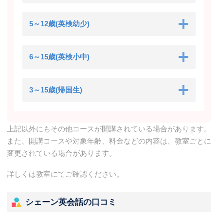
5～12歳(英検幼少)
6～15歳(英検小中)
3～15歳(帰国生)
上記以外にもその他コースが開講されている場合があります。
また、開講コースや対象年齢、料金などの内容は、教室ごとに
変更されている場合があります。
詳しくは教室にてご確認ください。
シェーン英会話の口コミ