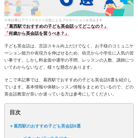
※本記事はアフィリエイト広告によるプロモーションを含みます
「葛西駅でおすすめの子ども英会話ってどこなの？」
「何歳から英会話を習うべき？」
子ども英会話は、言語スキル向上だけでなく、お子様のコミュニケ
ーション能力や表現力を伸ばせるため、幼児から小学生に人気の習
い事です。しかし料金面や通学の手間、レッスンの人数、講師につ
いてわからないなど、様々な懸念があります。
そこで本記事では、葛西駅でおすすめの子ども英会話6選を紹介し
ています。基本情報や体験レッスン情報をまとめているので、どの
英会話教室が良いか迷っている方は参考にしてください。
目次
葛西駅のおすすめ子ども英会話6選