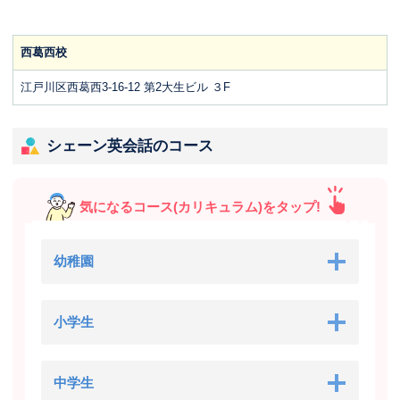
西葛西校
江戸川区西葛西3-16-12 第2大生ビル ３F
シェーン英会話のコース
気になるコース(カリキュラム)をタップ!
幼稚園
小学生
中学生