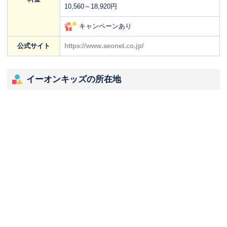
10,560～18,920円
キャンペーンあり
公式サイト
https://www.aeonet.co.jp/
イーオンキッズの所在地