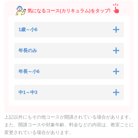
気になるコース(カリキュラム)をタップ!
1歳～小6
年長のみ
年長～小6
中1～中3
上記以外にもその他コースが開講されている場合があります。
また、開講コースや対象年齢、料金などの内容は、教室ごとに
変更されている場合があります。