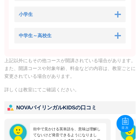
小学生
中学生～高校生
上記以外にもその他コースが開講されている場合があります。
また、開講コースや対象年齢、料金などの内容は、教室ごとに
変更されている場合があります。
詳しくは教室にてご確認ください。
NOVAバイリンガルKIDSの口コミ
目次
街中で見かける英単語を、意味は理解し
てないけど発音できるようになりまし