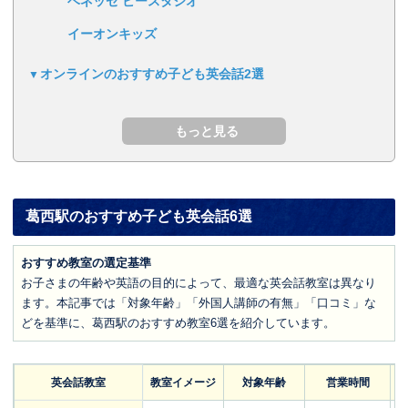
ベネッセ ビースタジオ
イーオンキッズ
オンラインのおすすめ子ども英会話2選
葛西駅のおすすめ子ども英会話6選
おすすめ教室の選定基準
お子さまの年齢や英語の目的によって、最適な英会話教室は異なり
ます。本記事では「対象年齢」「外国人講師の有無」「口コミ」な
どを基準に、葛西駅のおすすめ教室6選を紹介しています。
英会話教室
教室イメージ
対象年齢
営業時間