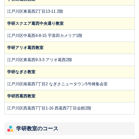
江戸川区東葛西2丁目13-11 2階
学研スクエア葛西中央通り教室
江戸川区中葛西4-8-15 宇喜田カメリア1階
学研アリオ葛西教室
江戸川区東葛西9-3-3 アリオ葛西2階
学研なぎさ教室
江戸川区南葛西7丁目2 なぎさニュータウン5号棟集会室
学研西葛西教室
江戸川区西葛西7丁目1-16 西葛西7丁目会館2階
学研教室のコース