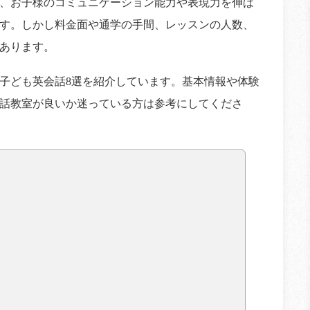
、お子様のコミュニケーション能力や表現力を伸ば
す。しかし料金面や通学の手間、レッスンの人数、
あります。
子ども英会話8選を紹介しています。基本情報や体験
話教室が良いか迷っている方は参考にしてくださ