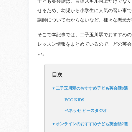
子ども英会話は、言語スキル向上だけでなく
せるため、幼児から小学生に人気の習い事で
講師についてわからないなど、様々な懸念が
そこで本記事では、二子玉川駅でおすすめの
レッスン情報をまとめているので、どの英会
い。
目次
二子玉川駅のおすすめ子ども英会話8選
ECC KIDS
ベネッセ ビースタジオ
オンラインのおすすめ子ども英会話2選