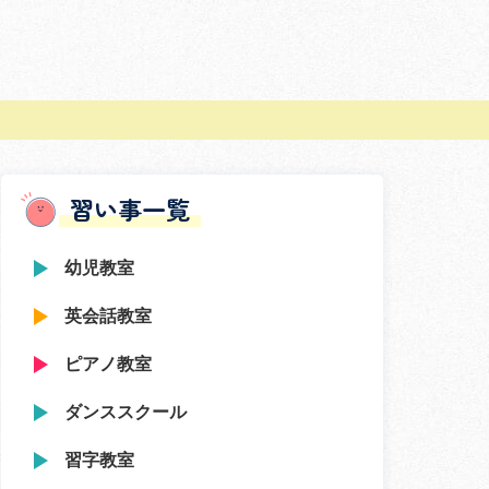
習い事一覧
幼児教室
英会話教室
ピアノ教室
ダンススクール
習字教室