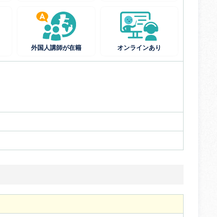
外国人講師が在籍
オンラインあり