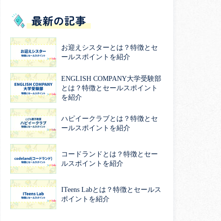
最新の記事
お迎えシスターとは？特徴とセ
ールスポイントを紹介
ENGLISH COMPANY大学受験部
とは？特徴とセールスポイント
を紹介
ハピイークラブとは？特徴とセ
ールスポイントを紹介
コードランドとは？特徴とセー
ルスポイントを紹介
ITeens Labとは？特徴とセールス
ポイントを紹介