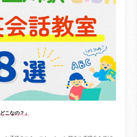
どこなの？」