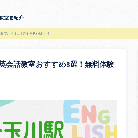
教室を紹介
教室おすすめ8選！無料体験あり
英会話教室おすすめ8選！無料体験