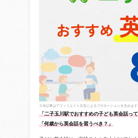
※本記事はアフィリエイト広告によるプロモーションを含みます
「二子玉川駅でおすすめの子ども英会話って
「何歳から英会話を習うべき？」