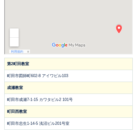
第2町田教室
町田市図師町602-8 アイワビル103
成瀬教室
町田市成瀬7-1-15 カワタビル2 101号
町田西教室
町田市忠生1-14-5 浅沼ビル201号室