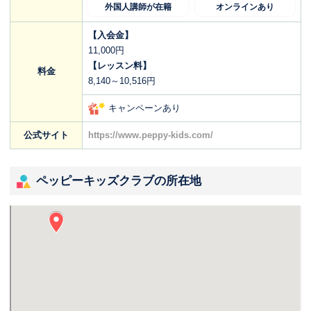
外国人講師が在籍
オンラインあり
【入会金】
11,000円
【レッスン料】
料金
8,140～10,516円
キャンペーンあり
公式サイト
https://www.peppy-kids.com/
ペッピーキッズクラブの所在地