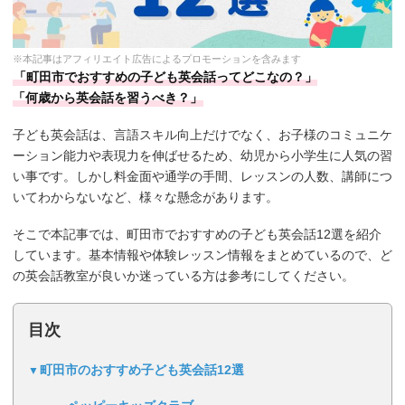
※本記事はアフィリエイト広告によるプロモーションを含みます
「町田市でおすすめの子ども英会話ってどこなの？」
「何歳から英会話を習うべき？」
子ども英会話は、言語スキル向上だけでなく、お子様のコミュニケ
ーション能力や表現力を伸ばせるため、幼児から小学生に人気の習
い事です。しかし料金面や通学の手間、レッスンの人数、講師につ
いてわからないなど、様々な懸念があります。
そこで本記事では、町田市でおすすめの子ども英会話12選を紹介
しています。基本情報や体験レッスン情報をまとめているので、ど
の英会話教室が良いか迷っている方は参考にしてください。
目次
町田市のおすすめ子ども英会話12選