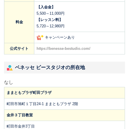
【入会金】
5,500～11,000円
【レッスン料】
料金
5,720～12,980円
キャンペーンあり
公式サイト
https://benesse-bestudio.com/
ベネッセ ビースタジオの所在地
なし
ままともプラザ町田プラザ
町田市旭町１丁目24-1 ままともプラザ 2階
金井３丁目教室
町田市金井3丁目