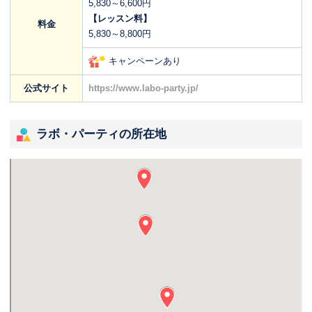
5,830～6,600円
【レッスン料】
料金
5,830～8,800円
キャンペーンあり
公式サイト
https://www.labo-party.jp/
ラボ・パーティの所在地