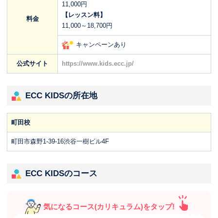
11,000円
【レッスン料】
料金
11,000～18,700円
キャンペーンあり
公式サイト
https://www.kids.ecc.jp/
ECC KIDSの所在地
町田校
町田市森野1-39-16渋谷一樹ビル4F
ECC KIDSのコース
気になるコース(カリキュラム)をタップ!