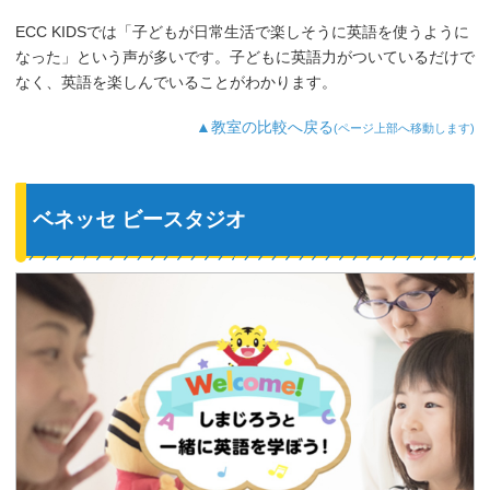
ECC KIDSでは「子どもが日常生活で楽しそうに英語を使うように
なった」という声が多いです。子どもに英語力がついているだけで
なく、英語を楽しんでいることがわかります。
▲教室の比較へ戻る
(ページ上部へ移動します)
ベネッセ ビースタジオ