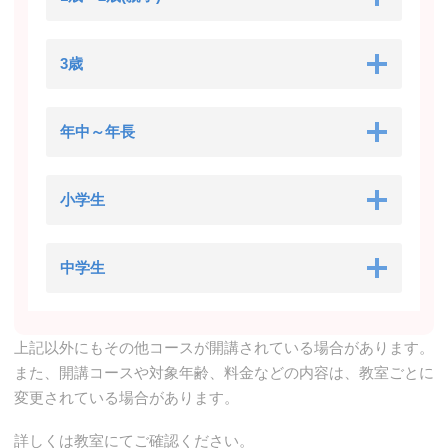
3歳
年中～年長
小学生
中学生
上記以外にもその他コースが開講されている場合があります。
また、開講コースや対象年齢、料金などの内容は、教室ごとに
変更されている場合があります。
詳しくは教室にてご確認ください。