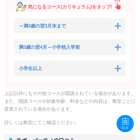
気になるコース(カリキュラム)をタップ!
～満3歳の翌3月末まで
満3歳の翌4月～小学校入学前
小学生以上
上記以外にもその他コースが開講されている場合があります。
また、開講コースや対象年齢、料金などの内容は、教室ごとに
変更されている場合があります。
詳しくは教室にてご確認ください。
目次