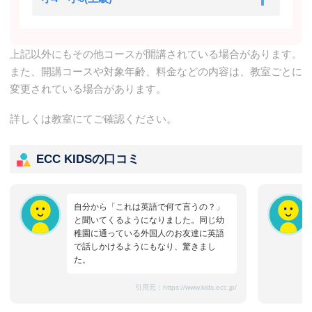
上記以外にもその他コースが開講されている場合があります。
また、開講コースや対象年齢、料金などの内容は、教室ごとに
変更されている場合があります。
詳しくは教室にてご確認ください。
ECC KIDSの口コミ
自分から「これは英語で何て言うの？」
と聞いてくるようになりました。同じ幼
稚園に通っている外国人のお友達に英語
で話しかけるようにもなり、驚きまし
た。
引用元：
https://www.kids.ecc.jp/