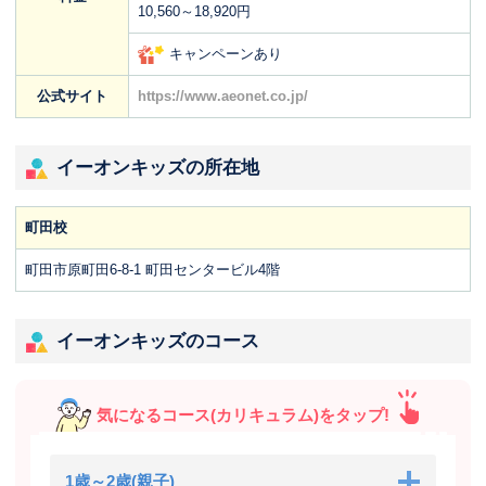
10,560～18,920円
キャンペーンあり
公式サイト
https://www.aeonet.co.jp/
イーオンキッズの所在地
町田校
町田市原町田6-8-1 町田センタービル4階
イーオンキッズのコース
気になるコース(カリキュラム)をタップ!
1歳～2歳(親子)