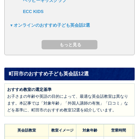
ペッピーキッズクラブ
ECC KIDS
オンラインのおすすめ子ども英会話2選
町田市のおすすめ子ども英会話12選
おすすめ教室の選定基準
お子さまの年齢や英語の目的によって、最適な英会話教室は異なり
ます。本記事では「対象年齢」「外国人講師の有無」「口コミ」な
どを基準に、町田市のおすすめ教室12選を紹介しています。
英会話教室
教室イメージ
対象年齢
営業時間