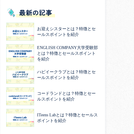
最新の記事
お迎えシスターとは？特徴とセ
ールスポイントを紹介
ENGLISH COMPANY大学受験部
とは？特徴とセールスポイント
を紹介
ハピイークラブとは？特徴とセ
ールスポイントを紹介
コードランドとは？特徴とセー
ルスポイントを紹介
ITeens Labとは？特徴とセールス
ポイントを紹介