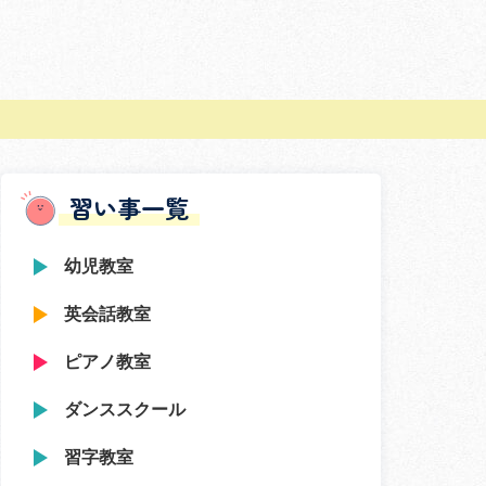
習い事一覧
幼児教室
英会話教室
ピアノ教室
ダンススクール
習字教室