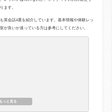
ります。
も英会話4選を紹介しています。基本情報や体験レッ
室が良いか迷っている方は参考にしてください。