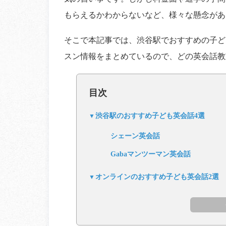
もらえるかわからないなど、様々な懸念があ
そこで本記事では、渋谷駅でおすすめの子ど
スン情報をまとめているので、どの英会話教
目次
渋谷駅のおすすめ子ども英会話4選
シェーン英会話
Gabaマンツーマン英会話
オンラインのおすすめ子ども英会話2選