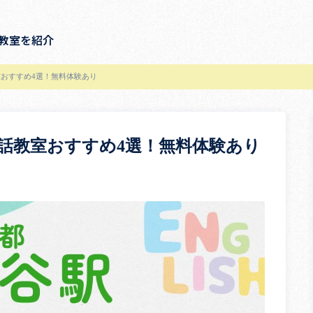
教室を紹介
おすすめ4選！無料体験あり
話教室おすすめ4選！無料体験あり