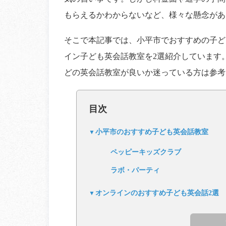
もらえるかわからないなど、様々な懸念があ
そこで本記事では、小平市でおすすめの子ど
イン子ども英会話教室を2選紹介しています
どの英会話教室が良いか迷っている方は参考
目次
小平市のおすすめ子ども英会話教室
ペッピーキッズクラブ
ラボ・パーティ
オンラインのおすすめ子ども英会話2選