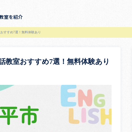
教室を紹介
おすすめ7選！無料体験あり
話教室おすすめ7選！無料体験あり