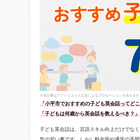
※本記事はアフィリエイト広告によるプロモーションを含みます
「小平市でおすすめの子ども英会話ってどこ
「子どもは何歳から英会話を教えるべき？」
子ども英会話は、言語スキル向上だけでなく
気の習い事です。しかし料金面や通学の手間