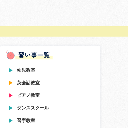
習い事一覧
幼児教室
英会話教室
ピアノ教室
ダンススクール
習字教室