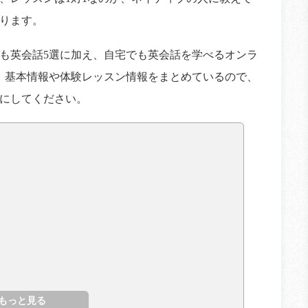
ります。
も英会話5選に加え、自宅でも英会話を学べるオンラ
。基本情報や体験レッスン情報をまとめているので、
にしてください。