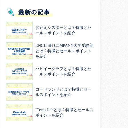
最新の記事
お迎えシスターとは？特徴とセ
ールスポイントを紹介
ENGLISH COMPANY大学受験部
とは？特徴とセールスポイント
を紹介
ハピイークラブとは？特徴とセ
ールスポイントを紹介
コードランドとは？特徴とセー
ルスポイントを紹介
ITeens Labとは？特徴とセールス
ポイントを紹介