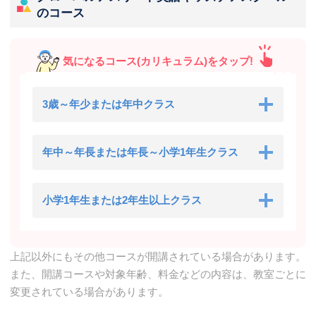
のコース
気になるコース(カリキュラム)をタップ!
3歳～年少または年中クラス
年中～年長または年長～小学1年生クラス
小学1年生または2年生以上クラス
上記以外にもその他コースが開講されている場合があります。
また、開講コースや対象年齢、料金などの内容は、教室ごとに
変更されている場合があります。