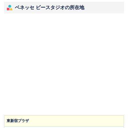
ベネッセ ビースタジオの所在地
東新宿プラザ