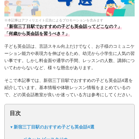
※本記事はアフィリエイト広告によるプロモーションを含みます
「新宿三丁目駅でおすすめの子ども英会話ってどこなの？」
「何歳から英会話を習うべき？」
子ども英会話は、言語スキル向上だけでなく、お子様のコミュニケ
ーション能力や表現力を伸ばせるため、幼児から小学生に人気の習
い事です。しかし料金面や通学の手間、レッスンの人数、講師につ
いてわからないなど、様々な懸念があります。
そこで本記事では、新宿三丁目駅でおすすめの子ども英会話4選を
紹介しています。基本情報や体験レッスン情報をまとめているの
で、どの英会話教室が良いか迷っている方は参考にしてください。
目次
新宿三丁目駅のおすすめ子ども英会話4選