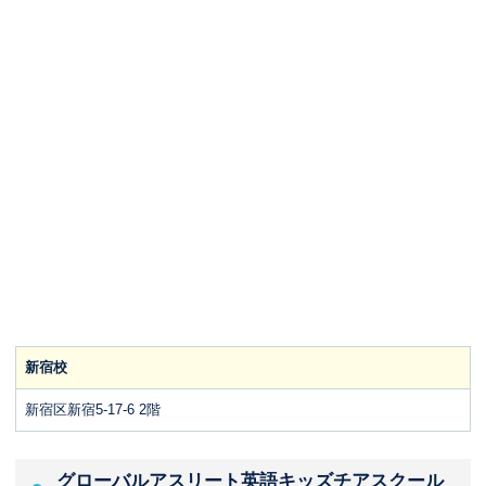
新宿校
新宿区新宿5-17-6 2階
グローバルアスリート英語キッズチアスクール