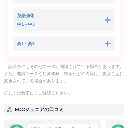
英語強化
中1～中3
高1～高3
上記以外にもその他コースが開講されている場合があります。
また、開講コースや対象年齢、料金などの内容は、教室ごとに
変更されている場合があります。
詳しくは教室にてご確認ください。
ECCジュニアの口コミ