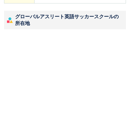
グローバルアスリート英語サッカースクールの
所在地