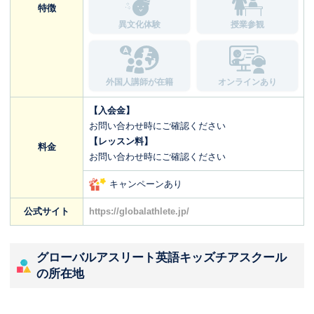
特徴
異文化体験
授業参観
外国人講師が在籍
オンラインあり
【入会金】
お問い合わせ時にご確認ください
【レッスン料】
料金
お問い合わせ時にご確認ください
キャンペーンあり
公式サイト
https://globalathlete.jp/
グローバルアスリート英語キッズチアスクール
の所在地