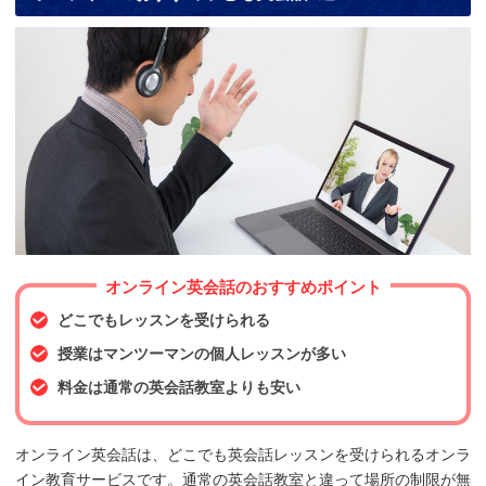
オンライン英会話のおすすめポイント
どこでもレッスンを受けられる
授業はマンツーマンの個人レッスンが多い
料金は通常の英会話教室よりも安い
オンライン英会話は、どこでも英会話レッスンを受けられるオンラ
イン教育サービスです。通常の英会話教室と違って場所の制限が無