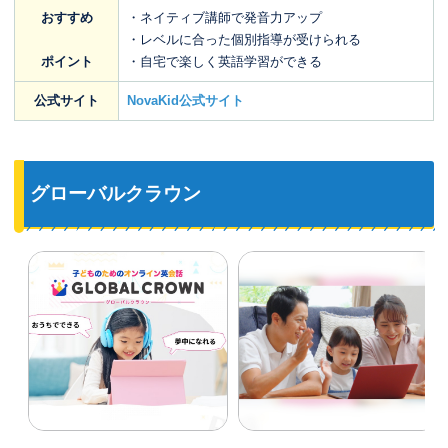
おすすめ
・ネイティブ講師で発音力アップ
・レベルに合った個別指導が受けられる
ポイント
・自宅で楽しく英語学習ができる
公式サイト
NovaKid公式サイト
グローバルクラウン