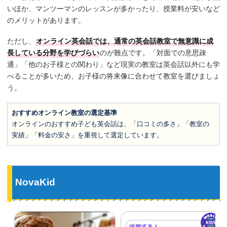
いほか、マンツーマンのレッスンが多かったり、授業料が安いなど
のメリットがあります。
ただし、
オンライン英会話では、通常の英会話教室で無意識に成
長している分野を学びづらい
のが難点です。「対面での意思疎
通」「他のお子様との関わり」など現実の教室は英会話以外にも学
べることが多いため、お子様の将来像に合わせて教室を選びましょ
う。
おすすめオンライン教室の選定基準
オンラインのおすすめ子ども英会話は、「口コミの多さ」「教室の
実績」「料金の安さ」を重視して選定しています。
NovaKid