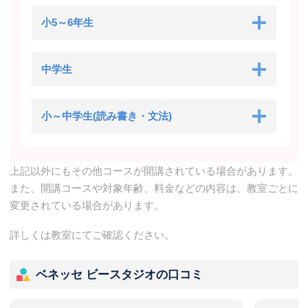
小5～6年生
中学生
小～中学生(読み書き・文法)
上記以外にもその他コースが開講されている場合があります。
また、開講コースや対象年齢、料金などの内容は、教室ごとに
変更されている場合があります。
詳しくは教室にてご確認ください。
ベネッセ ビースタジオの口コミ