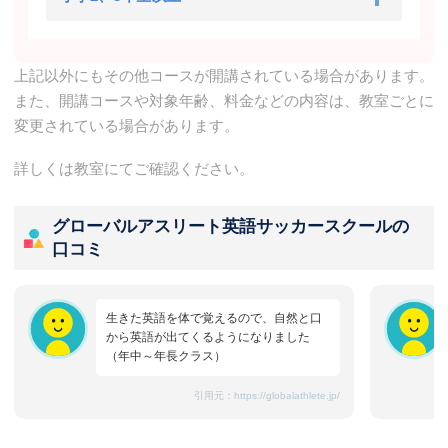
上記以外にもその他コースが開講されている場合があります。
また、開講コースや対象年齢、料金などの内容は、教室ごとに
変更されている場合があります。
詳しくは教室にてご確認ください。
グローバルアスリート英語サッカースクールの
口コミ
生きた英語を体で覚えるので、自然と口
から英語が出てくるようになりました
（年中～年長クラス）
引用元：
https://globalathlete.jp/