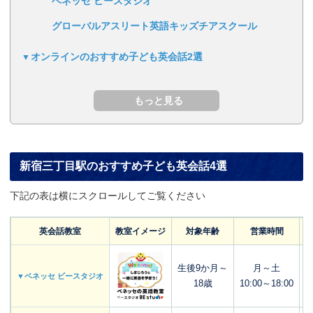
ベネッセ ビースタジオ
グローバルアスリート英語キッズチアスクール
オンラインのおすすめ子ども英会話2選
新宿三丁目駅のおすすめ子ども英会話4選
下記の表は横にスクロールしてご覧ください
英会話教室
教室イメージ
対象年齢
営業時間
生後9か月～
月～土
▼ベネッセ ビースタジオ
18歳
10:00～18:00