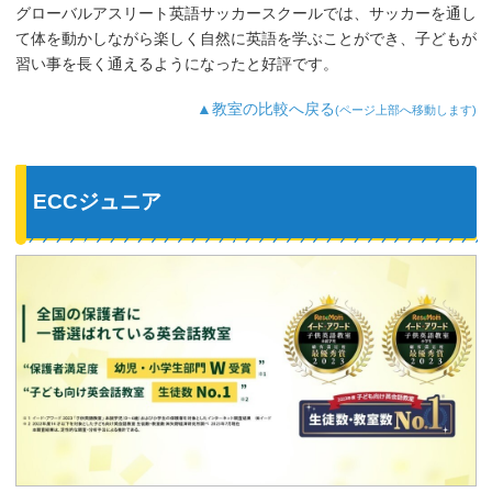
グローバルアスリート英語サッカースクールでは、サッカーを通し
て体を動かしながら楽しく自然に英語を学ぶことができ、子どもが
習い事を長く通えるようになったと好評です。
▲教室の比較へ戻る
(ページ上部へ移動します)
ECCジュニア