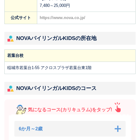
7,480～25,000円
公式サイト
https://www.nova.co.jp/
NOVAバイリンガルKIDSの所在地
若葉台校
稲城市若葉台1-55 アクロスプラザ若葉台東1階
NOVAバイリンガルKIDSのコース
気になるコース(カリキュラム)をタップ!
6か月～2歳