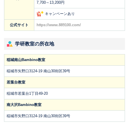
7,700～13,200円
キャンペーンあり
公式サイト
https://www.889100.com/
学研教室の所在地
稲城南山Bambino教室
稲城市矢野口3124-19 南山30街区39号
若葉台教室
稲城市若葉台1丁目49-20
南大沢Bambino教室
稲城市矢野口3124-19 南山30街区39号