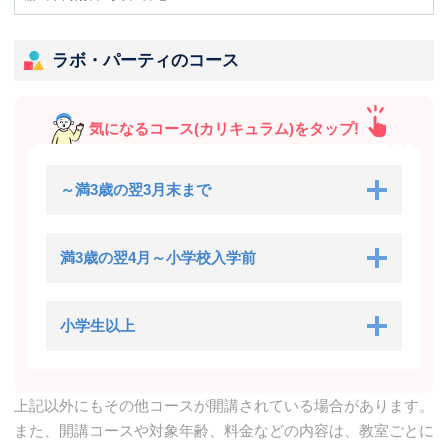
ラボ・パーティのコース
気になるコース(カリキュラム)をタップ!
～満3歳の翌3月末まで
満3歳の翌4月～小学校入学前
小学生以上
上記以外にもその他コースが開講されている場合があります。
また、開講コースや対象年齢、料金などの内容は、教室ごとに