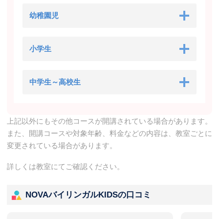
幼稚園児
小学生
中学生～高校生
上記以外にもその他コースが開講されている場合があります。
また、開講コースや対象年齢、料金などの内容は、教室ごとに
変更されている場合があります。
詳しくは教室にてご確認ください。
NOVAバイリンガルKIDSの口コミ