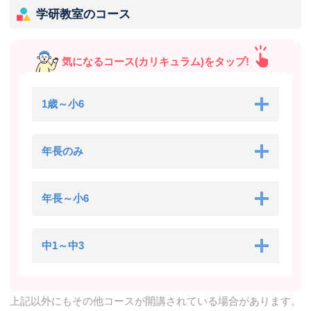
学研教室のコース
気になるコース(カリキュラム)をタップ!
1歳～小6
年長のみ
年長～小6
中1～中3
上記以外にもその他コースが開講されている場合があります。