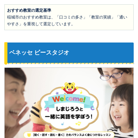
おすすめ教室の選定基準
稲城市のおすすめ教室は、「口コミの多さ」「教室の実績」「通い
やすさ」を重視して選定しています。
ベネッセ ビースタジオ