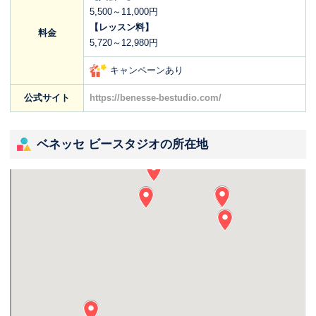
5,500～11,000円
【レッスン料】
料金
5,720～12,980円
キャンペーンあり
公式サイト
https://benesse-bestudio.com/
ベネッセ ビースタジオの所在地