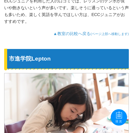
ECCジュニアを利用した人の口コミでは、レッスンのテンポが良
いや飽きないという声が多いです。楽しそうに通っているという声
も多いため、楽しく英語を学んでほしい方は、ECCジュニアがお
すすめです。
▲教室の比較へ戻る
(ページ上部へ移動します)
市進学院Lepton
目次