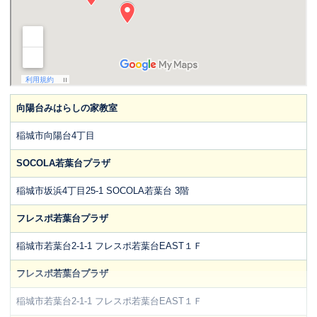
向陽台みはらしの家教室
稲城市向陽台4丁目
SOCOLA若葉台プラザ
稲城市坂浜4丁目25-1 SOCOLA若葉台 3階
フレスポ若葉台プラザ
稲城市若葉台2-1-1 フレスポ若葉台EAST１Ｆ
フレスポ若葉台プラザ
稲城市若葉台2-1-1 フレスポ若葉台EAST１Ｆ