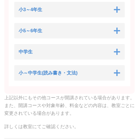
小3～4年生
小5～6年生
中学生
小～中学生(読み書き・文法)
上記以外にもその他コースが開講されている場合があります。
また、開講コースや対象年齢、料金などの内容は、教室ごとに
変更されている場合があります。
詳しくは教室にてご確認ください。