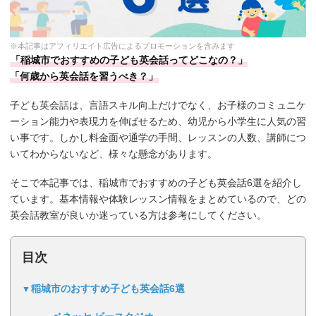
※本記事はアフィリエイト広告によるプロモーションを含みます
「稲城市でおすすめの子ども英会話ってどこなの？」
「何歳から英会話を習うべき？」
子ども英会話は、言語スキル向上だけでなく、お子様のコミュニケ
ーション能力や表現力を伸ばせるため、幼児から小学生に人気の習
い事です。しかし料金面や通学の手間、レッスンの人数、講師につ
いてわからないなど、様々な懸念があります。
そこで本記事では、稲城市でおすすめの子ども英会話6選を紹介し
ています。基本情報や体験レッスン情報をまとめているので、どの
英会話教室が良いか迷っている方は参考にしてください。
目次
稲城市のおすすめ子ども英会話6選