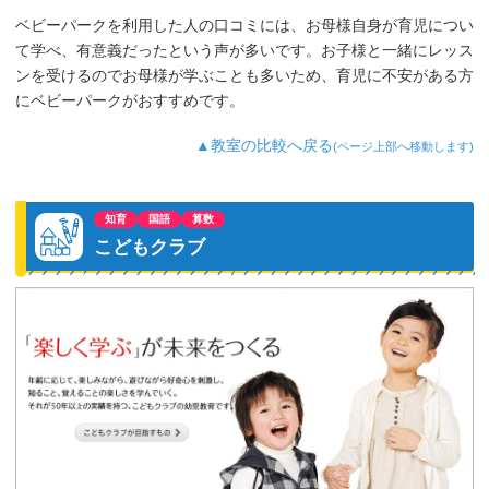
ベビーパークを利用した人の口コミには、お母様自身が育児につい
て学べ、有意義だったという声が多いです。お子様と一緒にレッス
ンを受けるのでお母様が学ぶことも多いため、育児に不安がある方
にベビーパークがおすすめです。
▲教室の比較へ戻る
(ページ上部へ移動します)
知育
国語
算数
こどもクラブ