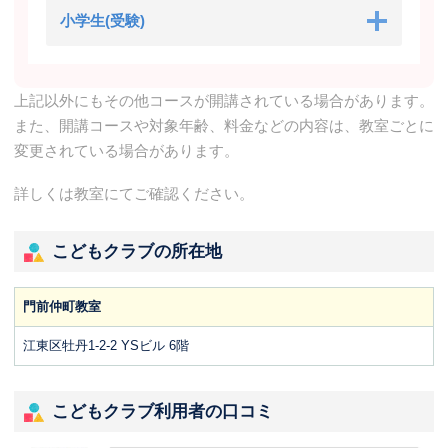
小学生(受験)
上記以外にもその他コースが開講されている場合があります。
また、開講コースや対象年齢、料金などの内容は、教室ごとに
変更されている場合があります。
詳しくは教室にてご確認ください。
こどもクラブの所在地
門前仲町教室
江東区牡丹1-2-2 YSビル 6階
こどもクラブ利用者の口コミ