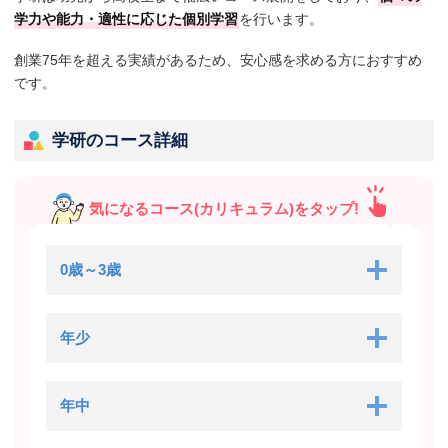
学力や能力・適性に応じた個別学習
を行います。
創業75年を超える実績があるため、安心感を求める方におすすめ
です。
学研のコース詳細
気になるコース(カリキュラム)をタップ!
0歳～3歳
年少
年中