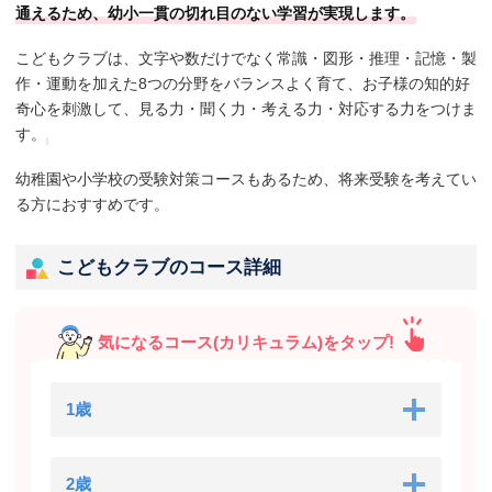
通えるため、幼小一貫の切れ目のない学習が実現します。
こどもクラブは、文字や数だけでなく常識・図形・推理・記憶・製
作・運動を加えた8つの分野をバランスよく育て、お子様の知的好
奇心を刺激して、見る力・聞く力・考える力・対応する力をつけま
す。
幼稚園や小学校の受験対策コースもあるため、将来受験を考えてい
る方におすすめです。
こどもクラブのコース詳細
気になるコース(カリキュラム)をタップ!
1歳
2歳