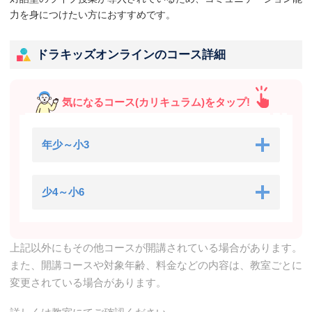
力を身につけたい方におすすめです。
ドラキッズオンラインのコース詳細
気になるコース(カリキュラム)をタップ!
年少～小3
少4～小6
上記以外にもその他コースが開講されている場合があります。
また、開講コースや対象年齢、料金などの内容は、教室ごとに
変更されている場合があります。