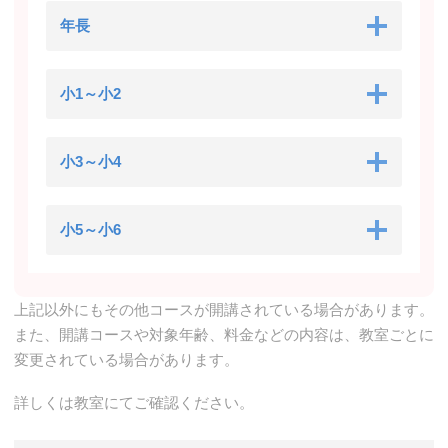
年長
小1～小2
小3～小4
小5～小6
上記以外にもその他コースが開講されている場合があります。
また、開講コースや対象年齢、料金などの内容は、教室ごとに
変更されている場合があります。
詳しくは教室にてご確認ください。