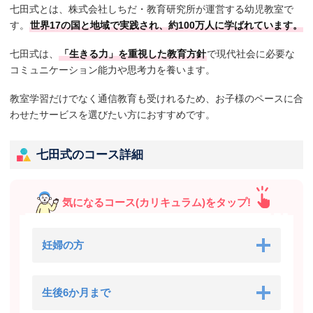
七田式とは、株式会社しちだ・教育研究所が運営する幼児教室で
す。
世界17の国と地域で実践され、約100万人に学ばれています。
七田式は、
「生きる力」を重視した教育方針
で現代社会に必要な
コミュニケーション能力や思考力を養います。
教室学習だけでなく通信教育も受けれるため、お子様のペースに合
わせたサービスを選びたい方におすすめです。
七田式のコース詳細
気になるコース(カリキュラム)をタップ!
妊婦の方
生後6か月まで