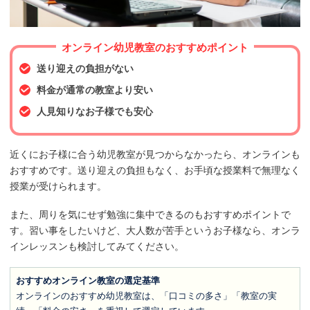
オンライン幼児教室のおすすめポイント
送り迎えの負担がない
料金が通常の教室より安い
人見知りなお子様でも安心
近くにお子様に合う幼児教室が見つからなかったら、オンラインも
おすすめです。送り迎えの負担もなく、お手頃な授業料で無理なく
授業が受けられます。
また、周りを気にせず勉強に集中できるのもおすすめポイントで
す。習い事をしたいけど、大人数が苦手というお子様なら、オンラ
インレッスンも検討してみてください。
おすすめオンライン教室の選定基準
オンラインのおすすめ幼児教室は、「口コミの多さ」「教室の実