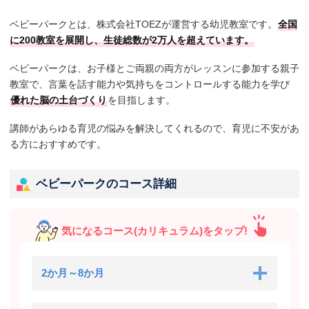
ベビーパークとは、株式会社TOEZが運営する幼児教室です。
全国
に200教室を展開し、生徒総数が2万人を超えています。
ベビーパークは、お子様とご両親の両方がレッスンに参加する親子
教室で、言葉を話す能力や気持ちをコントロールする能力を学び
優れた脳の土台づくり
を目指します。
講師があらゆる育児の悩みを解決してくれるので、育児に不安があ
る方におすすめです。
ベビーパークのコース詳細
気になるコース(カリキュラム)をタップ!
2か月～8か月