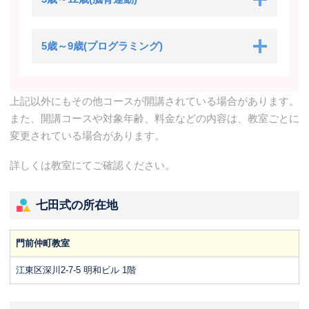
5歳～9歳(プログラミング)
上記以外にもその他コースが開講されている場合があります。
また、開講コースや対象年齢、料金などの内容は、教室ごとに
変更されている場合があります。
詳しくは教室にてご確認ください。
七田式の所在地
門前仲町教室
江東区深川2-7-5 明和ビル 1階