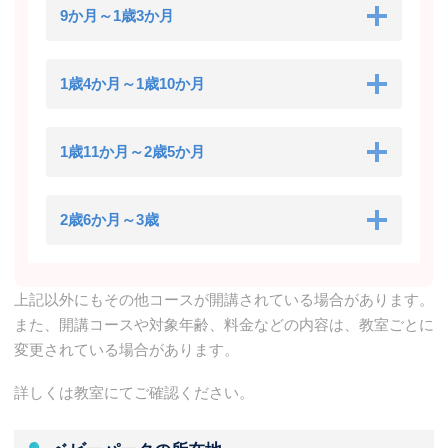
9か月～1歳3か月
1歳4か月～1歳10か月
1歳11か月～2歳5か月
2歳6か月～3歳
上記以外にもその他コースが開講されている場合があります。
また、開講コースや対象年齢、料金などの内容は、教室ごとに
変更されている場合があります。
詳しくは教室にてご確認ください。