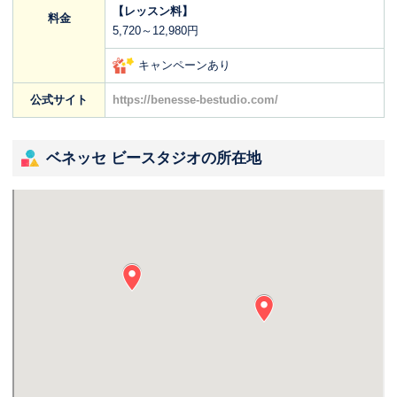
【レッスン料】
料金
5,720～12,980円
キャンペーンあり
公式サイト
https://benesse-bestudio.com/
ベネッセ ビースタジオの所在地