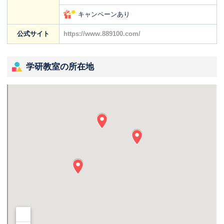
キャンペーンあり
公式サイト
https://www.889100.com/
学研教室の所在地