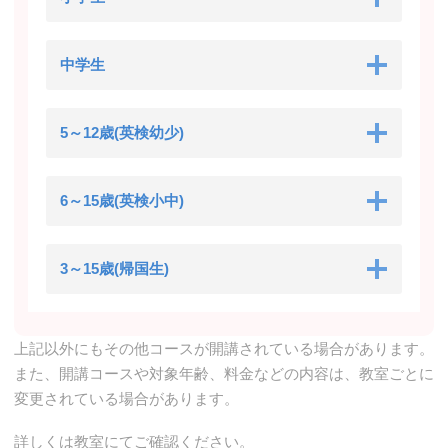
中学生
5～12歳(英検幼少)
6～15歳(英検小中)
3～15歳(帰国生)
上記以外にもその他コースが開講されている場合があります。
また、開講コースや対象年齢、料金などの内容は、教室ごとに
変更されている場合があります。
詳しくは教室にてご確認ください。