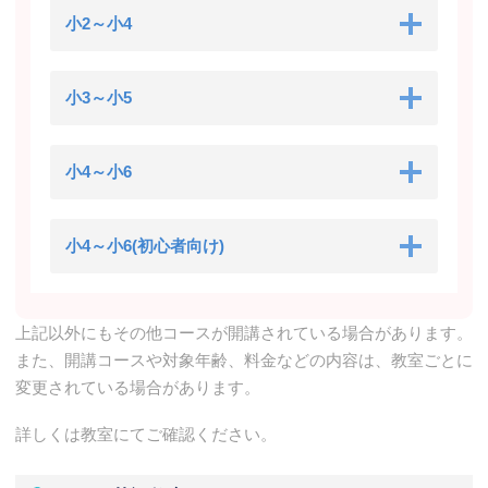
小2～小4
小3～小5
小4～小6
小4～小6(初心者向け)
上記以外にもその他コースが開講されている場合があります。
また、開講コースや対象年齢、料金などの内容は、教室ごとに
変更されている場合があります。
詳しくは教室にてご確認ください。