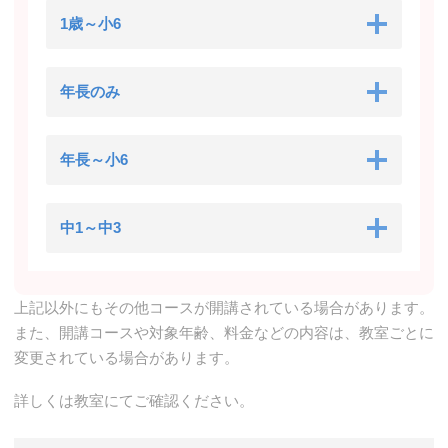
1歳～小6
年長のみ
年長～小6
中1～中3
上記以外にもその他コースが開講されている場合があります。
また、開講コースや対象年齢、料金などの内容は、教室ごとに
変更されている場合があります。
詳しくは教室にてご確認ください。