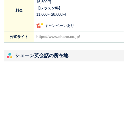
16,500円
【レッスン料】
料金
11,000～28,600円
キャンペーンあり
公式サイト
https://www.shane.co.jp/
シェーン英会話の所在地