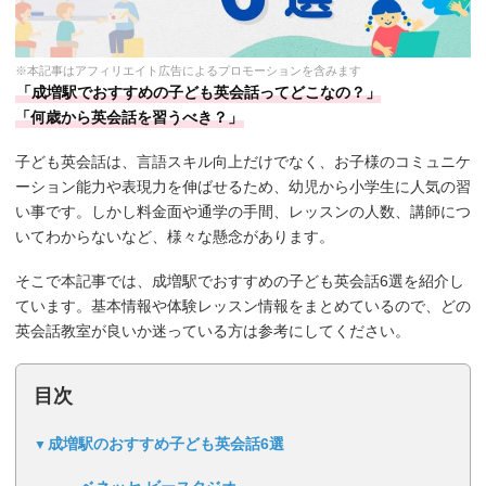
※本記事はアフィリエイト広告によるプロモーションを含みます
「成増駅でおすすめの子ども英会話ってどこなの？」
「何歳から英会話を習うべき？」
子ども英会話は、言語スキル向上だけでなく、お子様のコミュニケ
ーション能力や表現力を伸ばせるため、幼児から小学生に人気の習
い事です。しかし料金面や通学の手間、レッスンの人数、講師につ
いてわからないなど、様々な懸念があります。
そこで本記事では、成増駅でおすすめの子ども英会話6選を紹介し
ています。基本情報や体験レッスン情報をまとめているので、どの
英会話教室が良いか迷っている方は参考にしてください。
目次
成増駅のおすすめ子ども英会話6選