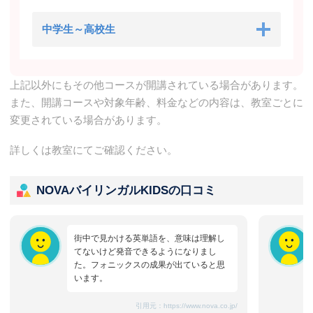
中学生～高校生
上記以外にもその他コースが開講されている場合があります。
また、開講コースや対象年齢、料金などの内容は、教室ごとに
変更されている場合があります。
詳しくは教室にてご確認ください。
NOVAバイリンガルKIDSの口コミ
街中で見かける英単語を、意味は理解し
てないけど発音できるようになりまし
た。フォニックスの成果が出ていると思
います。
引用元：
https://www.nova.co.jp/