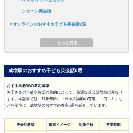
ベネッセ ビースタジオ
シェーン英会話
オンラインのおすすめ子ども英会話2選
成増駅のおすすめ子ども英会話6選
おすすめ教室の選定基準
お子さまの年齢や英語の目的によって、最適な英会話教室は異なり
ます。本記事では「対象年齢」「外国人講師の有無」「口コミ」な
どを基準に、成増駅のおすすめ教室6選を紹介しています。
英会話教室
教室イメージ
対象年齢
営業時間