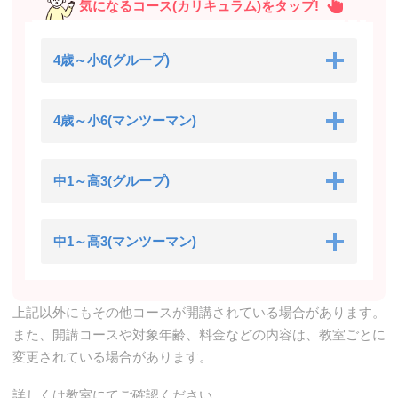
気になるコース(カリキュラム)をタップ!
4歳～小6(グループ)
4歳～小6(マンツーマン)
中1～高3(グループ)
中1～高3(マンツーマン)
上記以外にもその他コースが開講されている場合があります。
また、開講コースや対象年齢、料金などの内容は、教室ごとに
変更されている場合があります。
詳しくは教室にてご確認ください。