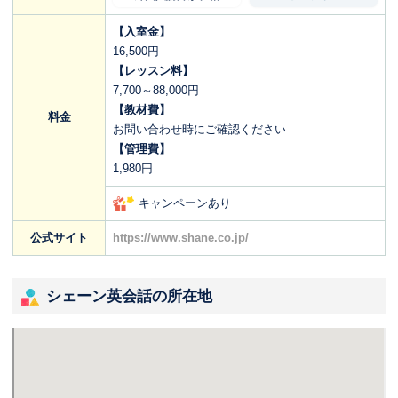
【入室金】
16,500円
【レッスン料】
7,700～88,000円
【教材費】
料金
お問い合わせ時にご確認ください
【管理費】
1,980円
キャンペーンあり
公式サイト
https://www.shane.co.jp/
シェーン英会話の所在地