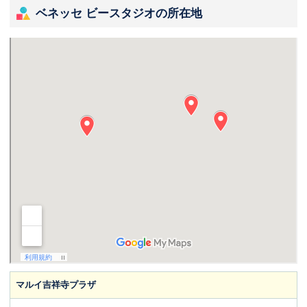
ベネッセ ビースタジオの所在地
マルイ吉祥寺プラザ