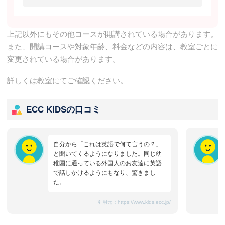
上記以外にもその他コースが開講されている場合があります。
また、開講コースや対象年齢、料金などの内容は、教室ごとに
変更されている場合があります。
詳しくは教室にてご確認ください。
ECC KIDSの口コミ
自分から「これは英語で何て言うの？」
と聞いてくるようになりました。同じ幼
稚園に通っている外国人のお友達に英語
で話しかけるようにもなり、驚きまし
た。
引用元：
https://www.kids.ecc.jp/