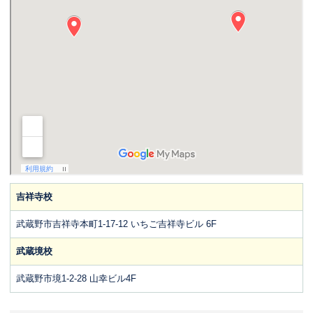
吉祥寺校
武蔵野市吉祥寺本町1-17-12 いちご吉祥寺ビル 6F
武蔵境校
武蔵野市境1-2-28 山幸ビル4F