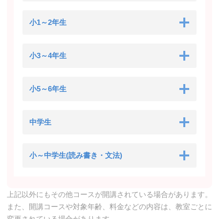
小1～2年生
小3～4年生
小5～6年生
中学生
小～中学生(読み書き・文法)
上記以外にもその他コースが開講されている場合があります。
また、開講コースや対象年齢、料金などの内容は、教室ごとに
変更されている場合があります。