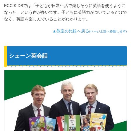
ECC KIDSでは「子どもが日常生活で楽しそうに英語を使うように
なった」という声が多いです。子どもに英語力がついているだけで
なく、英語を楽しんでいることがわかります。
▲教室の比較へ戻る
(ページ上部へ移動します)
シェーン英会話