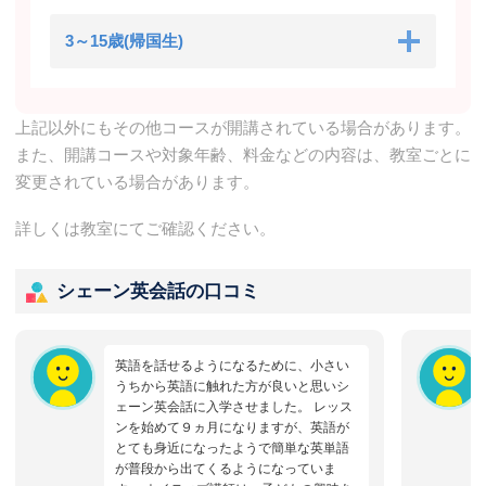
3～15歳(帰国生)
上記以外にもその他コースが開講されている場合があります。
また、開講コースや対象年齢、料金などの内容は、教室ごとに
変更されている場合があります。
詳しくは教室にてご確認ください。
シェーン英会話の口コミ
英語を話せるようになるために、小さい
うちから英語に触れた方が良いと思いシ
ェーン英会話に入学させました。 レッス
ンを始めて９ヵ月になりますが、英語が
とても身近になったようで簡単な英単語
が普段から出てくるようになっていま