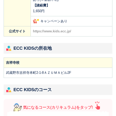
【諸経費】
1,650円
キャンペーンあり
公式サイト
https://www.kids.ecc.jp/
ECC KIDSの所在地
吉祥寺校
武蔵野市吉祥寺本町2-1-8ＡＺＵＭＡビル2F
ECC KIDSのコース
気になるコース(カリキュラム)をタップ!