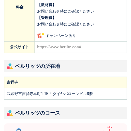
【教材費】
料金
お問い合わせ時にご確認ください
【管理費】
お問い合わせ時にご確認ください
キャンペーンあり
公式サイト
https://www.berlitz.com/
ベルリッツの所在地
吉祥寺
武蔵野市吉祥寺本町1-15-2 ダイヤバローレビル6階
ベルリッツのコース