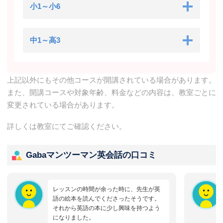
小1～小6
中1～高3
上記以外にもその他コースが開講されている場合があります。
また、開講コースや対象年齢、料金などの内容は、教室ごとに
変更されている場合があります。
詳しくは教室にてご確認ください。
Gabaマンツーマン英会話の口コミ
レッスンの時間が余った時に、先生が英
語の絵本を読んでくださったそうです。
それから英語の本に少し興味を持つよう
になりました。