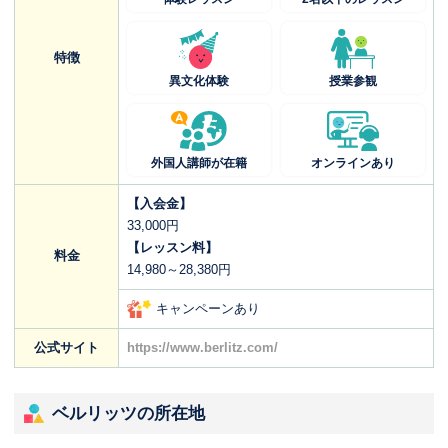
特徴
異文化体験
授業参観
外国人講師が在籍
オンラインあり
【入会金】
33,000円
【レッスン料】
料金
14,980～28,380円
キャンペーンあり
公式サイト
https://www.berlitz.com/
ベルリッツの所在地