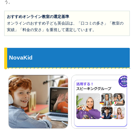
う。
おすすめオンライン教室の選定基準
オンラインのおすすめ子ども英会話は、「口コミの多さ」「教室の
実績」「料金の安さ」を重視して選定しています。
NovaKid