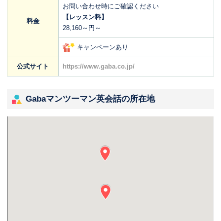
お問い合わせ時にご確認ください
【レッスン料】
料金
28,160～円～
キャンペーンあり
公式サイト
https://www.gaba.co.jp/
Gabaマンツーマン英会話の所在地