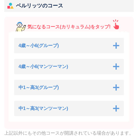
ベルリッツのコース
気になるコース(カリキュラム)をタップ!
4歳～小6(グループ)
4歳～小6(マンツーマン)
中1～高3(グループ)
中1～高3(マンツーマン)
上記以外にもその他コースが開講されている場合があります。