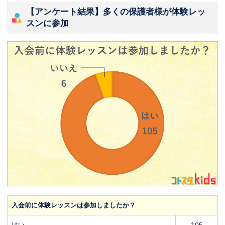
【アンケート結果】多くの保護者様が体験レッ
スンに参加
入会前に体験レッスンは参加しましたか？
はい
105