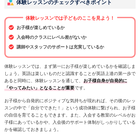
体験レッスンのチェックすべきポイント
体験レッスンでは子どものここを見よう！
お子様が楽しめているか
入会時のクラスにレベル差がないか
講師やスタッフのサポートは充実しているか
体験レッスンでは、まず第一にお子様が楽しめているかを確認しま
しょう。英語は楽しいものだと認識することが英語上達の第一歩で
あると同時に、体験レッスンを通して、
お子様自身が自発的に
「やってみたい」となることが重要
です。
お子様から自発的にポジティブな気持ちが現れれば、その後のレッ
スンの中で「自分でできた！」という成功体験に繋げられ、お子様
の自信を育てることもできます。また、入会する教室のレベルがお
子様にあっているかや、入会後のサポート体制がしっかりしている
かを確認しておきましょう。