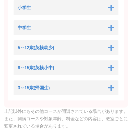
小学生
中学生
5～12歳(英検幼少)
6～15歳(英検小中)
3～15歳(帰国生)
上記以外にもその他コースが開講されている場合があります。
また、開講コースや対象年齢、料金などの内容は、教室ごとに
変更されている場合があります。