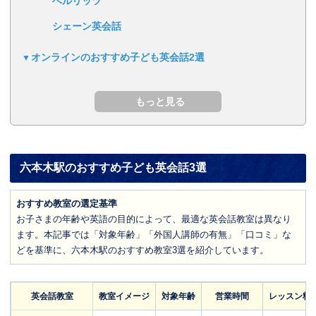
ベルリッツ
シェーン英会話
オンラインのおすすめ子ども英会話2選
六本木駅のおすすめ子ども英会話3選
おすすめ教室の選定基準
お子さまの年齢や英語の目的によって、最適な英会話教室は異なり
ます。本記事では「対象年齢」「外国人講師の有無」「口コミ」な
どを基準に、六本木駅のおすすめ教室3選を紹介しています。
英会話教室
教室イメージ
対象年齢
営業時間
レッスン料