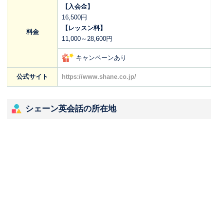
【入会金】
16,500円
【レッスン料】
料金
11,000～28,600円
キャンペーンあり
公式サイト
https://www.shane.co.jp/
シェーン英会話の所在地