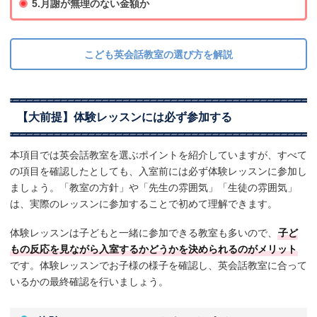
5.月謝が無理のない金額か
こども英会話教室の選び方を解説
【大前提】体験レッスンには必ず参加する
本項目では英会話教室を選ぶポイントを紹介していますが、すべて
の項目を確認したとしても、入室前には必ず体験レッスンに参加し
ましょう。「教室の方針」や「先生の雰囲気」「生徒の雰囲気」
は、実際のレッスンに参加することで初めて理解できます。
体験レッスンは子どもと一緒に参加できる教室も多いので、
子ど
もの反応を見ながら入室するかどうかを決められるのがメリット
です。体験レッスンでお子様の様子を確認し、英会話教室に合って
いるかの最終確認を行いましょう。