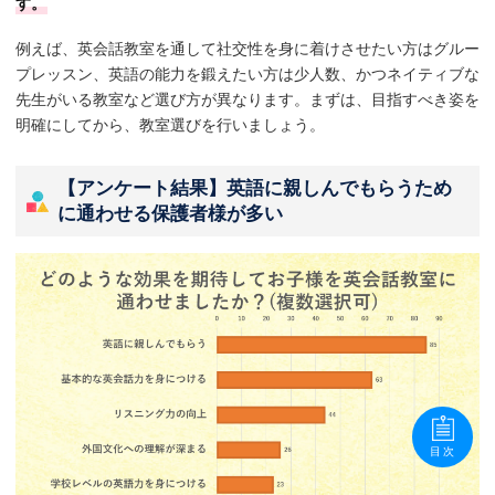
す。
例えば、英会話教室を通して社交性を身に着けさせたい方はグルー
プレッスン、英語の能力を鍛えたい方は少人数、かつネイティブな
先生がいる教室など選び方が異なります。まずは、目指すべき姿を
明確にしてから、教室選びを行いましょう。
【アンケート結果】英語に親しんでもらうため
に通わせる保護者様が多い
目次