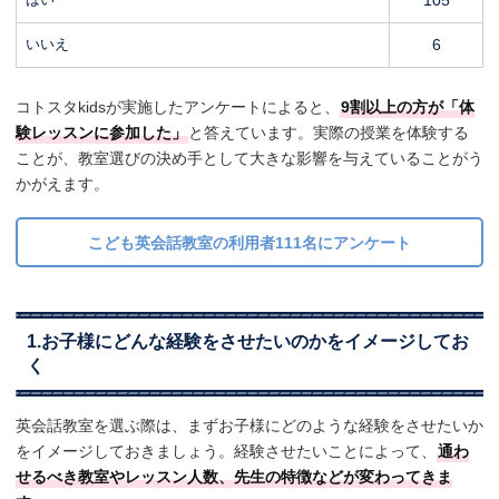
いいえ
6
コトスタkidsが実施したアンケートによると、
9割以上の方が「体
験レッスンに参加した」
と答えています。実際の授業を体験する
ことが、教室選びの決め手として大きな影響を与えていることがう
かがえます。
こども英会話教室の利用者111名にアンケート
1.お子様にどんな経験をさせたいのかをイメージしてお
く
英会話教室を選ぶ際は、まずお子様にどのような経験をさせたいか
をイメージしておきましょう。経験させたいことによって、
通わ
せるべき教室やレッスン人数、先生の特徴などが変わってきま