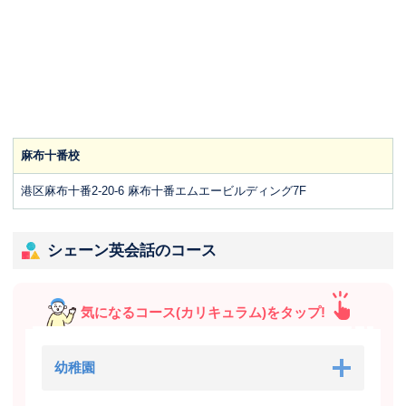
麻布十番校
港区麻布十番2-20-6 麻布十番エムエービルディング7F
シェーン英会話のコース
気になるコース(カリキュラム)をタップ!
幼稚園