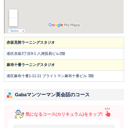
赤坂見附ラーニングスタジオ
港区赤坂3丁目9-1 八洲貿易ビル2階
麻布十番ラーニングスタジオ
港区麻布十番1-11-11 ブライトマン麻布十番ビル 3階
Gabaマンツーマン英会話のコース
気になるコース(カリキュラム)をタップ!