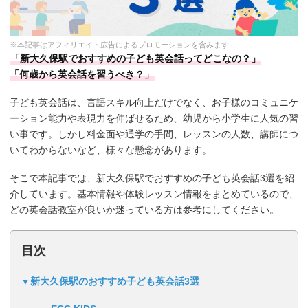
※本記事はアフィリエイト広告によるプロモーションを含みます
「新大久保駅でおすすめの子ども英会話ってどこなの？」
「何歳から英会話を習うべき？」
子ども英会話は、言語スキル向上だけでなく、お子様のコミュニケ
ーション能力や表現力を伸ばせるため、幼児から小学生に人気の習
い事です。しかし料金面や通学の手間、レッスンの人数、講師につ
いてわからないなど、様々な懸念があります。
そこで本記事では、新大久保駅でおすすめの子ども英会話3選を紹
介しています。基本情報や体験レッスン情報をまとめているので、
どの英会話教室が良いか迷っている方は参考にしてください。
目次
新大久保駅のおすすめ子ども英会話3選