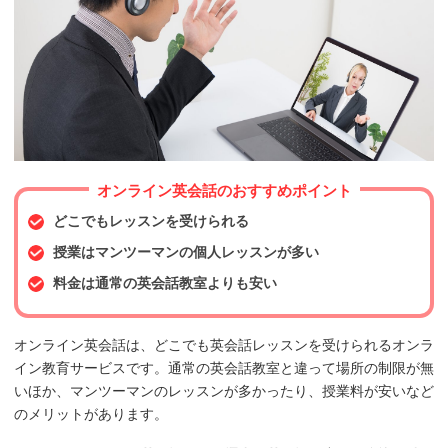
オンライン英会話のおすすめポイント
どこでもレッスンを受けられる
授業はマンツーマンの個人レッスンが多い
料金は通常の英会話教室よりも安い
オンライン英会話は、どこでも英会話レッスンを受けられるオンラ
イン教育サービスです。通常の英会話教室と違って場所の制限が無
いほか、マンツーマンのレッスンが多かったり、授業料が安いなど
のメリットがあります。