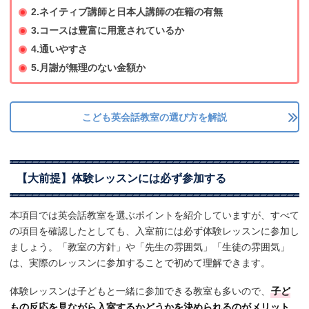
2.ネイティブ講師と日本人講師の在籍の有無
3.コースは豊富に用意されているか
4.通いやすさ
5.月謝が無理のない金額か
こども英会話教室の選び方を解説
【大前提】体験レッスンには必ず参加する
本項目では英会話教室を選ぶポイントを紹介していますが、すべて
の項目を確認したとしても、入室前には必ず体験レッスンに参加し
ましょう。「教室の方針」や「先生の雰囲気」「生徒の雰囲気」
は、実際のレッスンに参加することで初めて理解できます。
体験レッスンは子どもと一緒に参加できる教室も多いので、
子ど
もの反応を見ながら入室するかどうかを決められるのがメリット