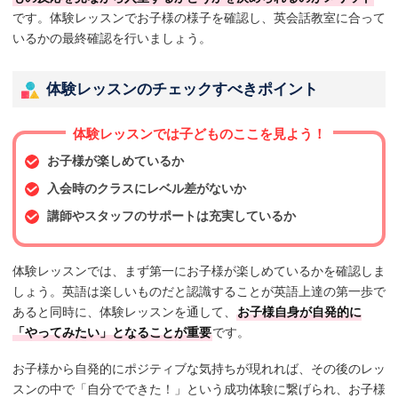
です。体験レッスンでお子様の様子を確認し、英会話教室に合って
いるかの最終確認を行いましょう。
体験レッスンのチェックすべきポイント
体験レッスンでは子どものここを見よう！
お子様が楽しめているか
入会時のクラスにレベル差がないか
講師やスタッフのサポートは充実しているか
体験レッスンでは、まず第一にお子様が楽しめているかを確認しま
しょう。英語は楽しいものだと認識することが英語上達の第一歩で
あると同時に、体験レッスンを通して、
お子様自身が自発的に
「やってみたい」となることが重要
です。
お子様から自発的にポジティブな気持ちが現れれば、その後のレッ
スンの中で「自分でできた！」という成功体験に繋げられ、お子様