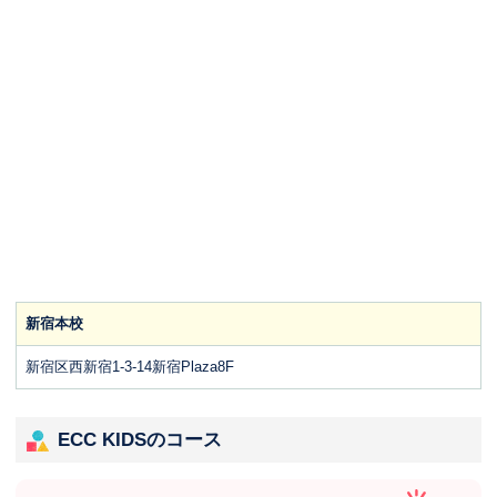
新宿本校
新宿区西新宿1-3-14新宿Plaza8F
ECC KIDSのコース