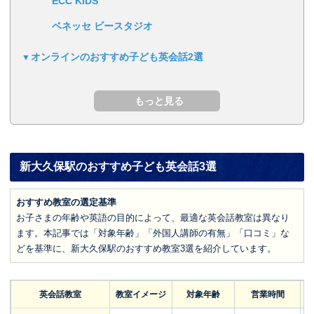
ECC KIDS
ベネッセ ビースタジオ
オンラインのおすすめ子ども英会話2選
新大久保駅のおすすめ子ども英会話3選
おすすめ教室の選定基準
お子さまの年齢や英語の目的によって、最適な英会話教室は異なり
ます。本記事では「対象年齢」「外国人講師の有無」「口コミ」な
どを基準に、新大久保駅のおすすめ教室3選を紹介しています。
英会話教室
教室イメージ
対象年齢
営業時間