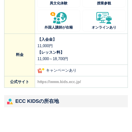
異文化体験
授業参観
外国人講師が在籍
オンラインあり
【入会金】
11,000円
【レッスン料】
料金
11,000～18,700円
キャンペーンあり
公式サイト
https://www.kids.ecc.jp/
ECC KIDSの所在地