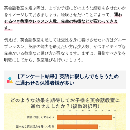
英会話教室を選ぶ際は、まずお子様にどのような経験をさせたいか
をイメージしておきましょう。経験させたいことによって、
通わ
せるべき教室やレッスン人数、先生の特徴などが変わってきま
す。
例えば、英会話教室を通して社交性を身に着けさせたい方はグルー
プレッスン、英語の能力を鍛えたい方は少人数、かつネイティブな
先生がいる教室など選び方が異なります。まずは、目指すべき姿を
明確にしてから、教室選びを行いましょう。
【アンケート結果】英語に親しんでもらうため
に通わせる保護者様が多い