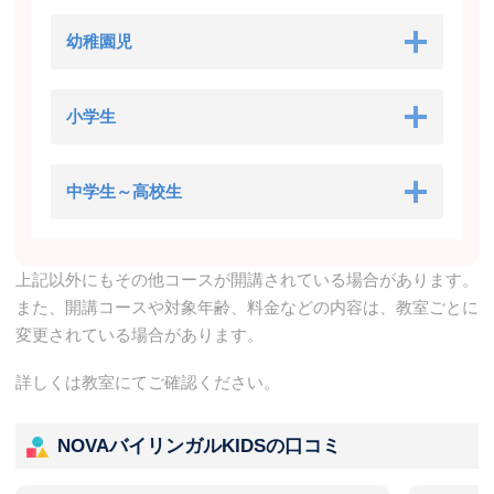
幼稚園児
小学生
中学生～高校生
上記以外にもその他コースが開講されている場合があります。
また、開講コースや対象年齢、料金などの内容は、教室ごとに
変更されている場合があります。
詳しくは教室にてご確認ください。
NOVAバイリンガルKIDSの口コミ