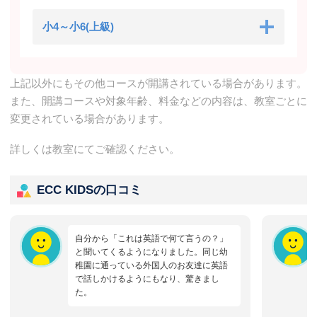
小4～小6(上級)
上記以外にもその他コースが開講されている場合があります。
また、開講コースや対象年齢、料金などの内容は、教室ごとに
変更されている場合があります。
詳しくは教室にてご確認ください。
ECC KIDSの口コミ
自分から「これは英語で何て言うの？」
と聞いてくるようになりました。同じ幼
稚園に通っている外国人のお友達に英語
で話しかけるようにもなり、驚きまし
た。