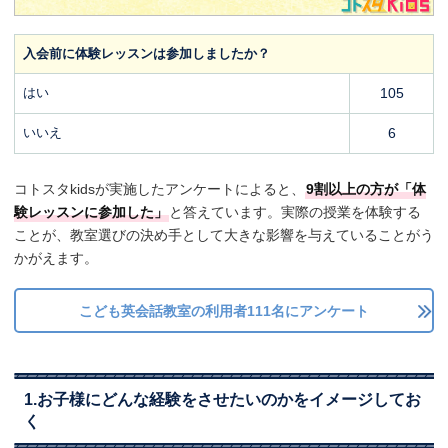
入会前に体験レッスンは参加しましたか？
はい
105
いいえ
6
コトスタkidsが実施したアンケートによると、
9割以上の方が「体
験レッスンに参加した」
と答えています。実際の授業を体験する
ことが、教室選びの決め手として大きな影響を与えていることがう
かがえます。
こども英会話教室の利用者111名にアンケート
1.お子様にどんな経験をさせたいのかをイメージしてお
く