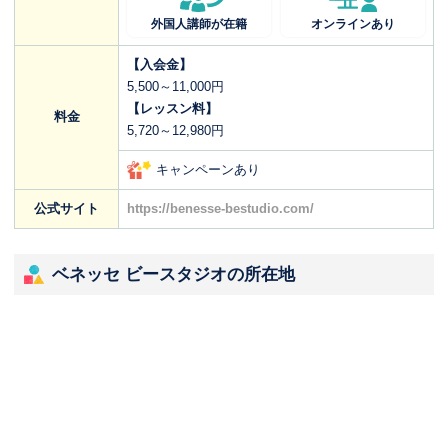
外国人講師が在籍
オンラインあり
【入会金】
5,500～11,000円
【レッスン料】
料金
5,720～12,980円
キャンペーンあり
公式サイト
https://benesse-bestudio.com/
ベネッセ ビースタジオの所在地