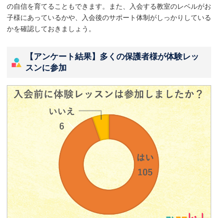
の自信を育てることもできます。また、入会する教室のレベルがお
子様にあっているかや、入会後のサポート体制がしっかりしている
かを確認しておきましょう。
【アンケート結果】多くの保護者様が体験レッ
スンに参加