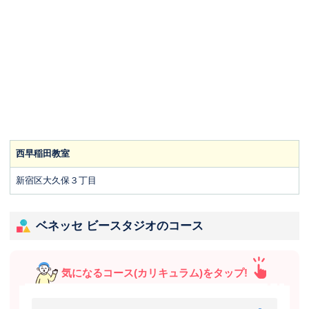
西早稲田教室
新宿区大久保３丁目
ベネッセ ビースタジオのコース
気になるコース(カリキュラム)をタップ!