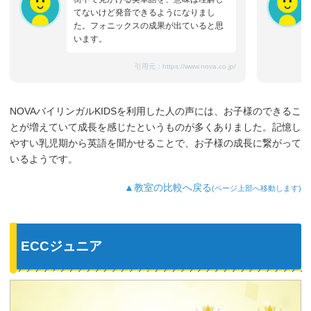
てないけど発音できるようになりまし
た。フォニックスの成果が出ていると思
います。
引用元：
https://www.nova.co.jp/
NOVAバイリンガルKIDSを利用した人の声には、お子様のできるこ
とが増えていて成長を感じたというものが多くありました。記憶し
やすい乳児期から英語を聞かせることで、お子様の成長に繋がって
いるようです。
▲教室の比較へ戻る
(ページ上部へ移動します)
ECCジュニア