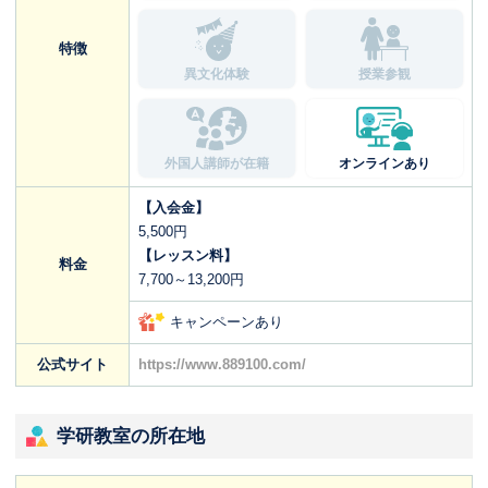
特徴
異文化体験
授業参観
外国人講師が在籍
オンラインあり
【入会金】
5,500円
【レッスン料】
料金
7,700～13,200円
キャンペーンあり
公式サイト
https://www.889100.com/
学研教室の所在地