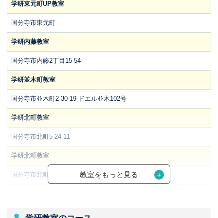
学研東元町UP教室
国分寺市東元町
学研内藤教室
国分寺市内藤2丁目15-54
学研並木町教室
国分寺市並木町2-30-19 ドエル並木102号
学研北町教室
国分寺市北町5-24-11
学研北町教室
教室をもっと見る
国分寺市北町5丁目24-11
学研本多教室
国分寺市本多4-13-39 山中様方