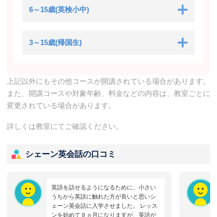
6～15歳(英検小中)
3～15歳(帰国生)
上記以外にもその他コースが開講されている場合があります。
また、開講コースや対象年齢、料金などの内容は、教室ごとに
変更されている場合があります。
詳しくは教室にてご確認ください。
シェーン英会話の口コミ
英語を話せるようになるために、小さい
うちから英語に触れた方が良いと思いシ
ェーン英会話に入学させました。 レッス
ンを始めて９ヵ月になりますが、英語が