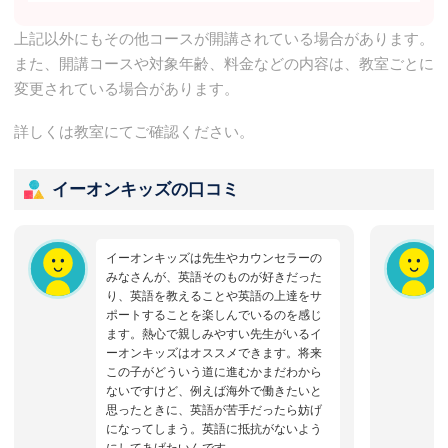
上記以外にもその他コースが開講されている場合があります。
また、開講コースや対象年齢、料金などの内容は、教室ごとに
変更されている場合があります。
詳しくは教室にてご確認ください。
イーオンキッズの口コミ
イーオンキッズは先生やカウンセラーの
みなさんが、英語そのものが好きだった
り、英語を教えることや英語の上達をサ
ポートすることを楽しんでいるのを感じ
ます。熱心で親しみやすい先生がいるイ
ーオンキッズはオススメできます。将来
この子がどういう道に進むかまだわから
ないですけど、例えば海外で働きたいと
思ったときに、英語が苦手だったら妨げ
になってしまう。英語に抵抗がないよう
にしてあげたいんです。