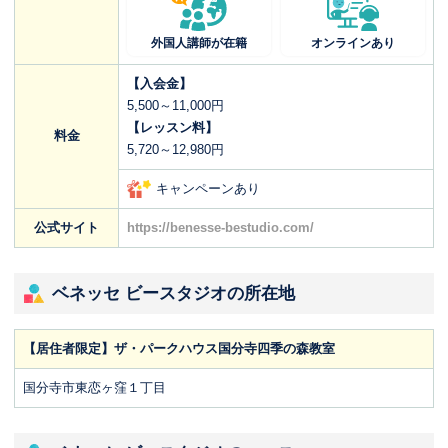
外国人講師が在籍
オンラインあり
【入会金】
5,500～11,000円
【レッスン料】
料金
5,720～12,980円
キャンペーンあり
公式サイト
https://benesse-bestudio.com/
ベネッセ ビースタジオの所在地
【居住者限定】ザ・パークハウス国分寺四季の森教室
国分寺市東恋ヶ窪１丁目