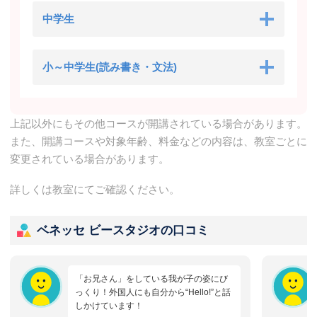
中学生
小～中学生(読み書き・文法)
上記以外にもその他コースが開講されている場合があります。
また、開講コースや対象年齢、料金などの内容は、教室ごとに
変更されている場合があります。
詳しくは教室にてご確認ください。
ベネッセ ビースタジオの口コミ
「お兄さん」をしている我が子の姿にび
っくり！外国人にも自分から“Hello!”と話
しかけています！