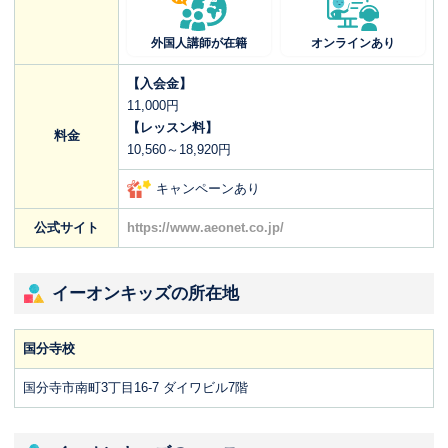
外国人講師が在籍
オンラインあり
【入会金】
11,000円
【レッスン料】
料金
10,560～18,920円
キャンペーンあり
公式サイト
https://www.aeonet.co.jp/
イーオンキッズの所在地
国分寺校
国分寺市南町3丁目16-7 ダイワビル7階