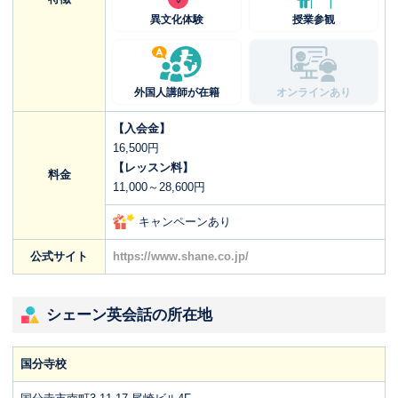
異文化体験
授業参観
外国人講師が在籍
オンラインあり
【入会金】
16,500円
【レッスン料】
料金
11,000～28,600円
キャンペーンあり
公式サイト
https://www.shane.co.jp/
シェーン英会話の所在地
国分寺校