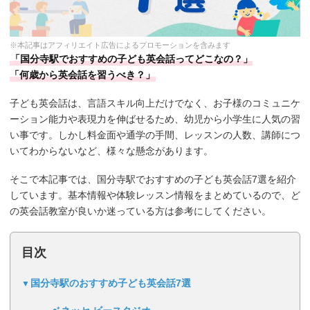
※本記事はアフィリエイト広告によるプロモーションを含みます
「国分寺駅でおすすめの子ども英会話ってどこなの？」
「何歳から英会話を習うべき？」
子ども英会話は、言語スキル向上だけでなく、お子様のコミュニケ
ーション能力や表現力を伸ばせるため、幼児から小学生に人気の習
い事です。しかし料金面や通学の手間、レッスンの人数、講師につ
いてわからないなど、様々な懸念があります。
そこで本記事では、国分寺駅でおすすめの子ども英会話7選を紹介
しています。基本情報や体験レッスン情報をまとめているので、ど
の英会話教室が良いか迷っている方は参考にしてください。
目次
国分寺駅のおすすめ子ども英会話7選