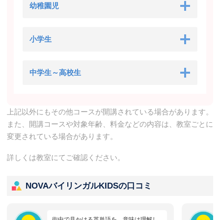
幼稚園児
小学生
中学生～高校生
上記以外にもその他コースが開講されている場合があります。
また、開講コースや対象年齢、料金などの内容は、教室ごとに
変更されている場合があります。
詳しくは教室にてご確認ください。
NOVAバイリンガルKIDSの口コミ
街中で見かける英単語を、意味は理解し