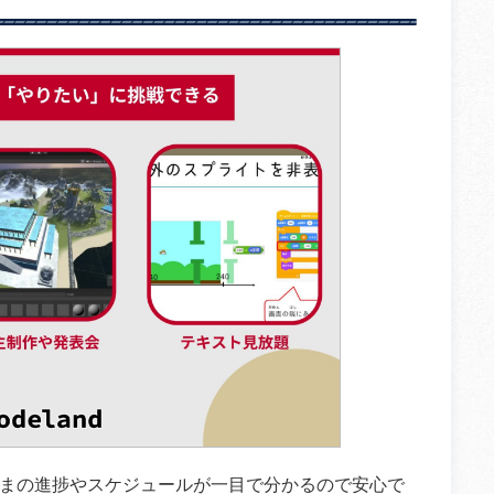
まの進捗やスケジュールが一目で分かるので安心で