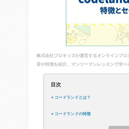
株式会社プロキッズが運営するオンラインプログラ
容や特徴を紹介。マンツーマンレッスンで学べ
目次
コードランドとは？
コードランドの特徴