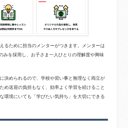
えるために担当のメンターがつきます。メンターは
師のみを採用し、お子さま一人ひとりの理解度や興味
に決められるので、学校や習い事と無理なく両立が
ため送迎の負担もなく、効率よく学習を続けること
な環境にいても「学びたい気持ち」を大切にできる