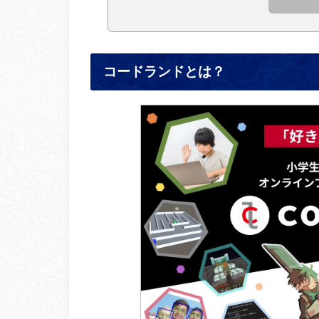
コードランドとは？