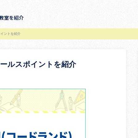
教室を紹介
ポイントを紹介
セールスポイントを紹介