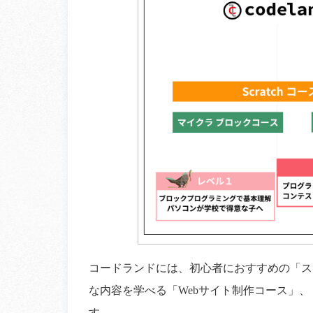
コードランドには、初心者におすすめの「ス
な内容を学べる「Webサイト制作コース」、「
す。