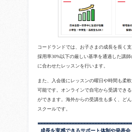
コードランドでは、お子さまの成長を長く支
採用率30%以下の厳しい基準を通過した講
に合わせたレッスンを行います。
また、入会後にレッスンの曜日や時間も柔軟
可能です。オンラインで自宅から受講できる
ができます。海外からの受講生も多く、どん
スクールです。
成長を実感できるサポート体制や発表会