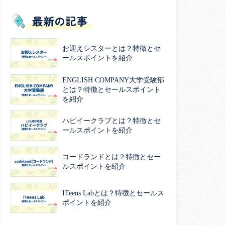
最新の記事
お迎えシスターとは？特徴とセ
ールスポイントを紹介
ENGLISH COMPANY大学受験部
とは？特徴とセールスポイント
を紹介
ハピイークラブとは？特徴とセ
ールスポイントを紹介
コードランドとは？特徴とセー
ルスポイントを紹介
ITeens Labとは？特徴とセールス
ポイントを紹介