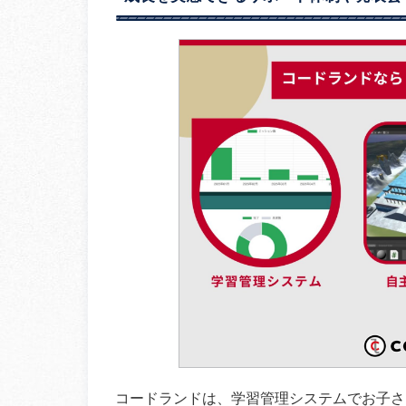
コードランドは、学習管理システムでお子さ