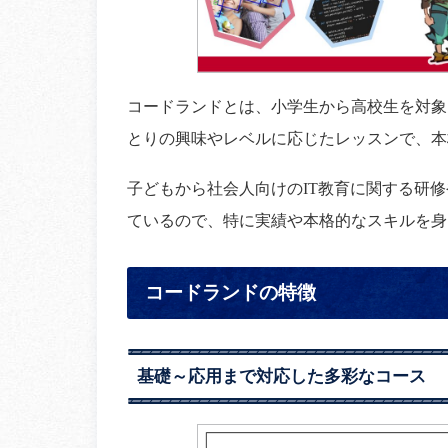
コードランドとは、小学生から高校生を対象
とりの興味やレベルに応じたレッスンで、本
子どもから社会人向けのIT教育に関する研
ているので、特に実績や本格的なスキルを身
コードランドの特徴
基礎～応用まで対応した多彩なコース