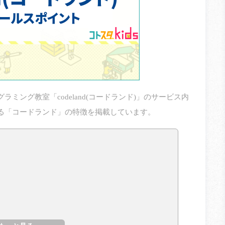
ミング教室「codeland(コードランド)」のサービス内
る「コードランド」の特徴を掲載しています。