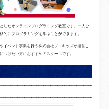
としたオンラインプログラミング教室です。一人ひ
格的にプログラミングを学ぶことができます。
修やイベント事業を行う株式会社プロキッズが運営し
につけたい方におすすめのスクールです。