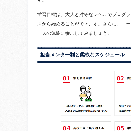
学習目標は、大人と対等なレベルでプログラ
スから始めることができます。さらに、コー
ースの体験に参加してみましょう。
担当メンター制と柔軟なスケジュール