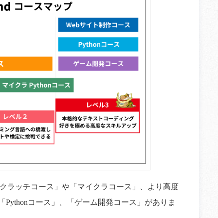
クラッチコース」や「マイクラコース」、より高度
Pythonコース」、「ゲーム開発コース」がありま