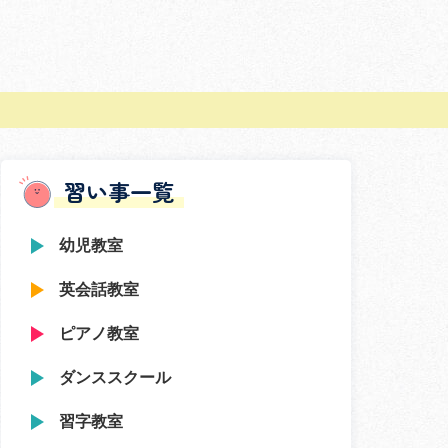
習い事一覧
幼児教室
英会話教室
ピアノ教室
ダンススクール
習字教室