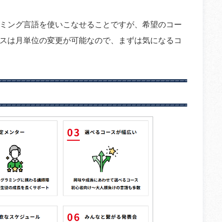
ミング言語を使いこなせることですが、希望のコー
スは月単位の変更が可能なので、まずは気になるコ