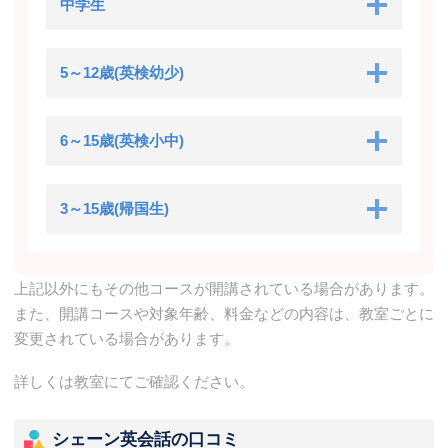
中学生
5～12歳(英検幼少)
6～15歳(英検小中)
3～15歳(帰国生)
上記以外にもその他コースが開講されている場合があります。
また、開講コースや対象年齢、料金などの内容は、教室ごとに
変更されている場合があります。
詳しくは教室にてご確認ください。
シェーン英会話の口コミ