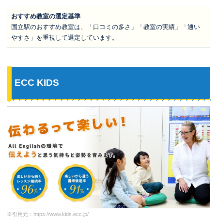
おすすめ教室の選定基準
国立駅のおすすめ教室は、「口コミの多さ」「教室の実績」「通い
やすさ」を重視して選定しています。
ECC KIDS
※引用元：
https://www.kids.ecc.jp/