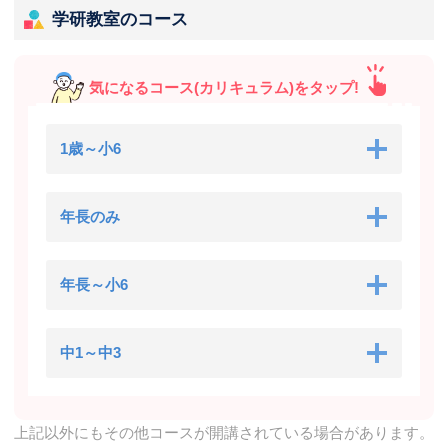
学研教室のコース
気になるコース(カリキュラム)をタップ!
1歳～小6
年長のみ
年長～小6
中1～中3
上記以外にもその他コースが開講されている場合があります。