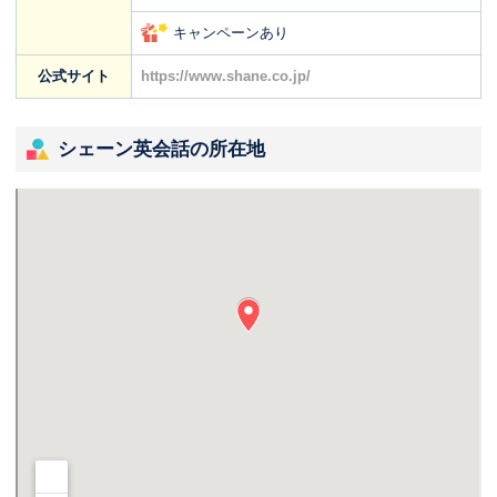
キャンペーンあり
公式サイト
https://www.shane.co.jp/
シェーン英会話の所在地