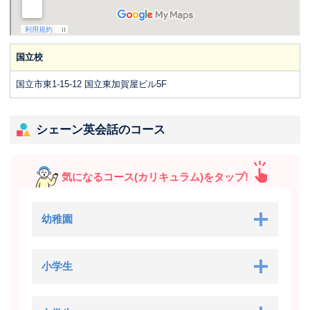
国立校
国立市東1-15-12 国立東加賀屋ビル5F
シェーン英会話のコース
気になるコース(カリキュラム)をタップ!
幼稚園
小学生