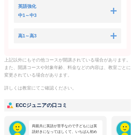
英語強化
中1～中3
高1～高3
上記以外にもその他コースが開講されている場合があります。
また、開講コースや対象年齢、料金などの内容は、教室ごとに
変更されている場合があります。
詳しくは教室にてご確認ください。
ECCジュニアの口コミ
両親共に英語が苦手なので子どもには英
語好きになってほしくて、いちばん初め