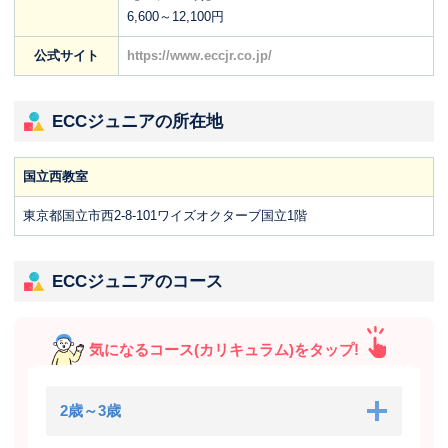
6,600～12,100円
公式サイト
https://www.eccjr.co.jp/
ECCジュニアの所在地
国立西教室
東京都国立市西2-8-101ワイズオクターブ国立1階
ECCジュニアのコース
気になるコース(カリキュラム)をタップ!
2歳～3歳