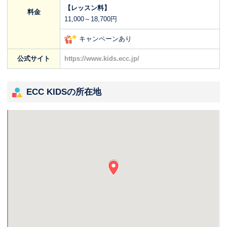
【レッスン料】
料金
11,000～18,700円
キャンペーンあり
公式サイト
https://www.kids.ecc.jp/
ECC KIDSの所在地