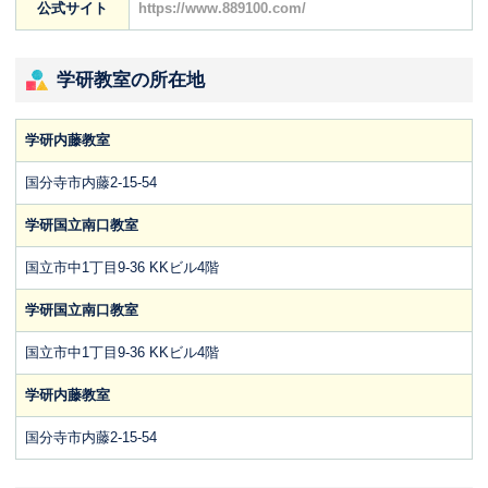
公式サイト
https://www.889100.com/
学研教室の所在地
学研内藤教室
国分寺市内藤2-15-54
学研国立南口教室
国立市中1丁目9-36 KKビル4階
学研国立南口教室
国立市中1丁目9-36 KKビル4階
学研内藤教室
国分寺市内藤2-15-54