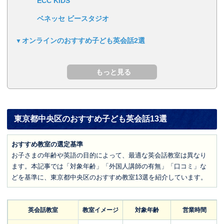
ECC KIDS
ベネッセ ビースタジオ
オンラインのおすすめ子ども英会話2選
東京都中央区のおすすめ子ども英会話13選
おすすめ教室の選定基準
お子さまの年齢や英語の目的によって、最適な英会話教室は異なり
ます。本記事では「対象年齢」「外国人講師の有無」「口コミ」な
どを基準に、東京都中央区のおすすめ教室13選を紹介しています。
英会話教室
教室イメージ
対象年齢
営業時間