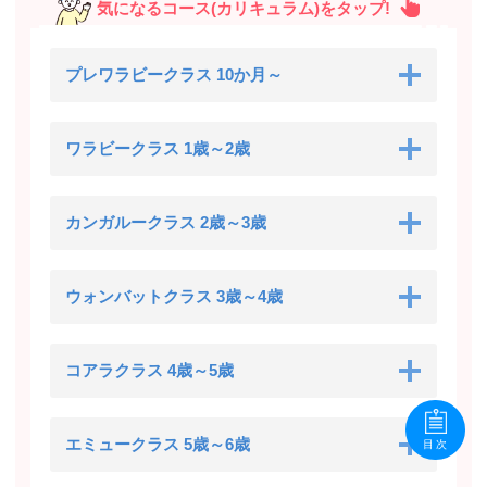
気になるコース(カリキュラム)をタップ!
プレワラビークラス 10か月～
ワラビークラス 1歳～2歳
カンガルークラス 2歳～3歳
ウォンバットクラス 3歳～4歳
コアラクラス 4歳～5歳
エミュークラス 5歳～6歳
目次