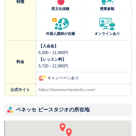
特徴
異文化体験
授業参観
外国人講師が在籍
オンラインあり
【入会金】
5,500～11,000円
【レッスン料】
料金
5,720～12,980円
キャンペーンあり
公式サイト
https://benesse-bestudio.com/
ベネッセ ビースタジオの所在地