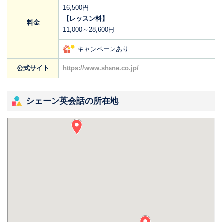
16,500円
【レッスン料】
料金
11,000～28,600円
キャンペーンあり
公式サイト
https://www.shane.co.jp/
シェーン英会話の所在地