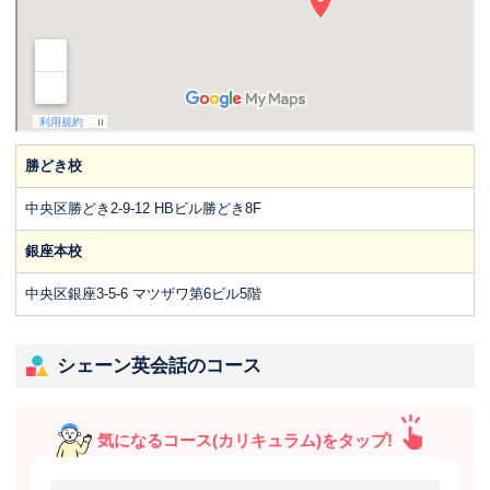
勝どき校
中央区勝どき2-9-12 HBビル勝どき8F
銀座本校
中央区銀座3-5-6 マツザワ第6ビル5階
シェーン英会話のコース
気になるコース(カリキュラム)をタップ!