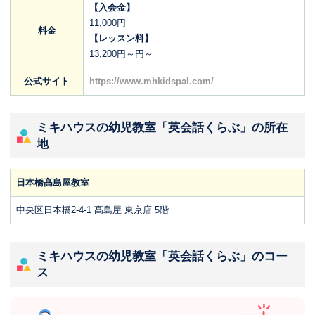
【入会金】
11,000円
料金
【レッスン料】
13,200円～円～
公式サイト
https://www.mhkidspal.com/
ミキハウスの幼児教室「英会話くらぶ」の所在
地
日本橋髙島屋教室
中央区日本橋2-4-1 髙島屋 東京店 5階
ミキハウスの幼児教室「英会話くらぶ」のコー
ス