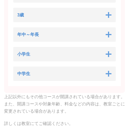
3歳
年中～年長
小学生
中学生
上記以外にもその他コースが開講されている場合があります。
また、開講コースや対象年齢、料金などの内容は、教室ごとに
変更されている場合があります。
詳しくは教室にてご確認ください。