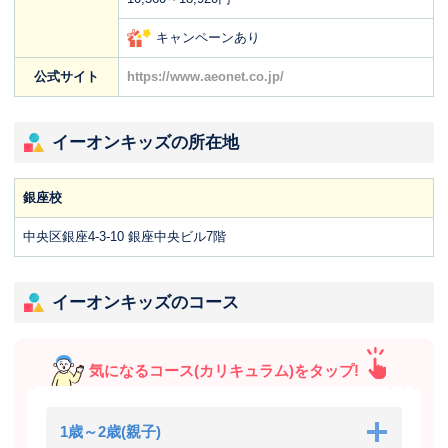
キャンペーンあり
公式サイト
https://www.aeonet.co.jp/
イーオンキッズの所在地
銀座校
中央区銀座4-3-10 銀座中央ビル7階
イーオンキッズのコース
気になるコース(カリキュラム)をタップ!
1歳～2歳(親子)