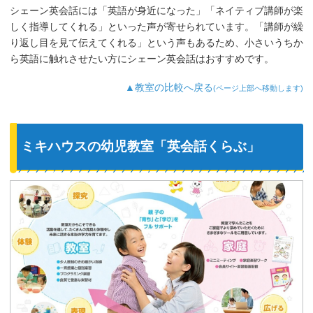
シェーン英会話には「英語が身近になった」「ネイティブ講師が楽
しく指導してくれる」といった声が寄せられています。「講師が繰
り返し目を見て伝えてくれる」という声もあるため、小さいうちか
ら英語に触れさせたい方にシェーン英会話はおすすめです。
▲教室の比較へ戻る
(ページ上部へ移動します)
ミキハウスの幼児教室「英会話くらぶ」