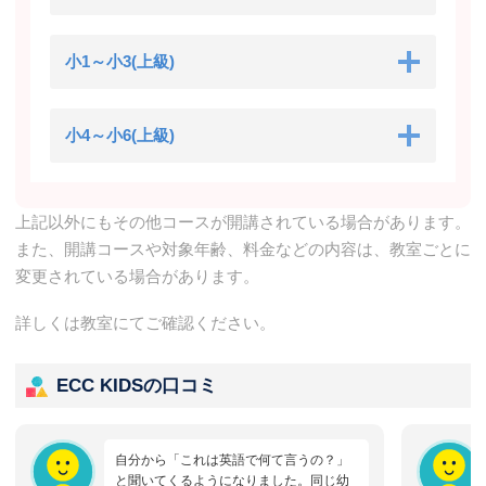
小1～小3(上級)
小4～小6(上級)
上記以外にもその他コースが開講されている場合があります。
また、開講コースや対象年齢、料金などの内容は、教室ごとに
変更されている場合があります。
詳しくは教室にてご確認ください。
ECC KIDSの口コミ
自分から「これは英語で何て言うの？」
と聞いてくるようになりました。同じ幼