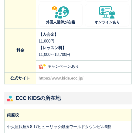
外国人講師が在籍
オンラインあり
【入会金】
11,000円
【レッスン料】
料金
11,000～18,700円
キャンペーンあり
公式サイト
https://www.kids.ecc.jp/
ECC KIDSの所在地
銀座校
中央区銀座5-8-17ヒューリック銀座ワールドタウンビル6階