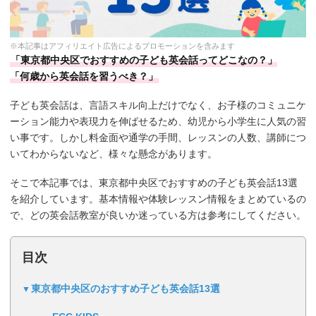
※本記事はアフィリエイト広告によるプロモーションを含みます
「東京都中央区でおすすめの子ども英会話ってどこなの？」
「何歳から英会話を習うべき？」
子ども英会話は、言語スキル向上だけでなく、お子様のコミュニケ
ーション能力や表現力を伸ばせるため、幼児から小学生に人気の習
い事です。しかし料金面や通学の手間、レッスンの人数、講師につ
いてわからないなど、様々な懸念があります。
そこで本記事では、東京都中央区でおすすめの子ども英会話13選
を紹介しています。基本情報や体験レッスン情報をまとめているの
で、どの英会話教室が良いか迷っている方は参考にしてください。
目次
東京都中央区のおすすめ子ども英会話13選