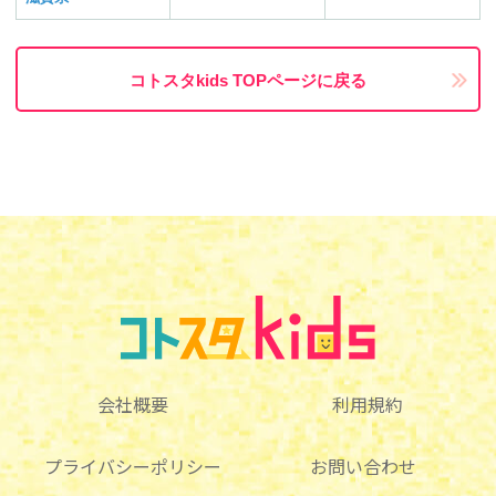
コトスタkids TOPページに戻る
会社概要
利用規約
プライバシーポリシー
お問い合わせ