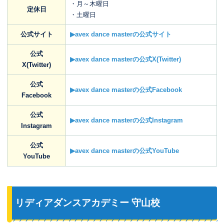
・月～木曜日
定休日
・土曜日
公式サイト
▶avex dance masterの公式サイト
公式
▶avex dance masterの公式X(Twitter)
X(Twitter)
公式
▶avex dance masterの公式Facebook
Facebook
公式
▶avex dance masterの公式Instagram
Instagram
公式
▶avex dance masterの公式YouTube
YouTube
リディアダンスアカデミー 守山校