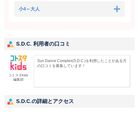
小4～大人
S.D.C. 利用者の口コミ
Sun Dance Complex(S.D.C.)を利用したことがある方
の口コミを募集しています！
コトスタkids
編集部
S.D.C.の詳細とアクセス