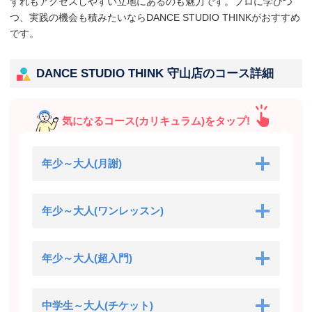
ずれもアクセスしやすい立地にあるのも魅力です。プロに学びつ
つ、実践の機会も積みたいならDANCE STUDIO THINKがおすすめ
です。
DANCE STUDIO THINK 守山店のコース詳細
気になるコース(カリキュラム)をタップ!
年少～大人(月謝)
年少～大人(ワンレッスン)
年少～大人(超入門)
中学生～大人(チケット)