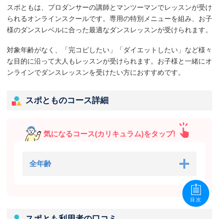
スポともは、プロダンサーの講師とマンツーマンでレッスンが受け
られるオンラインスクールです。専用の特別メニューを組み、お子
様のダンスレベルに合った最適なダンスレッスンが受けられます。
対象年齢がなく、「完コピしたい」「ダイエットしたい」など様々
な目的に沿って大人もレッスンが受けられます。お子様と一緒にオ
ンラインでダンスレッスンを受けたい方におすすめです。
スポとものコース詳細
気になるコース(カリキュラム)をタップ!
全年齢
目次
スポとも利用者の口コミ