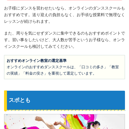
お子様にダンスを習わせたいなら、オンラインのダンススクールも
おすすめです。送り迎えの負担もなく、お手頃な授業料で無理なく
レッスンが続けられます。
また、周りを気にせずダンスに集中できるのもおすすめポイントで
す。習い事をしたいけど、大人数が苦手というお子様なら、オンラ
インスクールも検討してみてください。
おすすめオンライン教室の選定基準
オンラインのおすすめダンススクールは、「口コミの多さ」「教室
の実績」「料金の安さ」を重視して選定しています。
スポとも