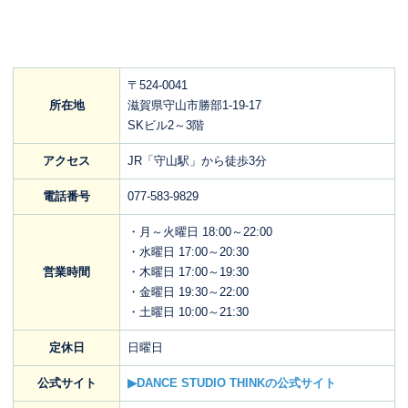
〒524-0041
所在地
滋賀県守山市勝部1-19-17
SKビル2～3階
アクセス
JR「守山駅」から徒歩3分
電話番号
077-583-9829
・月～火曜日 18:00～22:00
・水曜日 17:00～20:30
営業時間
・木曜日 17:00～19:30
・金曜日 19:30～22:00
・土曜日 10:00～21:30
定休日
日曜日
公式サイト
▶DANCE STUDIO THINKの公式サイト