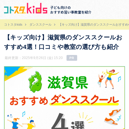
子ども向けの
おすすめ習い事教室を紹介
コトスタkids
ダンススクール
【キッズ向け】滋賀県のダンススクールおすすめ
【キッズ向け】滋賀県のダンススクールお
すすめ4選！口コミや教室の選び方も紹介
最終更新：2025年9月26日 (金) 15:20
PR