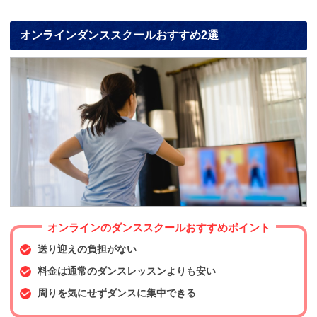
オンラインダンススクールおすすめ2選
オンラインのダンススクールおすすめポイント
送り迎えの負担がない
料金は通常のダンスレッスンよりも安い
周りを気にせずダンスに集中できる