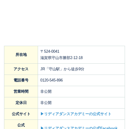
〒524-0041
所在地
滋賀県守山市勝部2-12-18
アクセス
JR「守山駅」から徒歩9分
電話番号
0120-545-896
営業時間
非公開
定休日
非公開
公式サイト
▶リディアダンスアカデミーの公式サイト
公式
▶リディアダンスアカデミーの公式Facebook