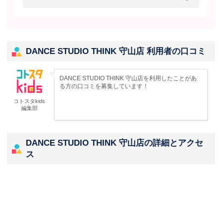
DANCE STUDIO THINK 守山店 利用者の口コミ
DANCE STUDIO THINK 守山店を利用したことがあ
る方の口コミを募集しています！
コトスタkids
編集部
DANCE STUDIO THINK 守山店の詳細とアクセ
ス