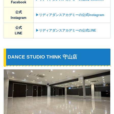
Facebook
公式
▶リディアダンスアカデミーの公式Instagram
Instagram
公式
▶リディアダンスアカデミーの公式LINE
LINE
DANCE STUDIO THINK 守山店