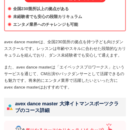
全国230箇所以上の拠点がある
未経験者でも安心の段階カリキュラム
エンタメ業界へのチャレンジも可能
avex dance masterは、全国230箇所の拠点を持つ子ども向けダン
ススクールです。レッスンは年齢やスキルに合わせた段階的なカリ
キュラムを組んでおり、ダンス未経験者でも安心して通えます。
また、avex dance masterは「エイベックスプロワークス」という
サービスを通じて、CM出演やバックダンサーとして活躍できるの
も魅力です。将来的にエンタメ業界で活躍したいといった方に
avex dance masterはおすすめです。
avex dance master 大津イトマンスポーツクラ
ブのコース詳細