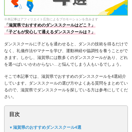
※本記事はアフィリエイト広告によるプロモーションを含みます
「滋賀県でおすすめのダンススクールはどこ？」
「子どもが安心して通えるダンススクールは？」
ダンススクールに子どもを通わせると、ダンスの技術を得るだけで
なく、礼儀作法やマナーを学び、運動神経や協調性を養うことがで
きます。しかし、滋賀県には数多くのダンススクールがあり、どれ
を選べばいいかわからない…と悩んでしまう人もいるでしょう。
そこで本記事では、滋賀県でおすすめのダンススクールを4選紹介
しています。ダンススクールの選び方やよくある質問をまとめてい
るので、滋賀県でダンススクールを探している方は参考にしてくだ
さい。
目次
滋賀県のおすすめダンススクール4選