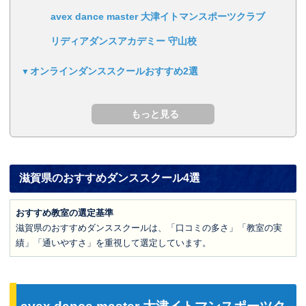
avex dance master 大津イトマンスポーツクラブ
リディアダンスアカデミー 守山校
オンラインダンススクールおすすめ2選
滋賀県のおすすめダンススクール4選
おすすめ教室の選定基準
滋賀県のおすすめダンススクールは、「口コミの多さ」「教室の実
績」「通いやすさ」を重視して選定しています。