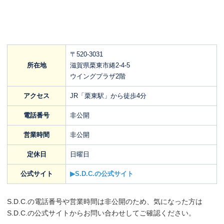
〒520-3031
所在地
滋賀県栗東市綣2-4-5
ウイングプラザ2階
アクセス
JR「栗東駅」から徒歩4分
電話番号
非公開
営業時間
非公開
定休日
日曜日
公式サイト
▶S.D.C.の公式サイト
S.D.C.の電話番号や営業時間は非公開のため、気になった方は
S.D.C.の公式サイトからお問い合わせしてご確認ください。