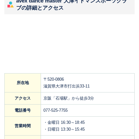
avex dance master 大津イトマンスポーツクラ
ブの詳細とアクセス
〒520-0806
所在地
滋賀県大津市打出浜33-11
アクセス
京阪「石場駅」から徒歩3分
電話番号
077-525-7755
・金曜日 16:30～18:45
営業時間
・日曜日 13:30～15:45