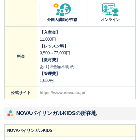
外国人講師が在籍
オンライン
【入室金】
11,000円
【レッスン料】
9,500～77,000円
料金
【教材費】
あり(※金額不明)円
【管理費】
1,650円
公式サイト
https://www.nova.co.jp/
NOVAバイリンガルKIDSの所在地
NOVAバイリンガルKIDS