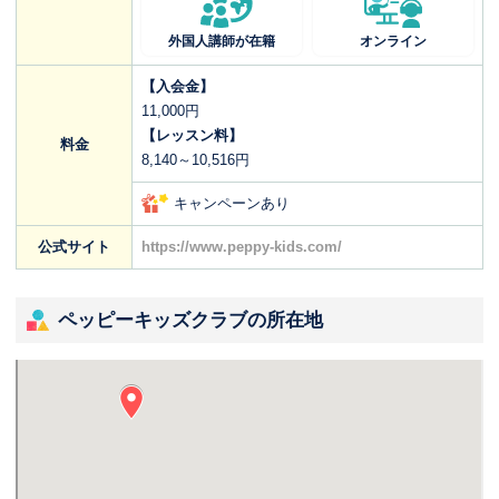
外国人講師が在籍
オンライン
【入会金】
11,000円
【レッスン料】
料金
8,140～10,516円
キャンペーンあり
公式サイト
https://www.peppy-kids.com/
ペッピーキッズクラブの所在地