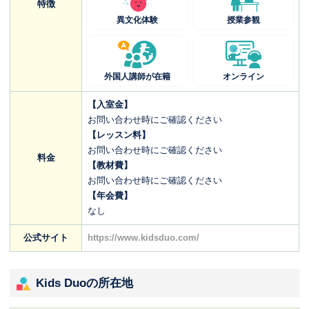
特徴
異文化体験
授業参観
外国人講師が在籍
オンライン
【入室金】
お問い合わせ時にご確認ください
【レッスン料】
お問い合わせ時にご確認ください
料金
【教材費】
お問い合わせ時にご確認ください
【年会費】
なし
公式サイト
https://www.kidsduo.com/
Kids Duoの所在地