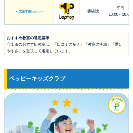
平日
要確認
▼成基学園Lepton
10:00～18:00
おすすめ教室の選定基準
守山市のおすすめ教室は、「口コミの多さ」「教室の実績」「通い
やすさ」を重視して選定しています。
ペッピーキッズクラブ