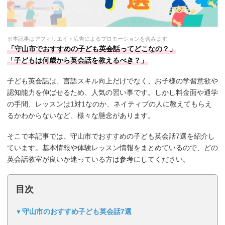
※本記事はアフィリエイト広告によるプロモーションを含みます
「守山市でおすすめの子ども英会話ってどこなの？」
「子どもは何歳から英会話を教えるべき？」
子ども英会話は、言語スキル向上だけでなく、お子様の学習意欲や
認知能力を伸ばせるため、人気の習い事です。しかし料金面や通学
の手間、レッスンは1対1なのか、ネイティブの人に教えてもらえ
るかわからないなど、様々な懸念があります。
そこで本記事では、守山市でおすすめの子ども英会話7選を紹介し
ています。基本情報や体験レッスン情報をまとめているので、どの
英会話教室が良いか迷っている方は参考にしてください。
目次
守山市のおすすめ子ども英会話7選