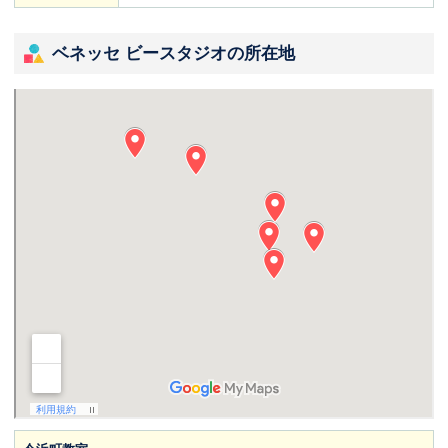
ベネッセ ビースタジオの所在地