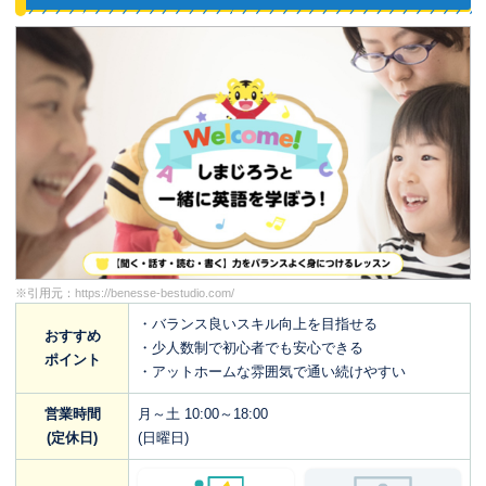
※引用元：
https://benesse-bestudio.com/
・バランス良いスキル向上を目指せる
おすすめ
・少人数制で初心者でも安心できる
ポイント
・アットホームな雰囲気で通い続けやすい
営業時間
月～土 10:00～18:00
(定休日)
(日曜日)