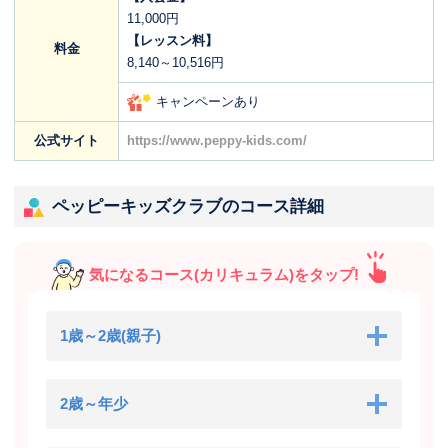
11,000円
【レッスン料】
料金
8,140～10,516円
キャンペーンあり
公式サイト
https://www.peppy-kids.com/
ペッピーキッズクラブのコース詳細
気になるコース(カリキュラム)をタップ!
1歳～2歳(親子)
2歳～年少