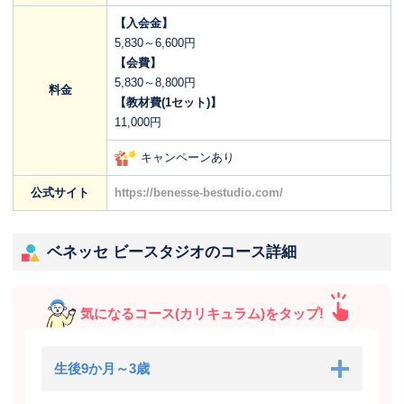
【入会金】
5,830～6,600円
【会費】
5,830～8,800円
料金
【教材費(1セット)】
11,000円
キャンペーンあり
公式サイト
https://benesse-bestudio.com/
ベネッセ ビースタジオのコース詳細
気になるコース(カリキュラム)をタップ!
生後9か月～3歳