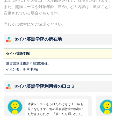
上記以外にもその他コースが開講されている場合があります。
また、開講コースや対象年齢、料金などの内容は、教室ごとに
変更されている場合があります。
詳しくは教室にてご確認ください。
セイハ英語学院の所在地
セイハ英語学院
滋賀県草津市新浜町300番地
イオンモール草津3階
セイハ英語学院利用者の口コミ
体験レッスンをうけたのはもう１０年も
前になります。他の英会話教室の体験に
も行きましたが、『歌ったり踊ったりし