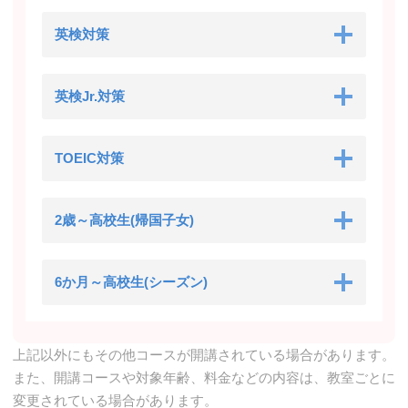
英検対策
英検Jr.対策
TOEIC対策
2歳～高校生(帰国子女)
6か月～高校生(シーズン)
上記以外にもその他コースが開講されている場合があります。
また、開講コースや対象年齢、料金などの内容は、教室ごとに
変更されている場合があります。