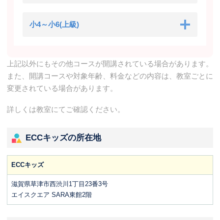
小4～小6(上級)
上記以外にもその他コースが開講されている場合があります。
また、開講コースや対象年齢、料金などの内容は、教室ごとに
変更されている場合があります。
詳しくは教室にてご確認ください。
ECCキッズの所在地
ECCキッズ
滋賀県草津市西渋川1丁目23番3号
エイスクエア SARA東館2階