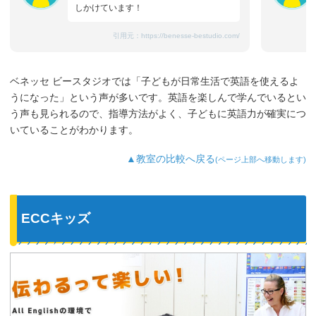
しかけています！
引用元：
https://benesse-bestudio.com/
ベネッセ ビースタジオでは「子どもが日常生活で英語を使えるよ
うになった」という声が多いです。英語を楽しんで学んでいるとい
う声も見られるので、指導方法がよく、子どもに英語力が確実につ
いていることがわかります。
▲教室の比較へ戻る
(ページ上部へ移動します)
ECCキッズ