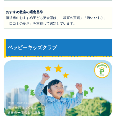
おすすめ教室の選定基準
藤沢市のおすすめ子ども英会話は、「教室の実績」「通いやすさ」
「口コミの多さ」を重視して選定しています。
ペッピーキッズクラブ