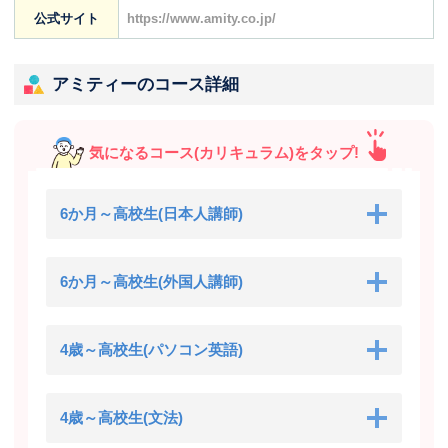
公式サイト
https://www.amity.co.jp/
アミティーのコース詳細
気になるコース(カリキュラム)をタップ!
6か月～高校生(日本人講師)
6か月～高校生(外国人講師)
4歳～高校生(パソコン英語)
4歳～高校生(文法)