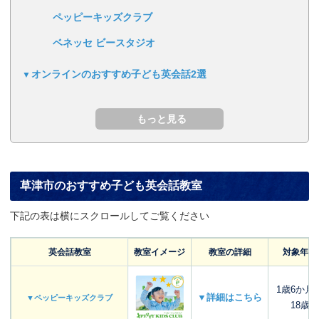
ペッピーキッズクラブ
ベネッセ ビースタジオ
オンラインのおすすめ子ども英会話2選
草津市のおすすめ子ども英会話教室
下記の表は横にスクロールしてご覧ください
英会話教室
教室イメージ
教室の詳細
対象年齢
1歳6か月
▼詳細はこちら
▼ペッピーキッズクラブ
18歳