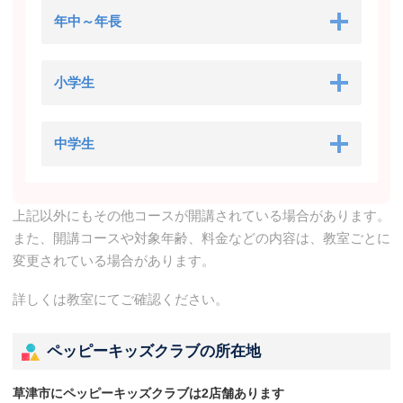
年中～年長
小学生
中学生
上記以外にもその他コースが開講されている場合があります。
また、開講コースや対象年齢、料金などの内容は、教室ごとに
変更されている場合があります。
詳しくは教室にてご確認ください。
ペッピーキッズクラブの所在地
草津市にペッピーキッズクラブは2店舗あります