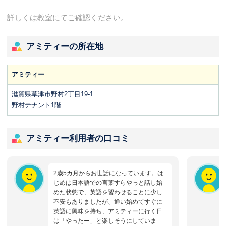
詳しくは教室にてご確認ください。
アミティーの所在地
アミティー
滋賀県草津市野村2丁目19-1
野村テナント1階
アミティー利用者の口コミ
2歳5カ月からお世話になっています。は
じめは日本語での言葉すらやっと話し始
めた状態で、英語を習わせることに少し
不安もありましたが、通い始めてすぐに
英語に興味を持ち、アミティーに行く日
は「やったー」と楽しそうにしていま