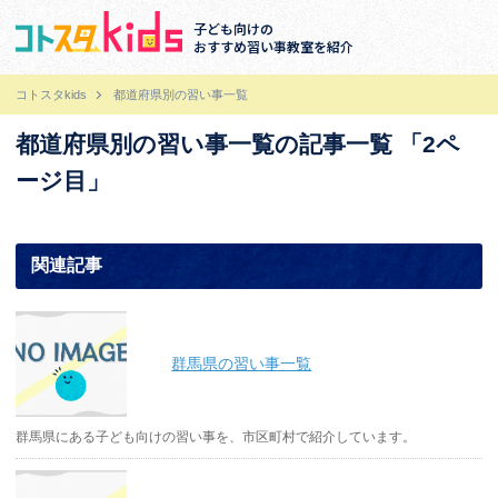
子ども向けの
おすすめ習い事教室を紹介
コトスタkids
都道府県別の習い事一覧
都道府県別の習い事一覧の記事一覧 「2ペ
ージ目」
関連記事
群馬県の習い事一覧
群馬県にある子ども向けの習い事を、市区町村で紹介しています。