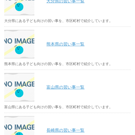
大分県の習い事一覧
大分県にある子ども向けの習い事を、市区町村で紹介しています。
熊本県の習い事一覧
熊本県にある子ども向けの習い事を、市区町村で紹介しています。
富山県の習い事一覧
富山県にある子ども向けの習い事を、市区町村で紹介しています。
長崎県の習い事一覧