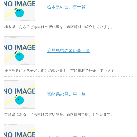
栃木県の習い事一覧
栃木県にある子ども向けの習い事を、市区町村で紹介しています。
鹿児島県の習い事一覧
鹿児島県にある子ども向けの習い事を、市区町村で紹介しています。
宮崎県の習い事一覧
宮崎県にある子ども向けの習い事を、市区町村で紹介しています。