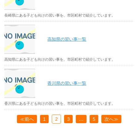
長崎県にある子ども向けの習い事を、市区町村で紹介しています。
高知県の習い事一覧
高知県にある子ども向けの習い事を、市区町村で紹介しています。
香川県の習い事一覧
香川県にある子ども向けの習い事を、市区町村で紹介しています。
≪前へ
1
2
3
…
5
次へ≫