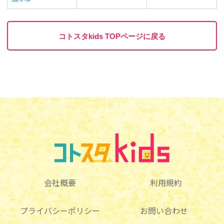
コトスタkids TOPページに戻る
会社概要
利用規約
プライバシーポリシー
お問い合わせ