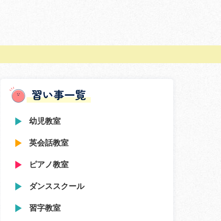
習い事一覧
幼児教室
英会話教室
ピアノ教室
ダンススクール
習字教室