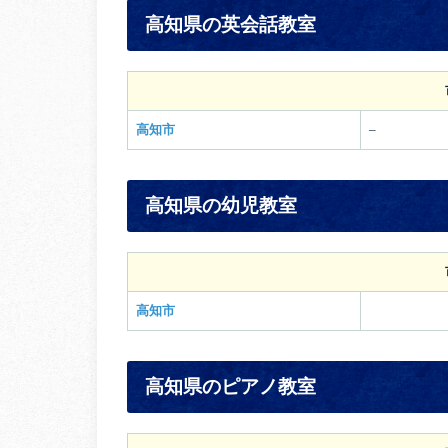
高知県の英会話教室
高知市
–
高知県の幼児教室
高知市
高知県のピアノ教室