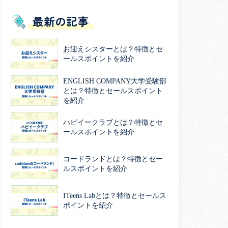
最新の記事
お迎えシスターとは？特徴とセ
ールスポイントを紹介
ENGLISH COMPANY大学受験部
とは？特徴とセールスポイント
を紹介
ハピイークラブとは？特徴とセ
ールスポイントを紹介
コードランドとは？特徴とセー
ルスポイントを紹介
ITeens Labとは？特徴とセールス
ポイントを紹介