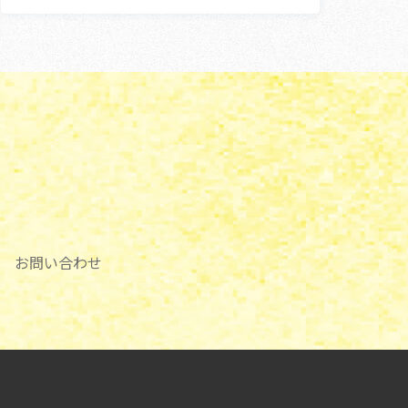
お問い合わせ