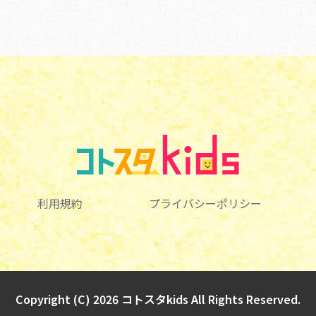
利用規約
プライバシーポリシー
Copyright (C) 2026 コトスタkids All Rights Reserved.