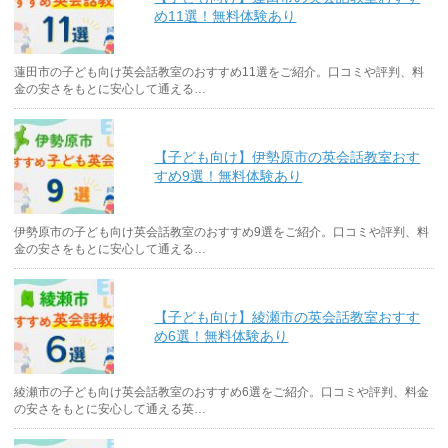
め11選！無料体験あり
蓮田市の子ども向け英会話教室のおすすめ11選をご紹介。口コミや評判、料
金の安さをもとに安心して通える…
【子ども向け】伊勢原市の英会話教室おす
すめ9選！無料体験あり
伊勢原市の子ども向け英会話教室のおすすめ9選をご紹介。口コミや評判、料
金の安さをもとに安心して通える…
【子ども向け】綾瀬市の英会話教室おすす
め6選！無料体験あり
綾瀬市の子ども向け英会話教室のおすすめ6選をご紹介。口コミや評判、料金
の安さをもとに安心して通える英…