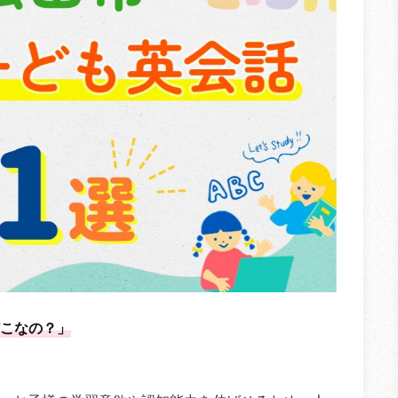
こなの？」