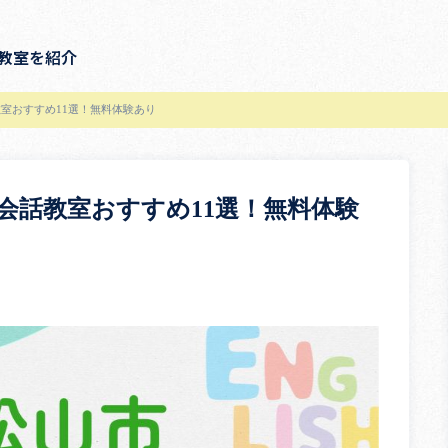
教室を紹介
室おすすめ11選！無料体験あり
会話教室おすすめ11選！無料体験