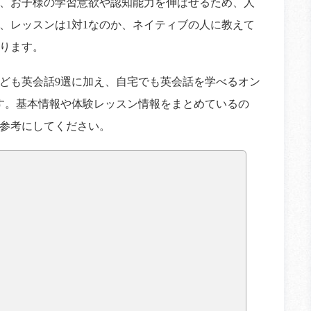
、お子様の学習意欲や認知能力を伸ばせるため、人
、レッスンは1対1なのか、ネイティブの人に教えて
ります。
ども英会話9選に加え、自宅でも英会話を学べるオン
す。基本情報や体験レッスン情報をまとめているの
参考にしてください。