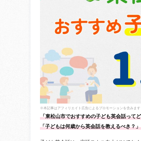
※本記事はアフィリエイト広告によるプロモーションを含みます
「東松山市でおすすめの子ども英会話ってど
「子どもは何歳から英会話を教えるべき？」