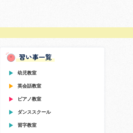
習い事一覧
幼児教室
英会話教室
ピアノ教室
ダンススクール
習字教室