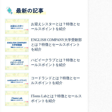
最新の記事
お迎えシスターとは？特徴とセ
ールスポイントを紹介
ENGLISH COMPANY大学受験部
とは？特徴とセールスポイント
を紹介
ハピイークラブとは？特徴とセ
ールスポイントを紹介
コードランドとは？特徴とセー
ルスポイントを紹介
ITeens Labとは？特徴とセールス
ポイントを紹介