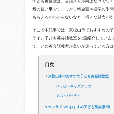
子ども英会話は、言語スキル向上だけでなく
気の習い事です。しかし料金面や通学の手間
もらえるかわからないなど、様々な懸念があ
そこで本記事では、東松山市でおすすめの子
ライン子ども英会話教室を2選紹介していま
で、どの英会話教室が良いか迷っている方は
目次
東松山市のおすすめ子ども英会話教室
ペッピーキッズクラブ
ラボ・パーティ
オンラインのおすすめ子ども英会話2選