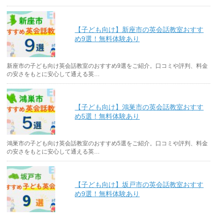
【子ども向け】新座市の英会話教室おすす
め9選！無料体験あり
新座市の子ども向け英会話教室のおすすめ9選をご紹介。口コミや評判、料金
の安さをもとに安心して通える英…
【子ども向け】鴻巣市の英会話教室おすす
め5選！無料体験あり
鴻巣市の子ども向け英会話教室のおすすめ5選をご紹介。口コミや評判、料金
の安さをもとに安心して通える英…
【子ども向け】坂戸市の英会話教室おすす
め9選！無料体験あり