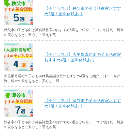
【子ども向け】秩父市の英会話教室おすす
め5選！無料体験あり
秩父市の子ども向け英会話教室のおすすめ5選をご紹介。口コミや評判、料金
の安さをもとに安心して通える英…
【子ども向け】大里郡寄居町の英会話教室
おすすめ4選！無料体験あり
大里郡寄居町の子ども向け英会話教室のおすすめ4選をご紹介。口コミや評
判、料金の安さをもとに安心して通…
【子ども向け】深谷市の英会話教室おすす
め7選！無料体験あり
深谷市の子ども向け英会話教室のおすすめ7選をご紹介。口コミや評判、料金
の安さをもとに安心して通える英…