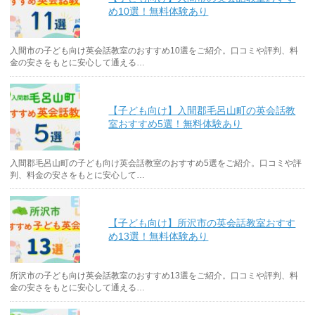
め10選！無料体験あり
入間市の子ども向け英会話教室のおすすめ10選をご紹介。口コミや評判、料
金の安さをもとに安心して通える…
【子ども向け】入間郡毛呂山町の英会話教
室おすすめ5選！無料体験あり
入間郡毛呂山町の子ども向け英会話教室のおすすめ5選をご紹介。口コミや評
判、料金の安さをもとに安心して…
【子ども向け】所沢市の英会話教室おすす
め13選！無料体験あり
所沢市の子ども向け英会話教室のおすすめ13選をご紹介。口コミや評判、料
金の安さをもとに安心して通える…