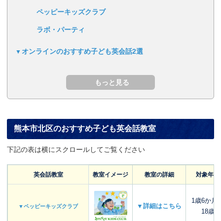
ペッピーキッズクラブ
ラボ・パーティ
オンラインのおすすめ子ども英会話2選
熊本市北区のおすすめ子ども英会話教室
下記の表は横にスクロールしてご覧ください
英会話教室
教室イメージ
教室の詳細
対象年齢
1歳6か月
▼詳細はこちら
▼ペッピーキッズクラブ
18歳