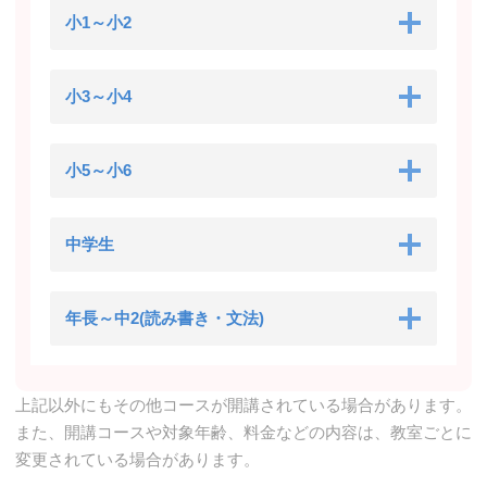
小1～小2
小3～小4
小5～小6
中学生
年長～中2(読み書き・文法)
上記以外にもその他コースが開講されている場合があります。
また、開講コースや対象年齢、料金などの内容は、教室ごとに
変更されている場合があります。