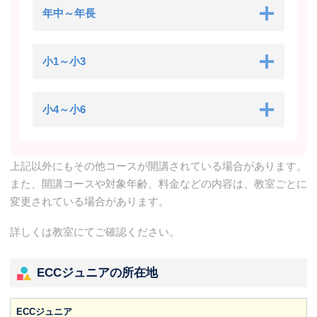
年中～年長
小1～小3
小4～小6
上記以外にもその他コースが開講されている場合があります。
また、開講コースや対象年齢、料金などの内容は、教室ごとに
変更されている場合があります。
詳しくは教室にてご確認ください。
ECCジュニアの所在地
ECCジュニア