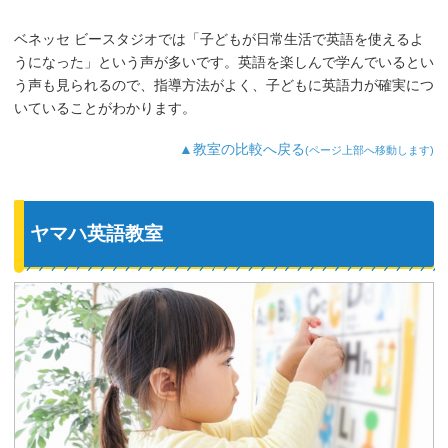
ベネッセ ビースタジオでは「子どもが日常生活で英語を使えるよ
うになった」という声が多いです。英語を楽しんで学んでいるとい
う声も見られるので、指導方法がよく、子どもに英語力が確実につ
いていることがわかります。
▲教室の比較へ戻る
(ページ上部へ移動します)
ヤマハ英語教室