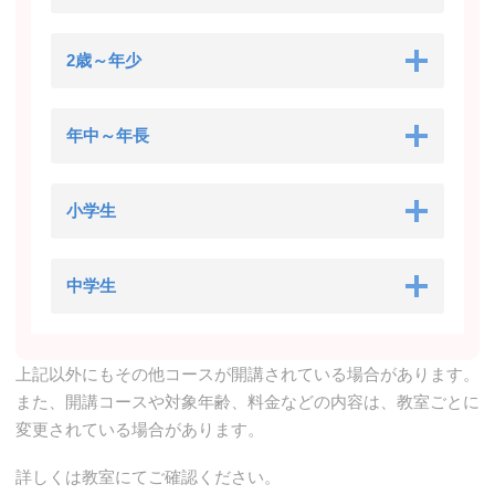
2歳～年少
年中～年長
小学生
中学生
上記以外にもその他コースが開講されている場合があります。
また、開講コースや対象年齢、料金などの内容は、教室ごとに
変更されている場合があります。
詳しくは教室にてご確認ください。