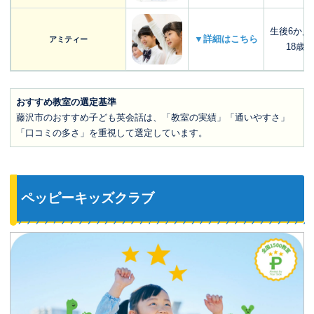
生後6か月
▼詳細はこちら
アミティー
18歳
おすすめ教室の選定基準
藤沢市のおすすめ子ども英会話は、「教室の実績」「通いやすさ」
「口コミの多さ」を重視して選定しています。
ペッピーキッズクラブ