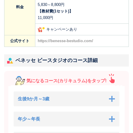
5,830～8,800円
料金
【教材費(1セット)】
11,000円
キャンペーンあり
公式サイト
https://benesse-bestudio.com/
ベネッセ ビースタジオのコース詳細
気になるコース(カリキュラム)をタップ!
生後9か月～3歳
年少～年長