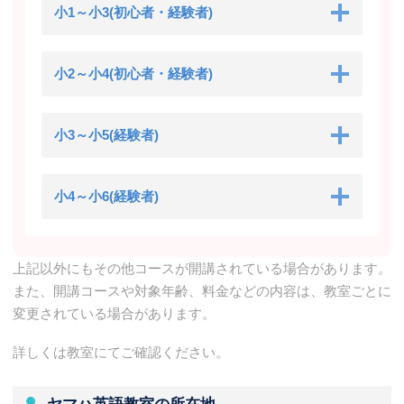
小1～小3(初心者・経験者)
小2～小4(初心者・経験者)
小3～小5(経験者)
小4～小6(経験者)
上記以外にもその他コースが開講されている場合があります。
また、開講コースや対象年齢、料金などの内容は、教室ごとに
変更されている場合があります。
詳しくは教室にてご確認ください。