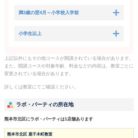
満3歳の翌4月～小学校入学前
小学生以上
上記以外にもその他コースが開講されている場合があります。
また、開講コースや対象年齢、料金などの内容は、教室ごとに
変更されている場合があります。
詳しくは教室にてご確認ください。
ラボ・パーティの所在地
熊本市北区にラボ・パーティは1店舗あります
熊本市北区 鹿子木町教室