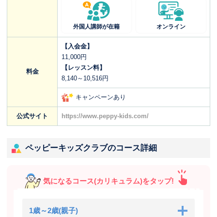
外国人講師が在籍
オンライン
【入会金】
11,000円
【レッスン料】
料金
8,140～10,516円
キャンペーンあり
公式サイト
https://www.peppy-kids.com/
ペッピーキッズクラブのコース詳細
気になるコース(カリキュラム)をタップ!
1歳～2歳(親子)