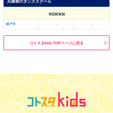
兵庫県のダンススクール
市区町村別
神戸市
-
-
コトスタkids TOPページに戻る