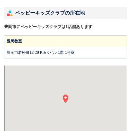
ペッピーキッズクラブの所在地
豊岡市にペッピーキッズクラブは1店舗あります
豊岡教室
豊岡市若松町12-29 K＆Kビル 1階 1号室