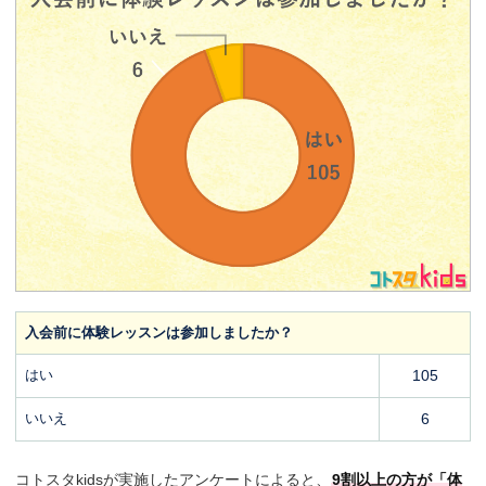
入会前に体験レッスンは参加しましたか？
はい
105
いいえ
6
コトスタkidsが実施したアンケートによると、
9割以上の方が「体