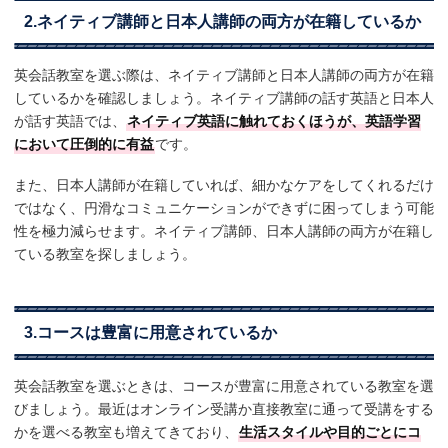
2.ネイティブ講師と日本人講師の両方が在籍しているか
英会話教室を選ぶ際は、ネイティブ講師と日本人講師の両方が在籍
しているかを確認しましょう。ネイティブ講師の話す英語と日本人
が話す英語では、
ネイティブ英語に触れておくほうが、英語学習
において圧倒的に有益
です。
また、日本人講師が在籍していれば、細かなケアをしてくれるだけ
ではなく、円滑なコミュニケーションができずに困ってしまう可能
性を極力減らせます。ネイティブ講師、日本人講師の両方が在籍し
ている教室を探しましょう。
3.コースは豊富に用意されているか
英会話教室を選ぶときは、コースが豊富に用意されている教室を選
びましょう。最近はオンライン受講か直接教室に通って受講をする
かを選べる教室も増えてきており、
生活スタイルや目的ごとにコ