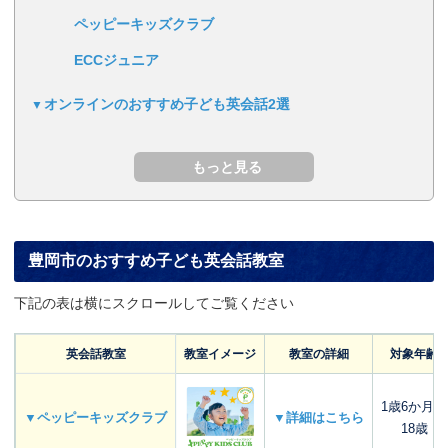
ペッピーキッズクラブ
ECCジュニア
オンラインのおすすめ子ども英会話2選
豊岡市のおすすめ子ども英会話教室
下記の表は横にスクロールしてご覧ください
英会話教室
教室イメージ
教室の詳細
対象年齢
1歳6か月～
▼ペッピーキッズクラブ
▼詳細はこちら
18歳