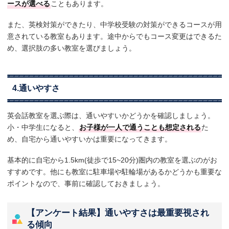
ースが選べる
こともあります。
また、英検対策ができたり、中学校受験の対策ができるコースが用
意されている教室もあります。途中からでもコース変更はできるた
め、選択肢の多い教室を選びましょう。
4.通いやすさ
英会話教室を選ぶ際は、通いやすいかどうかを確認しましょう。
小・中学生になると、
お子様が一人で通うことも想定される
た
め、自宅から通いやすいかは重要になってきます。
基本的に自宅から1.5km(徒歩で15~20分)圏内の教室を選ぶのがお
すすめです。他にも教室に駐車場や駐輪場があるかどうかも重要な
ポイントなので、事前に確認しておきましょう。
【アンケート結果】通いやすさは最重要視され
る傾向