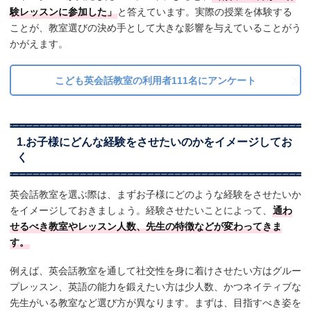
験レッスンに参加した」
と答えています。実際の授業を体験する
ことが、教室選びの決め手として大きな影響を与えていることがう
かがえます。
こども英会話教室の利用者111名にアンケート
1.お子様にどんな経験をさせたいのかをイメージしてお
く
英会話教室を選ぶ際は、まずお子様にどのような経験をさせたいか
をイメージしておきましょう。経験させたいことによって、
通わ
せるべき教室やレッスン人数、先生の特徴などが変わってきま
す。
例えば、英会話教室を通して社交性を身に着けさせたい方はグルー
プレッスン、英語の能力を鍛えたい方は少人数、かつネイティブな
先生がいる教室など選び方が異なります。まずは、目指すべき姿を