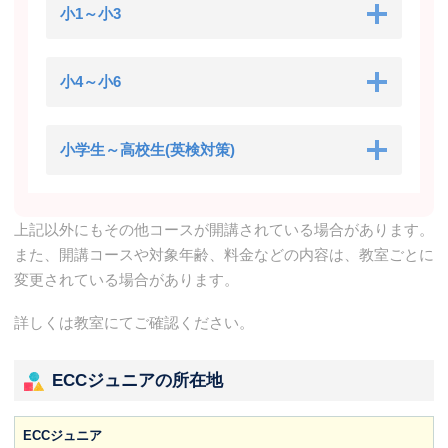
小1～小3
小4～小6
小学生～高校生(英検対策)
上記以外にもその他コースが開講されている場合があります。
また、開講コースや対象年齢、料金などの内容は、教室ごとに
変更されている場合があります。
詳しくは教室にてご確認ください。
ECCジュニアの所在地
ECCジュニア