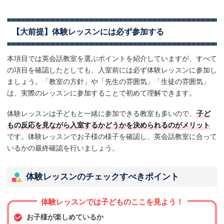
【大前提】体験レッスンには必ず参加する
本項目では英会話教室を選ぶポイントを紹介していますが、すべて
の項目を確認したとしても、入室前には必ず体験レッスンに参加し
ましょう。「教室の方針」や「先生の雰囲気」「生徒の雰囲気」
は、実際のレッスンに参加することで初めて理解できます。
体験レッスンは子どもと一緒に参加できる教室も多いので、
子ど
もの反応を見ながら入室するかどうかを決められるのがメリット
です。体験レッスンでお子様の様子を確認し、英会話教室に合って
いるかの最終確認を行いましょう。
体験レッスンのチェックすべきポイント
体験レッスンでは子どものここを見よう！
お子様が楽しめているか