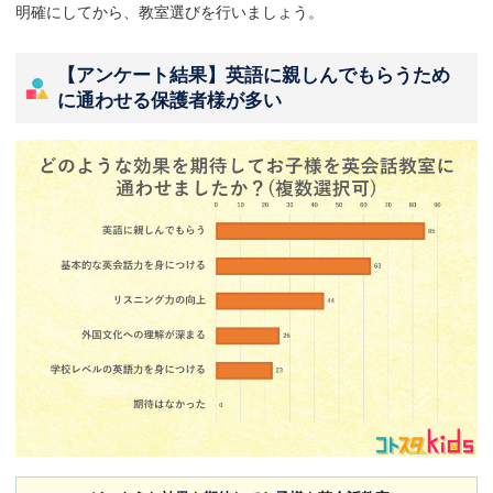
明確にしてから、教室選びを行いましょう。
【アンケート結果】英語に親しんでもらうため
に通わせる保護者様が多い