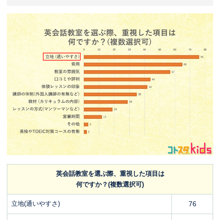
英会話教室を選ぶ際、重視した項目は
何ですか？(複数選択可)
立地(通いやすさ)
76