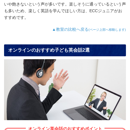
いや飽きないという声が多いです。楽しそうに通っているという声
も多いため、楽しく英語を学んでほしい方は、ECCジュニアがお
すすめです。
▲教室の比較へ戻る
(ページ上部へ移動します)
オンラインのおすすめ子ども英会話2選
オンライン英会話のおすすめポイント