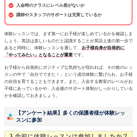
入会時のクラスにレベル差がないか
講師やスタッフのサポートは充実しているか
体験レッスンでは、まず第一にお子様が楽しめているかを確認しま
しょう。英語は楽しいものだと認識することが英語上達の第一歩で
あると同時に、体験レッスンを通して、
お子様自身が自発的に
「やってみたい」となることが重要
です。
お子様から自発的にポジティブな気持ちが現れれば、その後のレッ
スンの中で「自分でできた！」という成功体験に繋げられ、お子様
の自信を育てることもできます。また、入会する教室のレベルがお
子様にあっているかや、入会後のサポート体制がしっかりしている
かを確認しておきましょう。
【アンケート結果】多くの保護者様が体験レッ
スンに参加