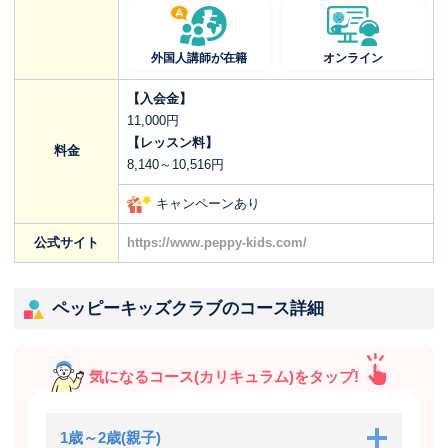
外国人講師が在籍
オンライン
【入会金】
11,000円
【レッスン料】
料金
8,140～10,516円
キャンペーンあり
公式サイト
https://www.peppy-kids.com/
ペッピーキッズクラブのコース詳細
気になるコース(カリキュラム)をタップ!
1歳～2歳(親子)