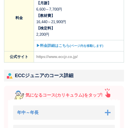
【月謝】
6,600～7,700円
【教材費】
料金
16,440～21,900円
【検定料】
2,200円
▶料金詳細はこちら
(ページ内を移動します)
公式サイト
https://www.eccjr.co.jp/
ECCジュニアのコース詳細
気になるコース(カリキュラム)をタップ!
年中～年長