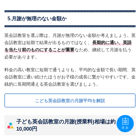
5.月謝が無理のない金額か
英会話教室を選ぶ際は、月謝が無理のない金額か考えましょう。英
会話教室は短期で結果が出るものではなく、
長期的に通い、英語
を当たり前のものにすることが重要
なため、継続して月謝を払う
必要があります。
料金の高い教室に短期で通うよりも、平均的な金額で長い期間、英
会話教室に通い続けたほうがお子様の成長に繋がりやすいです。金
銭的に長期間通える英会話教室を選びましょう。
こども英会話教室の月謝平均を解説
子ども英会話教室の月謝(授業料)相場は約
10,000円
目次