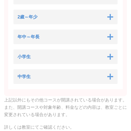
2歳～年少
年中～年長
小学生
中学生
上記以外にもその他コースが開講されている場合があります。
また、開講コースや対象年齢、料金などの内容は、教室ごとに
変更されている場合があります。
詳しくは教室にてご確認ください。