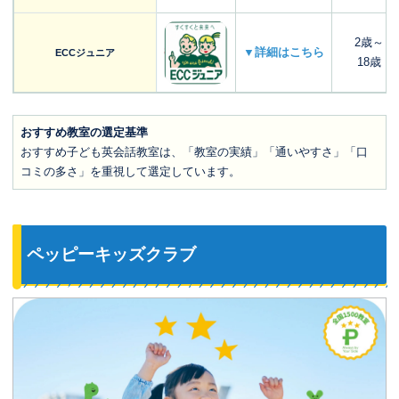
2歳～
▼詳細はこちら
ECCジュニア
18歳
おすすめ教室の選定基準
おすすめ子ども英会話教室は、「教室の実績」「通いやすさ」「口
コミの多さ」を重視して選定しています。
ペッピーキッズクラブ