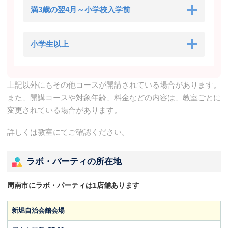
満3歳の翌4月～小学校入学前
小学生以上
上記以外にもその他コースが開講されている場合があります。
また、開講コースや対象年齢、料金などの内容は、教室ごとに
変更されている場合があります。
詳しくは教室にてご確認ください。
ラボ・パーティの所在地
周南市にラボ・パーティは1店舗あります
新堀自治会館会場