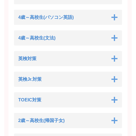
4歳～高校生(パソコン英語)
4歳～高校生(文法)
英検対策
英検Jr.対策
TOEIC対策
2歳～高校生(帰国子女)