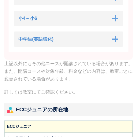
小4～小6
中学生(英語強化)
上記以外にもその他コースが開講されている場合があります。
また、開講コースや対象年齢、料金などの内容は、教室ごとに
変更されている場合があります。
詳しくは教室にてご確認ください。
ECCジュニアの所在地
ECCジュニア