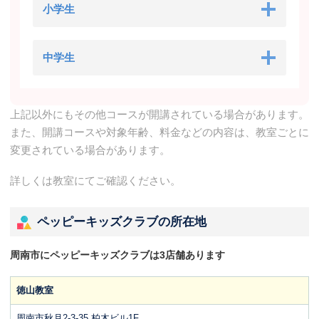
小学生
中学生
上記以外にもその他コースが開講されている場合があります。
また、開講コースや対象年齢、料金などの内容は、教室ごとに
変更されている場合があります。
詳しくは教室にてご確認ください。
ペッピーキッズクラブの所在地
周南市にペッピーキッズクラブは3店舗あります
徳山教室
周南市秋月2-3-35 柏木ビル1F