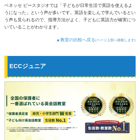
ベネッセ ビースタジオでは「子どもが日常生活で英語を使えるよ
うになった」という声が多いです。英語を楽しんで学んでいるとい
う声も見られるので、指導方法がよく、子どもに英語力が確実につ
いていることがわかります。
▲教室の比較へ戻る
(ページ上部へ移動します)
ECCジュニア