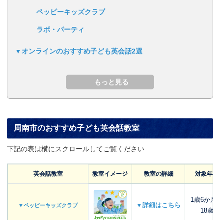
ペッピーキッズクラブ
ラボ・パーティ
オンラインのおすすめ子ども英会話2選
周南市のおすすめ子ども英会話教室
下記の表は横にスクロールしてご覧ください
英会話教室
教室イメージ
教室の詳細
対象年齢
1歳6か月
▼詳細はこちら
▼ペッピーキッズクラブ
18歳