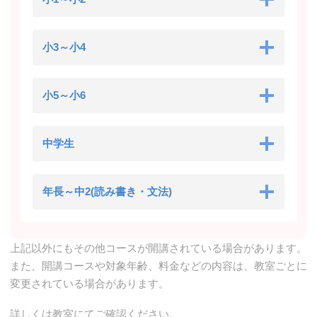
小3～小4
小5～小6
中学生
年長～中2(読み書き・文法)
上記以外にもその他コースが開講されている場合があります。
また、開講コースや対象年齢、料金などの内容は、教室ごとに
変更されている場合があります。
詳しくは教室にてご確認ください。