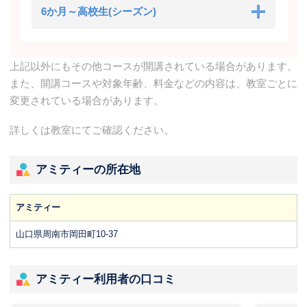
6か月～高校生(シーズン)
上記以外にもその他コースが開講されている場合があります。
また、開講コースや対象年齢、料金などの内容は、教室ごとに
変更されている場合があります。
詳しくは教室にてご確認ください。
アミティーの所在地
アミティー
山口県周南市岡田町10-37
アミティー利用者の口コミ