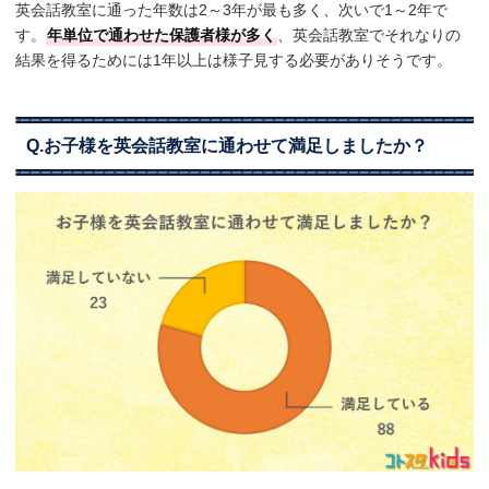
英会話教室に通った年数は2～3年が最も多く、次いで1～2年で
す。
年単位で通わせた保護者様が多く
、英会話教室でそれなりの
結果を得るためには1年以上は様子見する必要がありそうです。
Q.お子様を英会話教室に通わせて満足しましたか？