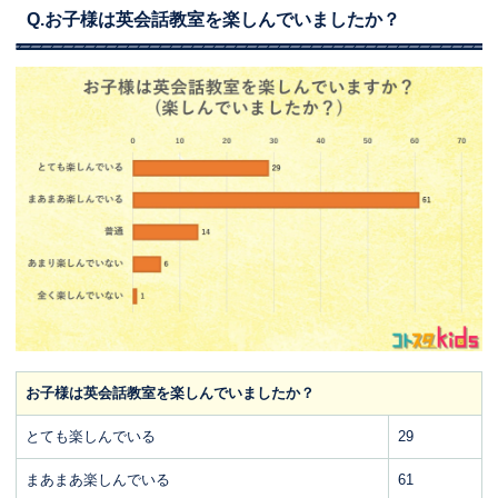
Q.お子様は英会話教室を楽しんでいましたか？
お子様は英会話教室を楽しんでいましたか？
とても楽しんでいる
29
まあまあ楽しんでいる
61