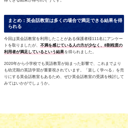
得できる結果が得られそうです。
まとめ：英会話教室は多くの場合で満足できる結果を得
られる
今回は英会話教室を利用したことがある保護者様111名にアンケー
トを取りましたが、
不満を感じている人の方が少なく、8割程度の
利用者が満足しているという結果
を得られました。
2020年から小学校でも英語教育が始まった影響で、これまでより
も幼児期の英語学習が重要視されています。「楽しく学べる」を売
りにする英会話教室もあるため、ぜひ英会話教室の受講を検討して
みてはいかがでしょうか。