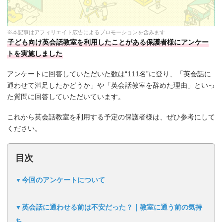
※本記事はアフィリエイト広告によるプロモーションを含みます
子ども向け英会話教室を利用したことがある保護者様にアンケー
トを実施しました
アンケートに回答していただいた数は“111名”に登り、「英会話に
通わせて満足したかどうか」や「英会話教室を辞めた理由」といっ
た質問に回答していただいています。
これから英会話教室を利用する予定の保護者様は、ぜひ参考にして
ください。
目次
今回のアンケートについて
英会話に通わせる前は不安だった？｜教室に通う前の気持
ち