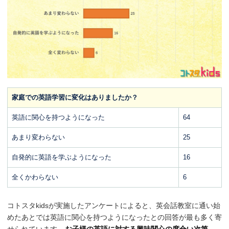
家庭での英語学習に変化はありましたか？
英語に関心を持つようになった
64
あまり変わらない
25
自発的に英語を学ぶようになった
16
全くかわらない
6
コトスタkidsが実施したアンケートによると、英会話教室に通い始
めたあとでは英語に関心を持つようになったとの回答が最も多く寄
せられています。
お子様の英語に対する興味関心の度合い次第