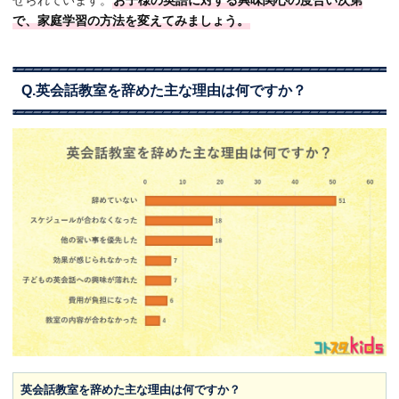
で、家庭学習の方法を変えてみましょう。
Q.英会話教室を辞めた主な理由は何ですか？
英会話教室を辞めた主な理由は何ですか？