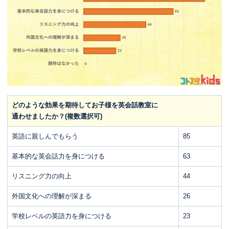
どのような効果を期待してお子様を英会話教室に
通わせましたか？(複数選択可)
英語に親しんでもらう
85
基本的な英会話力を身につける
63
リスニング力の向上
44
外国文化への理解が深まる
26
学校レベルの英語力を身につける
23