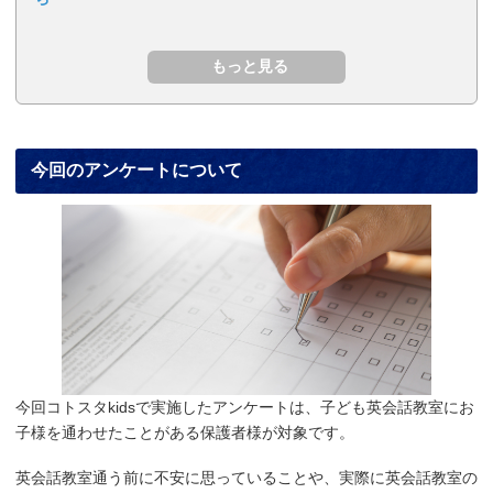
今回のアンケートについて
今回コトスタkidsで実施したアンケートは、子ども英会話教室にお
子様を通わせたことがある保護者様が対象です。
英会話教室通う前に不安に思っていることや、実際に英会話教室の