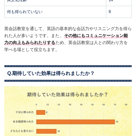
何も得られていない
8
英会話教室を通して、英語の基本的な会話力やリスニング力を得ら
れた人が多いようです。また、
その他にもコミュニケーション能
力の向上もみられたりする
ため、英会話教室は人との関わり方を
学べる場として役立ちます。
Q.期待していた効果は得られましたか？