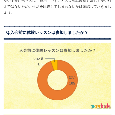
次いで多かったのは「費用」です。どの英会話教室も決して安い料
金ではないため、生活を圧迫してしまわないかは確認しておきまし
ょう。
Q.入会前に体験レッスンは参加しましたか？