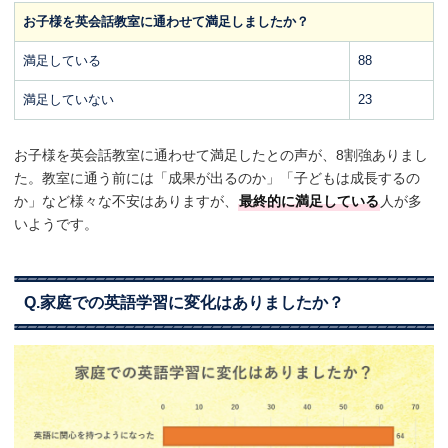
お子様を英会話教室に通わせて満足しましたか？
満足している
88
満足していない
23
お子様を英会話教室に通わせて満足したとの声が、8割強ありまし
た。教室に通う前には「成果が出るのか」「子どもは成長するの
か」など様々な不安はありますが、
最終的に満足している
人が多
いようです。
Q.家庭での英語学習に変化はありましたか？