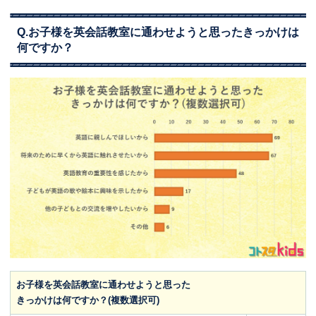
Q.お子様を英会話教室に通わせようと思ったきっかけは
何ですか？
お子様を英会話教室に通わせようと思った
きっかけは何ですか？(複数選択可)