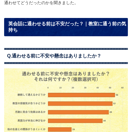
通わせてどうだったのかを聞きました。
英会話に通わせる前は不安だった？｜教室に通う前の気
持ち
Q.通わせる前に不安や懸念はありましたか？