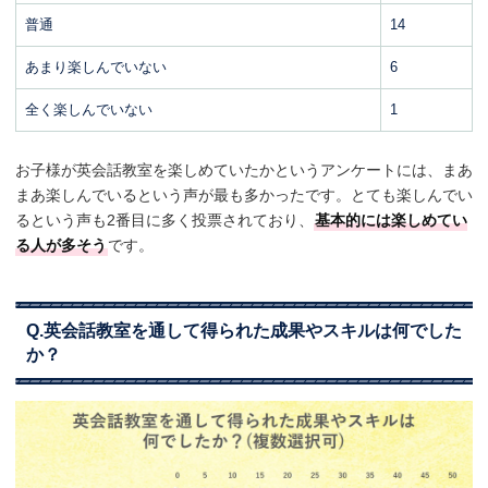
普通
14
あまり楽しんでいない
6
全く楽しんでいない
1
お子様が英会話教室を楽しめていたかというアンケートには、まあ
まあ楽しんでいるという声が最も多かったです。とても楽しんでい
るという声も2番目に多く投票されており、
基本的には楽しめてい
る人が多そう
です。
Q.英会話教室を通して得られた成果やスキルは何でした
か？