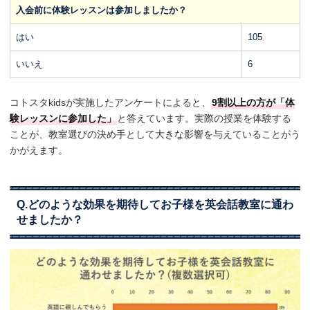
入会前に体験レッスンは参加しましたか？
はい
105
いいえ
6
コトスタkidsが実施したアンケートによると、
9割以上の方が「体
験レッスンに参加した」
と答えています。実際の授業を体験する
ことが、教室選びの決め手として大きな影響を与えていることがう
かがえます。
Q.どのような効果を期待してお子様を英会話教室に通わ
せましたか？