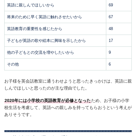
英語に親しんでほしいから
69
将来のために早く英語に触れさせたいから
67
英語教育の重要性を感じたから
48
子どもが英語の歌や絵本に興味を示したから
17
他の子どもとの交流を増やしたいから
9
その他
6
お子様を英会話教室に通うわせようと思ったきっかけは、英語に親
しんでほしいと思ったのが主な理由でした。
2020年には小学校の英語教育が必修となった
ため、お子様の小学
校生活を考慮して、英語への親しみを持ってもらおうという考えが
ありそうです。