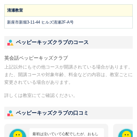
清瀬教室
新座市新堀3-11-44 ヒルズ清瀬2F-A号
ペッピーキッズクラブのコース
英会話ペッピーキッズクラブ
上記以外にもその他コースが開講されている場合があります。
また、開講コースや対象年齢、料金などの内容は、教室ごとに
変更されている場合があります。
詳しくは教室にてご確認ください。
ペッピーキッズクラブの口コミ
最初は泣いていて心配でしたが、おもし