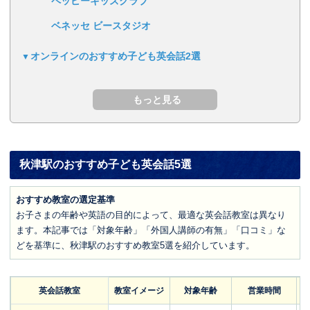
ペッピーキッズクラブ
ベネッセ ビースタジオ
オンラインのおすすめ子ども英会話2選
秋津駅のおすすめ子ども英会話5選
おすすめ教室の選定基準
お子さまの年齢や英語の目的によって、最適な英会話教室は異なり
ます。本記事では「対象年齢」「外国人講師の有無」「口コミ」な
どを基準に、秋津駅のおすすめ教室5選を紹介しています。
英会話教室
教室イメージ
対象年齢
営業時間