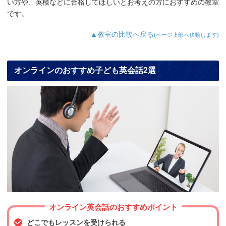
い方や、英検などに合格してほしいとお考えの方におすすめの教室
です。
▲教室の比較へ戻る
(ページ上部へ移動します)
オンラインのおすすめ子ども英会話2選
オンライン英会話のおすすめポイント
どこでもレッスンを受けられる