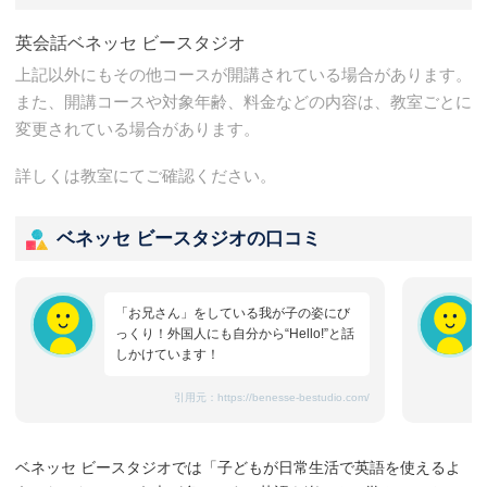
英会話ベネッセ ビースタジオ
上記以外にもその他コースが開講されている場合があります。
また、開講コースや対象年齢、料金などの内容は、教室ごとに
変更されている場合があります。
詳しくは教室にてご確認ください。
ベネッセ ビースタジオの口コミ
「お兄さん」をしている我が子の姿にび
っくり！外国人にも自分から“Hello!”と話
しかけています！
引用元：
https://benesse-bestudio.com/
ベネッセ ビースタジオでは「子どもが日常生活で英語を使えるよ