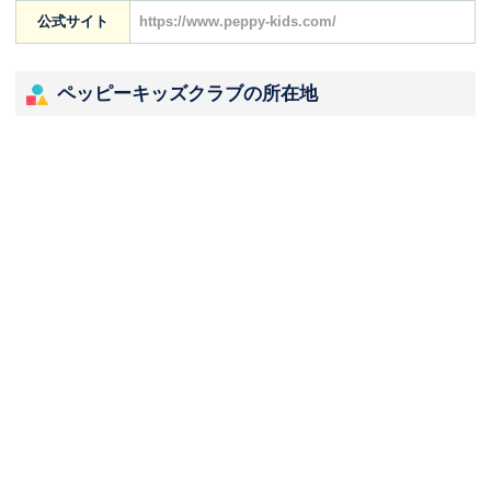
公式サイト
https://www.peppy-kids.com/
ペッピーキッズクラブの所在地