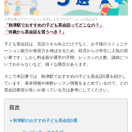
※本記事はアフィリエイト広告によるプロモーションを含みます
「秋津駅でおすすめの子ども英会話ってどこなの？」
「何歳から英会話を習うべき？」
子ども英会話は、言語スキル向上だけでなく、お子様のコミュニケ
ーション能力や表現力を伸ばせるため、幼児から小学生に人気の習
い事です。しかし料金面や通学の手間、レッスンの人数、講師につ
いてわからないなど、様々な懸念があります。
そこで本記事では、秋津駅でおすすめの子ども英会話5選を紹介し
ています。基本情報や体験レッスン情報をまとめているので、どの
英会話教室が良いか迷っている方は参考にしてください。
目次
秋津駅のおすすめ子ども英会話5選