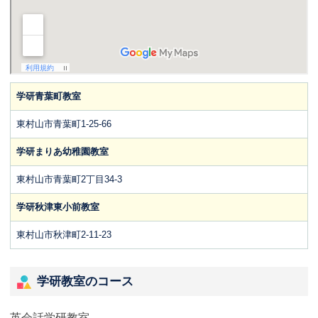
学研青葉町教室
東村山市青葉町1-25-66
学研まりあ幼稚園教室
東村山市青葉町2丁目34-3
学研秋津東小前教室
東村山市秋津町2-11-23
学研教室のコース
英会話学研教室