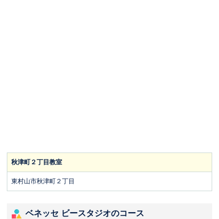
秋津町２丁目教室
東村山市秋津町２丁目
ベネッセ ビースタジオのコース