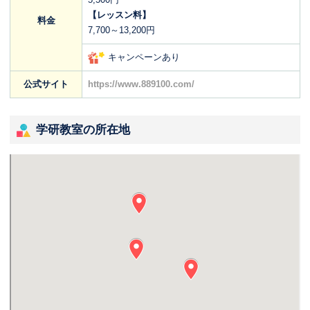
【レッスン料】
料金
7,700～13,200円
キャンペーンあり
公式サイト
https://www.889100.com/
学研教室の所在地