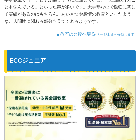
とも学んでいる」といった声が多いです。大手塾なので勉強に関し
て実績があるのはもちろん、あいさつや感情の教育といったよう
な、人間性に関わる部分も見てくれるようです。
▲教室の比較へ戻る
(ページ上部へ移動します)
ECCジュニア