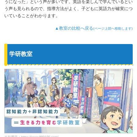
うになった」という声が多いです。英語を楽しんで学んでいるとい
う声も見られるので、指導方法がよく、子どもに英語力が確実につ
いていることがわかります。
▲教室の比較へ戻る
(ページ上部へ移動します)
学研教室