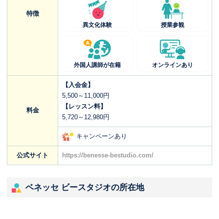
特徴
異文化体験
授業参観
外国人講師が在籍
オンラインあり
【入会金】
5,500～11,000円
【レッスン料】
料金
5,720～12,980円
キャンペーンあり
公式サイト
https://benesse-bestudio.com/
ベネッセ ビースタジオの所在地