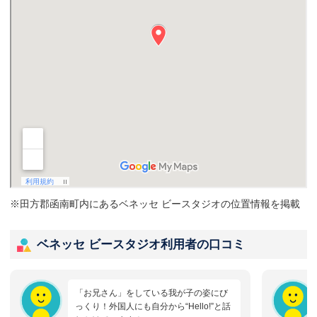
※田方郡函南町内にあるベネッセ ビースタジオの位置情報を掲載
ベネッセ ビースタジオ利用者の口コミ
「お兄さん」をしている我が子の姿にび
っくり！外国人にも自分から“Hello!”と話