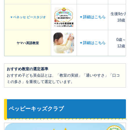
生後9か月
▼詳細はこちら
▼ベネッセ ビースタジオ
18歳
0歳～
▼詳細はこちら
ヤマハ英語教室
12歳
おすすめ教室の選定基準
おすすめ子ども英会話とは、「教室の実績」「通いやすさ」「口コ
ミの多さ」を重視して選定しています。
ペッピーキッズクラブ