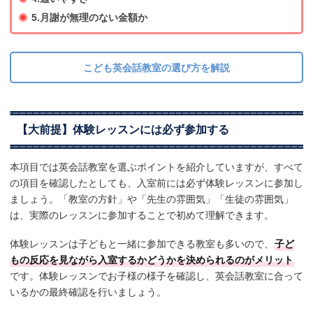
5.月謝が無理のない金額か
こども英会話教室の選び方を解説
【大前提】体験レッスンには必ず参加する
本項目では英会話教室を選ぶポイントを紹介していますが、すべて
の項目を確認したとしても、入室前には必ず体験レッスンに参加し
ましょう。「教室の方針」や「先生の雰囲気」「生徒の雰囲気」
は、実際のレッスンに参加することで初めて理解できます。
体験レッスンは子どもと一緒に参加できる教室も多いので、
子ど
もの反応を見ながら入室するかどうかを決められるのがメリット
です。体験レッスンでお子様の様子を確認し、英会話教室に合って
いるかの最終確認を行いましょう。