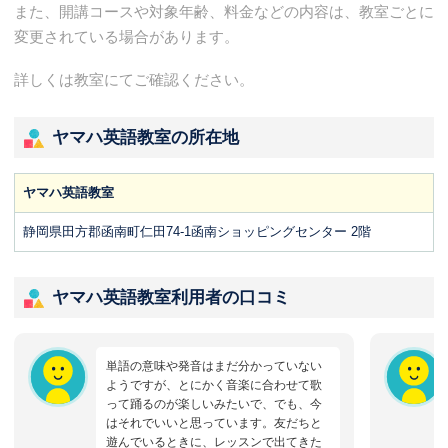
また、開講コースや対象年齢、料金などの内容は、教室ごとに
変更されている場合があります。
詳しくは教室にてご確認ください。
ヤマハ英語教室の所在地
ヤマハ英語教室
静岡県田方郡函南町仁田74-1函南ショッピングセンター 2階
ヤマハ英語教室利用者の口コミ
単語の意味や発音はまだ分かっていない
ようですが、とにかく音楽に合わせて歌
って踊るのが楽しいみたいで、でも、今
はそれでいいと思っています。友だちと
遊んでいるときに、レッスンで出てきた