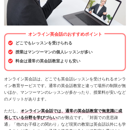
オンライン英会話のおすすめポイント
どこでもレッスンを受けられる
授業はマンツーマンの個人レッスンが多い
料金は通常の英会話教室よりも安い
オンライン英会話は、どこでも英会話レッスンを受けられるオンラ
イン教育サービスです。通常の英会話教室と違って場所の制限が無
いほか、マンツーマンのレッスンが多かったり、授業料が安いなど
のメリットがあります。
ただし、
オンライン英会話では、通常の英会話教室で無意識に成
長している分野を学びづらい
のが難点です。「対面での意思疎
通」「他のお子様との関わり」など現実の教室は英会話以外にも学