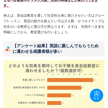
す。
例えば、英会話教室を通して社交性を身に着けさせたい方はグルー
プレッスン、英語の能力を鍛えたい方は少人数、かつネイティブな
先生がいる教室など選び方が異なります。まずは、目指すべき姿を
明確にしてから、教室選びを行いましょう。
【アンケート結果】英語に親しんでもらうため
に通わせる保護者様が多い
目次