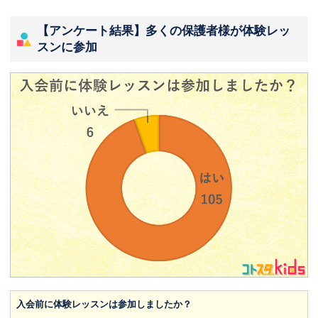
【アンケート結果】多くの保護者様が体験レッ
スンに参加
入会前に体験レッスンは参加しましたか？