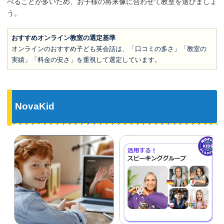
べることが多いため、お子様の将来像に合わせて教室を選びましょ
う。
おすすめオンライン教室の選定基準
オンラインのおすすめ子ども英会話は、「口コミの多さ」「教室の
実績」「料金の安さ」を重視して選定しています。
NovaKid