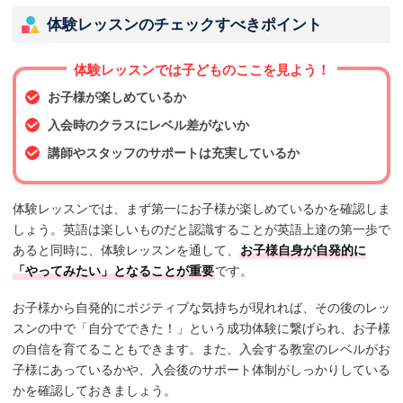
体験レッスンのチェックすべきポイント
体験レッスンでは子どものここを見よう！
お子様が楽しめているか
入会時のクラスにレベル差がないか
講師やスタッフのサポートは充実しているか
体験レッスンでは、まず第一にお子様が楽しめているかを確認しま
しょう。英語は楽しいものだと認識することが英語上達の第一歩で
あると同時に、体験レッスンを通して、
お子様自身が自発的に
「やってみたい」となることが重要
です。
お子様から自発的にポジティブな気持ちが現れれば、その後のレッ
スンの中で「自分でできた！」という成功体験に繋げられ、お子様
の自信を育てることもできます。また、入会する教室のレベルがお
子様にあっているかや、入会後のサポート体制がしっかりしている
かを確認しておきましょう。