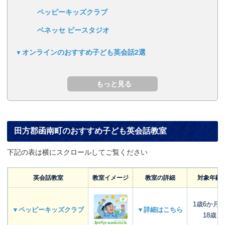
ペッピーキッズクラブ
ベネッセ ビースタジオ
オンラインのおすすめ子ども英会話2選
田方郡函南町のおすすめ子ども英会話教室
下記の表は横にスクロールしてご覧ください
英会話教室
教室イメージ
教室の詳細
対象年齢
1歳6か月
▼ペッピーキッズクラブ
▼詳細はこちら
18歳