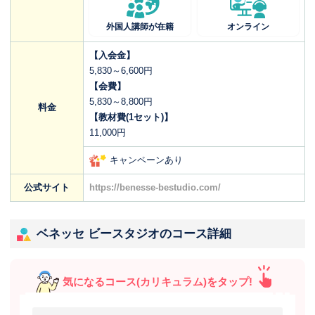
外国人講師が在籍
オンライン
【入会金】
5,830～6,600円
【会費】
5,830～8,800円
料金
【教材費(1セット)】
11,000円
キャンペーンあり
公式サイト
https://benesse-bestudio.com/
ベネッセ ビースタジオのコース詳細
気になるコース(カリキュラム)をタップ!