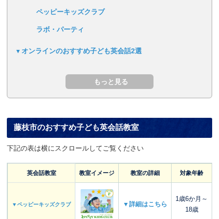
ペッピーキッズクラブ
ラボ・パーティ
オンラインのおすすめ子ども英会話2選
藤枝市のおすすめ子ども英会話教室
下記の表は横にスクロールしてご覧ください
英会話教室
教室イメージ
教室の詳細
対象年齢
1歳6か月～
▼詳細はこちら
▼ペッピーキッズクラブ
18歳