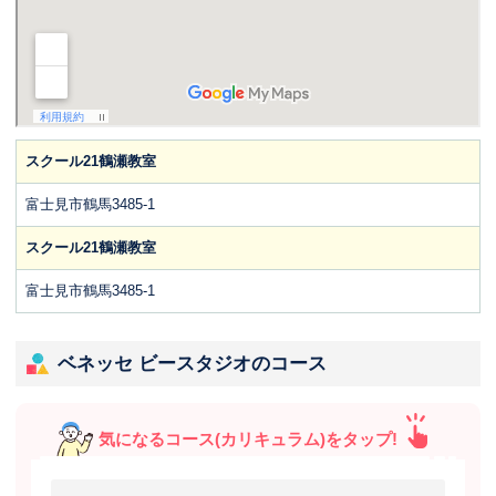
スクール21鶴瀬教室
富士見市鶴馬3485-1
スクール21鶴瀬教室
富士見市鶴馬3485-1
ベネッセ ビースタジオのコース
気になるコース(カリキュラム)をタップ!