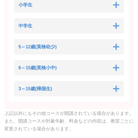
小学生
中学生
5～12歳(英検幼少)
6～15歳(英検小中)
3～15歳(帰国生)
上記以外にもその他コースが開講されている場合があります。
また、開講コースや対象年齢、料金などの内容は、教室ごとに
変更されている場合があります。