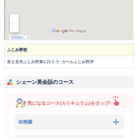
ふじみ野校
富士見市ふじみ野東1-21-1 ラ･ガールふじみ野3F
シェーン英会話のコース
気になるコース(カリキュラム)をタップ!
幼稚園