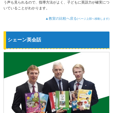
う声も見られるので、指導方法がよく、子どもに英語力が確実につ
いていることがわかります。
▲教室の比較へ戻る
(ページ上部へ移動します)
シェーン英会話