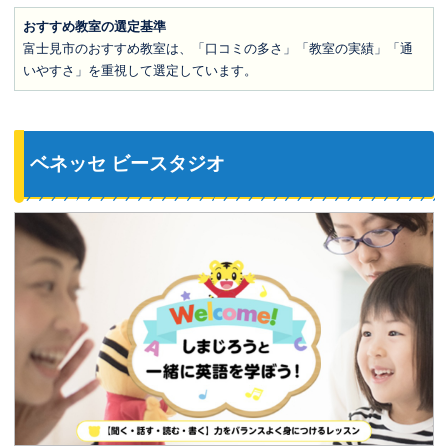
おすすめ教室の選定基準
富士見市のおすすめ教室は、「口コミの多さ」「教室の実績」「通
いやすさ」を重視して選定しています。
ベネッセ ビースタジオ