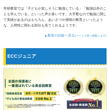
学研教室では「子どもが楽しそうに勉強している」「勉強以外のこ
とも学んでいる」といった声が多いです。大手塾なので勉強に関し
て実績があるのはもちろん、あいさつや感情の教育といったよう
な、人間性に関わる部分も見てくれるようです。
▲教室の比較へ戻る
(ページ上部へ移動します)
ECCジュニア