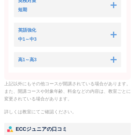
英検対策
短期
英語強化
中1～中3
高1～高3
上記以外にもその他コースが開講されている場合があります。
また、開講コースや対象年齢、料金などの内容は、教室ごとに
変更されている場合があります。
詳しくは教室にてご確認ください。
ECCジュニアの口コミ