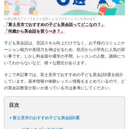
※本記事はアフィリエイト広告によるプロモーションを含みます
「富士見市でおすすめの子ども英会話ってどこなの？」
「何歳から英会話を習うべき？」
子ども英会話は、言語スキル向上だけでなく、お子様のコミュニケ
ーション能力や表現力を伸ばせるため、幼児から小学生に人気の習
い事です。しかし料金面や通学の手間、レッスンの人数、講師につ
いてわからないなど、様々な懸念があります。
そこで本記事では、富士見市でおすすめの子ども英会話6選を紹介
しています。基本情報や体験レッスン情報をまとめているので、ど
の英会話教室が良いか迷っている方は参考にしてください。
目次
富士見市のおすすめ子ども英会話6選