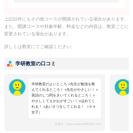
上記以外にもその他コースが開講されている場合があります。
また、開講コースや対象年齢、料金などの内容は、教室ごとに
変更されている場合があります。
詳しくは教室にてご確認ください。
学研教室の口コミ
学研教室のよいところ ○先生が勉強を教
えてくれるところ！ ○先生がやさしい！ ○
英語のしつ問をきいてくれるところ！ ○
やさしくてえがおがすごい！ ○ほめてく
れる！ ○あいさつをしてくれる！ （小４
女子）
引用元：
https://www.889100.com/