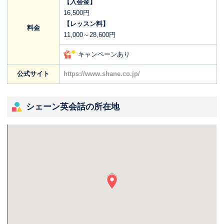
【入会金】
16,500円
【レッスン料】
料金
11,000～28,600円
キャンペーンあり
公式サイト
https://www.shane.co.jp/
シェーン英会話の所在地