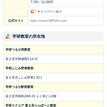
7,700～13,200円
キャンペーンあり
公式サイト
https://www.889100.com/
学研教室の所在地
学研つるせ西教室
富士見市鶴瀬西3-14-14
学研ふじみ野東教室
富士見市ふじみ野東1-25-1
学研つるせ駅前教室
富士見市鶴馬2605-10 えり美ビル5階
学研スクエア 富士見ららぽーと教室