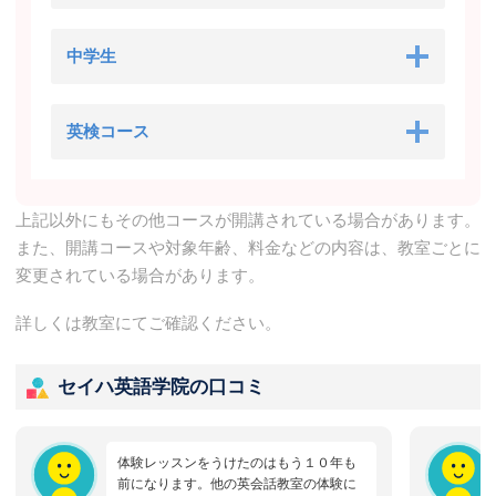
中学生
英検コース
上記以外にもその他コースが開講されている場合があります。
また、開講コースや対象年齢、料金などの内容は、教室ごとに
変更されている場合があります。
詳しくは教室にてご確認ください。
セイハ英語学院の口コミ
体験レッスンをうけたのはもう１０年も
前になります。他の英会話教室の体験に