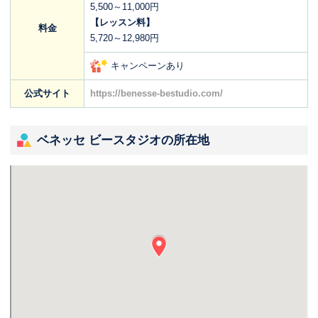
5,500～11,000円
【レッスン料】
料金
5,720～12,980円
キャンペーンあり
公式サイト
https://benesse-bestudio.com/
ベネッセ ビースタジオの所在地