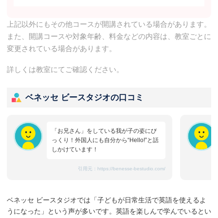
上記以外にもその他コースが開講されている場合があります。
また、開講コースや対象年齢、料金などの内容は、教室ごとに
変更されている場合があります。
詳しくは教室にてご確認ください。
ベネッセ ビースタジオの口コミ
「お兄さん」をしている我が子の姿にび
っくり！外国人にも自分から“Hello!”と話
しかけています！
引用元：
https://benesse-bestudio.com/
ベネッセ ビースタジオでは「子どもが日常生活で英語を使えるよ
うになった」という声が多いです。英語を楽しんで学んでいるとい