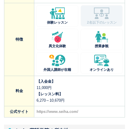
体験レッスン
2名以下のレッスン
特徴
異文化体験
授業参観
外国人講師が在籍
オンラインあり
【入会金】
11,000円
料金
【レッスン料】
6,270～10,670円
公式サイト
https://www.seiha.com/