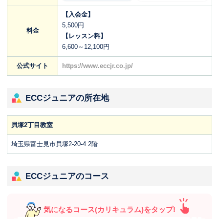
【入会金】
5,500円
料金
【レッスン料】
6,600～12,100円
公式サイト
https://www.eccjr.co.jp/
ECCジュニアの所在地
貝塚2丁目教室
埼玉県富士見市貝塚2-20-4 2階
ECCジュニアのコース
気になるコース(カリキュラム)をタップ!