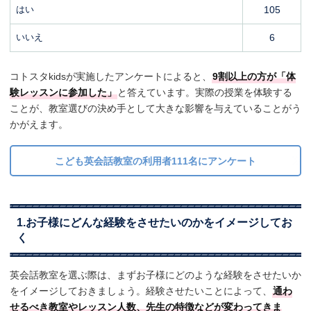
はい
105
いいえ
6
コトスタkidsが実施したアンケートによると、
9割以上の方が「体
験レッスンに参加した」
と答えています。実際の授業を体験する
ことが、教室選びの決め手として大きな影響を与えていることがう
かがえます。
こども英会話教室の利用者111名にアンケート
1.お子様にどんな経験をさせたいのかをイメージしてお
く
英会話教室を選ぶ際は、まずお子様にどのような経験をさせたいか
をイメージしておきましょう。経験させたいことによって、
通わ
せるべき教室やレッスン人数、先生の特徴などが変わってきま