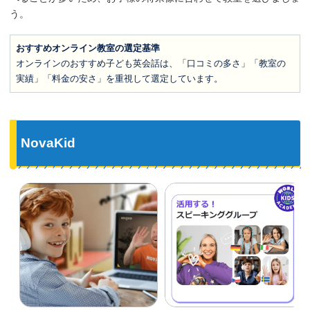
う。
おすすめオンライン教室の選定基準
オンラインのおすすめ子ども英会話は、「口コミの多さ」「教室の
実績」「料金の安さ」を重視して選定しています。
NovaKid