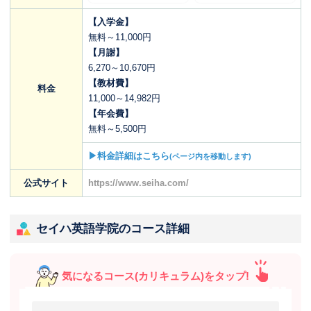
【入学金】
無料～11,000円
【月謝】
6,270～10,670円
【教材費】
料金
11,000～14,982円
【年会費】
無料～5,500円
▶料金詳細はこちら
(ページ内を移動します)
公式サイト
https://www.seiha.com/
セイハ英語学院のコース詳細
気になるコース(カリキュラム)をタップ!