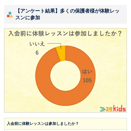
【アンケート結果】多くの保護者様が体験レッ
スンに参加
入会前に体験レッスンは参加しましたか？