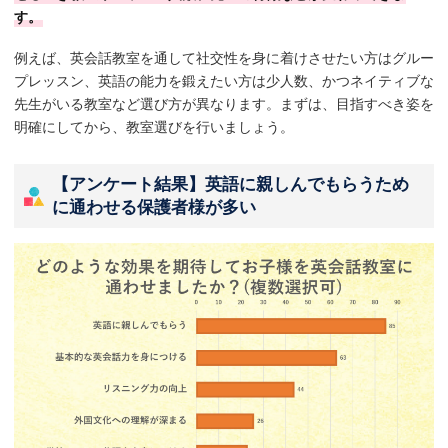
す。
例えば、英会話教室を通して社交性を身に着けさせたい方はグルー
プレッスン、英語の能力を鍛えたい方は少人数、かつネイティブな
先生がいる教室など選び方が異なります。まずは、目指すべき姿を
明確にしてから、教室選びを行いましょう。
【アンケート結果】英語に親しんでもらうため
に通わせる保護者様が多い