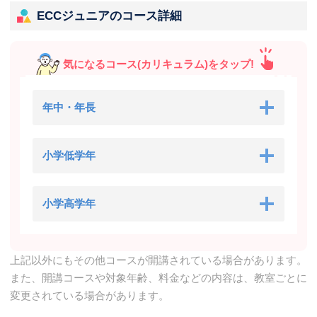
ECCジュニアのコース詳細
気になるコース(カリキュラム)をタップ!
年中・年長
小学低学年
小学高学年
上記以外にもその他コースが開講されている場合があります。
また、開講コースや対象年齢、料金などの内容は、教室ごとに
変更されている場合があります。