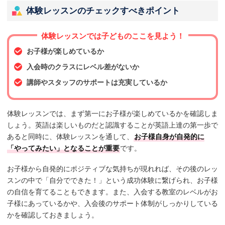
体験レッスンのチェックすべきポイント
体験レッスンでは子どものここを見よう！
お子様が楽しめているか
入会時のクラスにレベル差がないか
講師やスタッフのサポートは充実しているか
体験レッスンでは、まず第一にお子様が楽しめているかを確認しま
しょう。英語は楽しいものだと認識することが英語上達の第一歩で
あると同時に、体験レッスンを通して、
お子様自身が自発的に
「やってみたい」となることが重要
です。
お子様から自発的にポジティブな気持ちが現れれば、その後のレッ
スンの中で「自分でできた！」という成功体験に繋げられ、お子様
の自信を育てることもできます。また、入会する教室のレベルがお
子様にあっているかや、入会後のサポート体制がしっかりしている
かを確認しておきましょう。