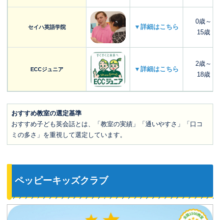
0歳～
▼詳細はこちら
セイハ英語学院
15歳
2歳～
▼詳細はこちら
ECCジュニア
18歳
おすすめ教室の選定基準
おすすめ子ども英会話とは、「教室の実績」「通いやすさ」「口コ
ミの多さ」を重視して選定しています。
ペッピーキッズクラブ