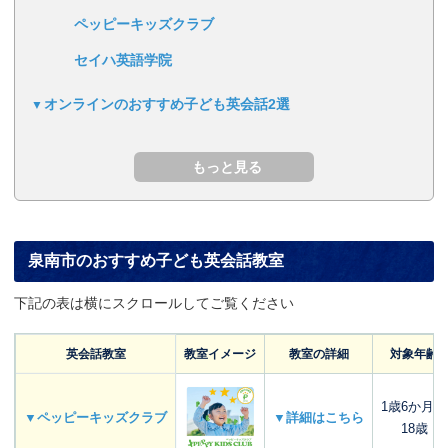
ペッピーキッズクラブ
セイハ英語学院
オンラインのおすすめ子ども英会話2選
泉南市のおすすめ子ども英会話教室
下記の表は横にスクロールしてご覧ください
英会話教室
教室イメージ
教室の詳細
対象年齢
1歳6か月～
▼ペッピーキッズクラブ
▼詳細はこちら
18歳