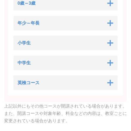
0歳～3歳
年少～年長
小学生
中学生
英検コース
上記以外にもその他コースが開講されている場合があります。
また、開講コースや対象年齢、料金などの内容は、教室ごとに
変更されている場合があります。