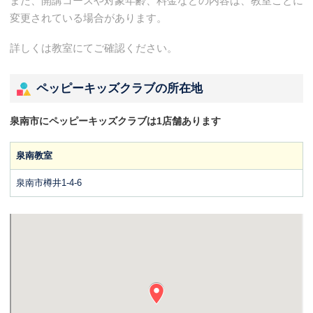
また、開講コースや対象年齢、料金などの内容は、教室ごとに
変更されている場合があります。
詳しくは教室にてご確認ください。
ペッピーキッズクラブの所在地
泉南市にペッピーキッズクラブは1店舗あります
泉南教室
泉南市樽井1-4-6