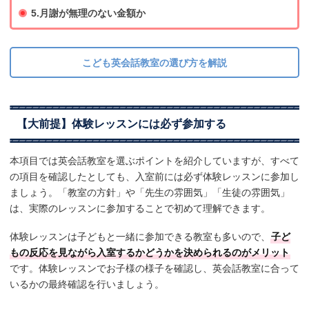
5.月謝が無理のない金額か
こども英会話教室の選び方を解説
【大前提】体験レッスンには必ず参加する
本項目では英会話教室を選ぶポイントを紹介していますが、すべて
の項目を確認したとしても、入室前には必ず体験レッスンに参加し
ましょう。「教室の方針」や「先生の雰囲気」「生徒の雰囲気」
は、実際のレッスンに参加することで初めて理解できます。
体験レッスンは子どもと一緒に参加できる教室も多いので、
子ど
もの反応を見ながら入室するかどうかを決められるのがメリット
です。体験レッスンでお子様の様子を確認し、英会話教室に合って
いるかの最終確認を行いましょう。