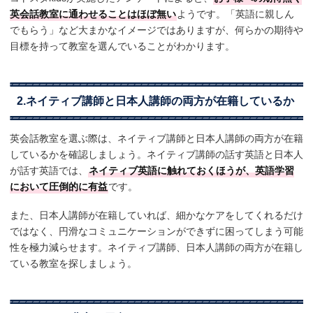
英会話教室に通わせることはほぼ無い
ようです。「英語に親しん
でもらう」など大まかなイメージではありますが、何らかの期待や
目標を持って教室を選んでいることがわかります。
2.ネイティブ講師と日本人講師の両方が在籍しているか
英会話教室を選ぶ際は、ネイティブ講師と日本人講師の両方が在籍
しているかを確認しましょう。ネイティブ講師の話す英語と日本人
が話す英語では、
ネイティブ英語に触れておくほうが、英語学習
において圧倒的に有益
です。
また、日本人講師が在籍していれば、細かなケアをしてくれるだけ
ではなく、円滑なコミュニケーションができずに困ってしまう可能
性を極力減らせます。ネイティブ講師、日本人講師の両方が在籍し
ている教室を探しましょう。