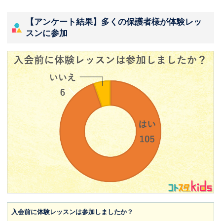
【アンケート結果】多くの保護者様が体験レッ
スンに参加
入会前に体験レッスンは参加しましたか？