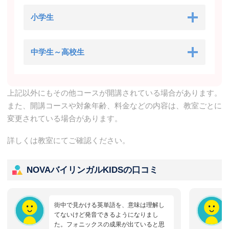
小学生
中学生～高校生
上記以外にもその他コースが開講されている場合があります。
また、開講コースや対象年齢、料金などの内容は、教室ごとに
変更されている場合があります。
詳しくは教室にてご確認ください。
NOVAバイリンガルKIDSの口コミ
街中で見かける英単語を、意味は理解し
てないけど発音できるようになりまし
た。フォニックスの成果が出ていると思