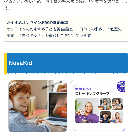
べることが多いため、お子様の将来像に合わせて教室を選びましょ
う。
おすすめオンライン教室の選定基準
オンラインのおすすめ子ども英会話は、「口コミの多さ」「教室の
実績」「料金の安さ」を重視して選定しています。
NovaKid