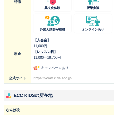
特徴
異文化体験
授業参観
外国人講師が在籍
オンラインあり
【入会金】
11,000円
【レッスン料】
料金
11,000～18,700円
キャンペーンあり
公式サイト
https://www.kids.ecc.jp/
ECC KIDSの所在地
なんば校