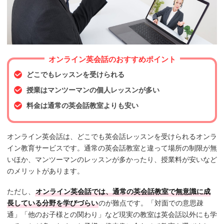
オンライン英会話のおすすめポイント
どこでもレッスンを受けられる
授業はマンツーマンの個人レッスンが多い
料金は通常の英会話教室よりも安い
オンライン英会話は、どこでも英会話レッスンを受けられるオンラ
イン教育サービスです。通常の英会話教室と違って場所の制限が無
いほか、マンツーマンのレッスンが多かったり、授業料が安いなど
のメリットがあります。
ただし、
オンライン英会話では、通常の英会話教室で無意識に成
長している分野を学びづらい
のが難点です。「対面での意思疎
通」「他のお子様との関わり」など現実の教室は英会話以外にも学