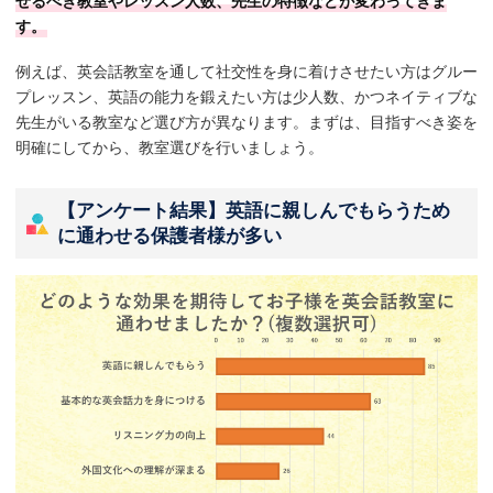
せるべき教室やレッスン人数、先生の特徴などが変わってきま
す。
例えば、英会話教室を通して社交性を身に着けさせたい方はグルー
プレッスン、英語の能力を鍛えたい方は少人数、かつネイティブな
先生がいる教室など選び方が異なります。まずは、目指すべき姿を
明確にしてから、教室選びを行いましょう。
【アンケート結果】英語に親しんでもらうため
に通わせる保護者様が多い