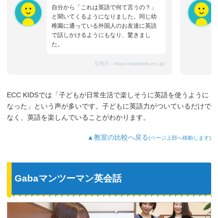
自分から「これは英語で何て言うの？」
と聞いてくるようになりました。同じ幼
稚園に通っている外国人のお友達に英語
で話しかけるようにもなり、驚きまし
た。
引用元：
https://www.kids.ecc.jp/
ECC KIDSでは「子どもが日常生活で楽しそうに英語を使うように
なった」という声が多いです。子どもに英語力がついているだけで
なく、英語を楽しんでいることがわかります。
▲教室の比較へ戻る
(ページ上部へ移動します)
Gabaマンツーマン英会話