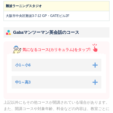
難波ラーニングスタジオ
大阪市中央区難波3-7-12 GP・GATEビル2F
Gabaマンツーマン英会話のコース
気になるコース(カリキュラム)をタップ!
小1～小6
中1～高3
上記以外にもその他コースが開講されている場合があります。
また、開講コースや対象年齢、料金などの内容は、教室ごとに