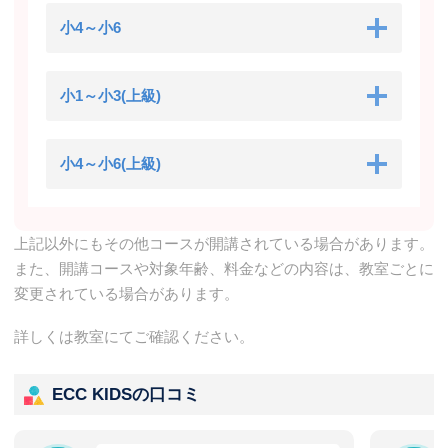
小4～小6
小1～小3(上級)
小4～小6(上級)
上記以外にもその他コースが開講されている場合があります。
また、開講コースや対象年齢、料金などの内容は、教室ごとに
変更されている場合があります。
詳しくは教室にてご確認ください。
ECC KIDSの口コミ