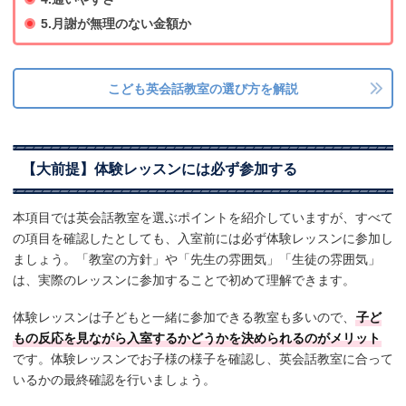
5.月謝が無理のない金額か
こども英会話教室の選び方を解説
【大前提】体験レッスンには必ず参加する
本項目では英会話教室を選ぶポイントを紹介していますが、すべて
の項目を確認したとしても、入室前には必ず体験レッスンに参加し
ましょう。「教室の方針」や「先生の雰囲気」「生徒の雰囲気」
は、実際のレッスンに参加することで初めて理解できます。
体験レッスンは子どもと一緒に参加できる教室も多いので、
子ど
もの反応を見ながら入室するかどうかを決められるのがメリット
です。体験レッスンでお子様の様子を確認し、英会話教室に合って
いるかの最終確認を行いましょう。