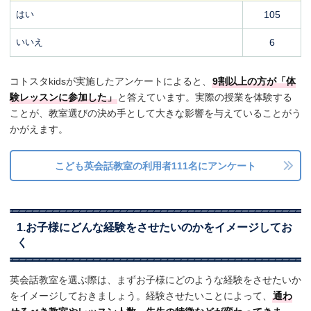
はい
105
いいえ
6
コトスタkidsが実施したアンケートによると、
9割以上の方が「体
験レッスンに参加した」
と答えています。実際の授業を体験する
ことが、教室選びの決め手として大きな影響を与えていることがう
かがえます。
こども英会話教室の利用者111名にアンケート
1.お子様にどんな経験をさせたいのかをイメージしてお
く
英会話教室を選ぶ際は、まずお子様にどのような経験をさせたいか
をイメージしておきましょう。経験させたいことによって、
通わ