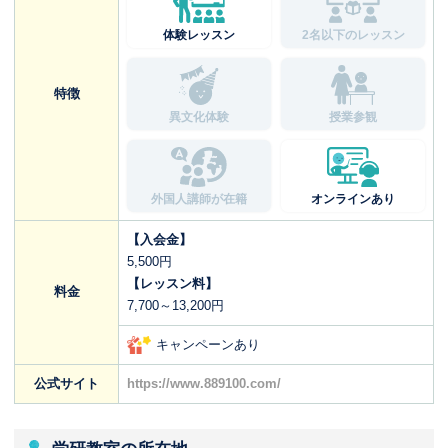
体験レッスン
2名以下のレッスン
特徴
異文化体験
授業参観
外国人講師が在籍
オンラインあり
【入会金】
5,500円
【レッスン料】
料金
7,700～13,200円
キャンペーンあり
公式サイト
https://www.889100.com/