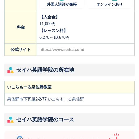
外国人講師が在籍
オンラインあり
【入会金】
11,000円
料金
【レッスン料】
6,270～10,670円
公式サイト
https://www.seiha.com/
セイハ英語学院の所在地
いこらもーる泉佐野教室
泉佐野市下瓦屋2-2-77 いこらもーる泉佐野
セイハ英語学院のコース