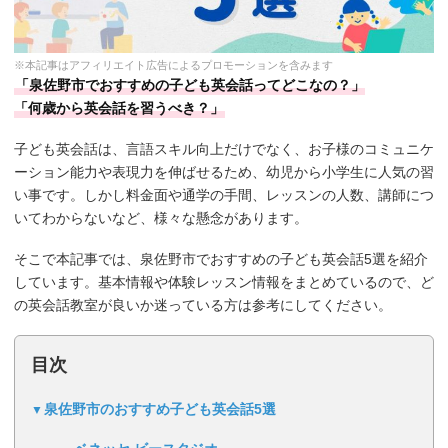
※本記事はアフィリエイト広告によるプロモーションを含みます
「泉佐野市でおすすめの子ども英会話ってどこなの？」
「何歳から英会話を習うべき？」
子ども英会話は、言語スキル向上だけでなく、お子様のコミュニケ
ーション能力や表現力を伸ばせるため、幼児から小学生に人気の習
い事です。しかし料金面や通学の手間、レッスンの人数、講師につ
いてわからないなど、様々な懸念があります。
そこで本記事では、泉佐野市でおすすめの子ども英会話5選を紹介
しています。基本情報や体験レッスン情報をまとめているので、ど
の英会話教室が良いか迷っている方は参考にしてください。
目次
泉佐野市のおすすめ子ども英会話5選