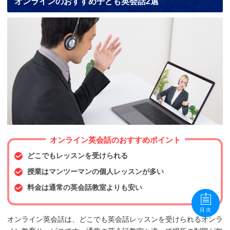
オンラインのおすすめ子ども英会話2選
オンライン英会話のおすすめポイント
どこでもレッスンを受けられる
授業はマンツーマンの個人レッスンが多い
料金は通常の英会話教室よりも安い
目次
オンライン英会話は、どこでも英会話レッスンを受けられるオンラ