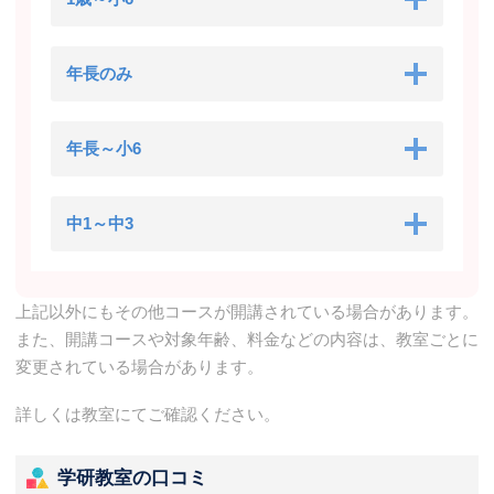
年長のみ
年長～小6
中1～中3
上記以外にもその他コースが開講されている場合があります。
また、開講コースや対象年齢、料金などの内容は、教室ごとに
変更されている場合があります。
詳しくは教室にてご確認ください。
学研教室の口コミ