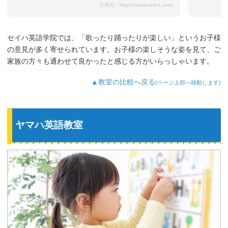
引用元：
https://www.seiha.com/
セイハ英語学院では、「歌ったり踊ったりが楽しい」というお子様
の意見が多く寄せられています。お子様の楽しそうな姿を見て、ご
家族の方々も通わせて良かったと感じる方がいらっしゃいます。
▲教室の比較へ戻る
(ページ上部へ移動します)
ヤマハ英語教室