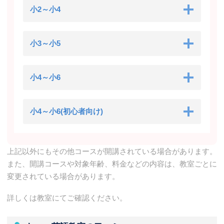
小2～小4
小3～小5
小4～小6
小4～小6(初心者向け)
上記以外にもその他コースが開講されている場合があります。
また、開講コースや対象年齢、料金などの内容は、教室ごとに
変更されている場合があります。
詳しくは教室にてご確認ください。