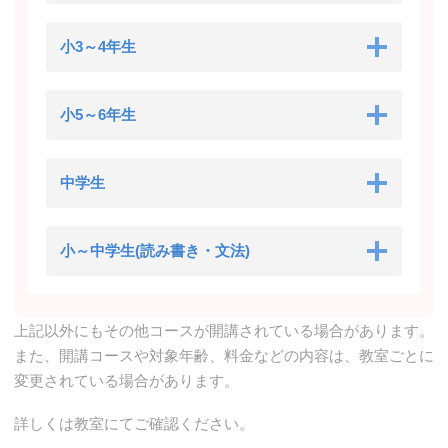
小3～4年生
小5～6年生
中学生
小～中学生(読み書き・文法)
上記以外にもその他コースが開講されている場合があります。
また、開講コースや対象年齢、料金などの内容は、教室ごとに
変更されている場合があります。
詳しくは教室にてご確認ください。