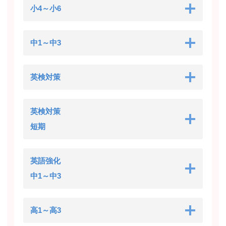
小4～小6
中1～中3
英検対策
英検対策
短期
英語強化
中1～中3
高1～高3