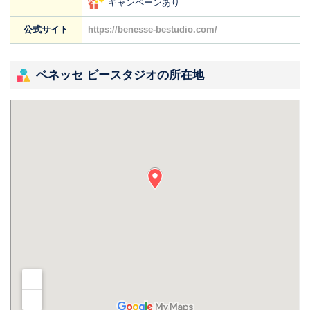
キャンペーンあり
公式サイト
https://benesse-bestudio.com/
ベネッセ ビースタジオの所在地