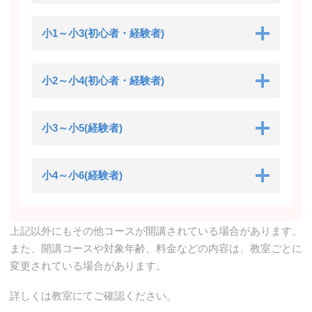
小1～小3(初心者・経験者)
小2～小4(初心者・経験者)
小3～小5(経験者)
小4～小6(経験者)
上記以外にもその他コースが開講されている場合があります。
また、開講コースや対象年齢、料金などの内容は、教室ごとに
変更されている場合があります。
詳しくは教室にてご確認ください。