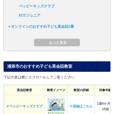
ペッピーキッズクラブ
ECCジュニア
オンラインのおすすめ子ども英会話2選
浦添市のおすすめ子ども英会話教室
下記の表は横にスクロールしてご覧ください
英会話教室
教室イメージ
教室の詳細
対象年齢
1歳6か月～
▼ペッピーキッズクラブ
▼詳細はこちら
18歳