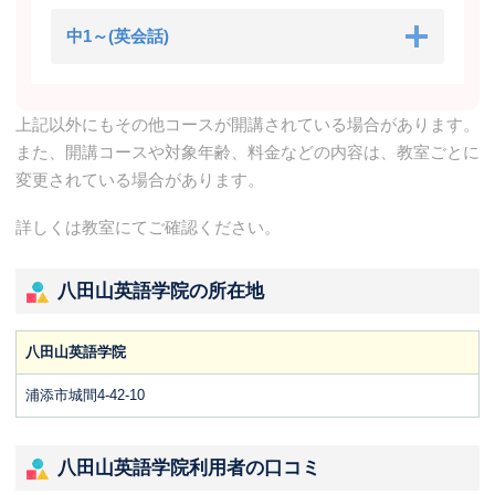
中1～(英会話)
上記以外にもその他コースが開講されている場合があります。
また、開講コースや対象年齢、料金などの内容は、教室ごとに
変更されている場合があります。
詳しくは教室にてご確認ください。
八田山英語学院の所在地
八田山英語学院
浦添市城間4-42-10
八田山英語学院利用者の口コミ