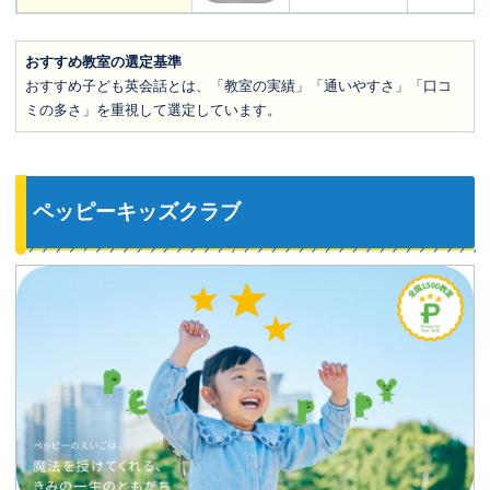
おすすめ教室の選定基準
おすすめ子ども英会話とは、「教室の実績」「通いやすさ」「口コ
ミの多さ」を重視して選定しています。
ペッピーキッズクラブ