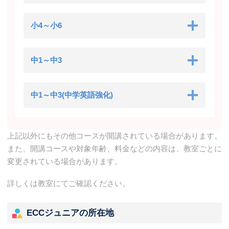
小4～小6
中1～中3
中1～中3(中学英語強化)
上記以外にもその他コースが開講されている場合があります。
また、開講コースや対象年齢、料金などの内容は、教室ごとに
変更されている場合があります。
詳しくは教室にてご確認ください。
ECCジュニアの所在地