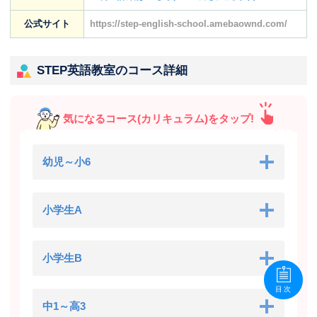
公式サイト
https://step-english-school.amebaownd.com/
STEP英語教室のコース詳細
気になるコース(カリキュラム)をタップ!
幼児～小6
小学生A
小学生B
目次
中1～高3