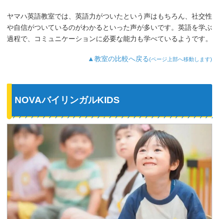
ヤマハ英語教室では、英語力がついたという声はもちろん、社交性
や自信がついているのがわかるといった声が多いです。英語を学ぶ
過程で、コミュニケーションに必要な能力も学べているようです。
▲教室の比較へ戻る
(ページ上部へ移動します)
NOVAバイリンガルKIDS