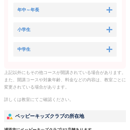
年中～年長
小学生
中学生
上記以外にもその他コースが開講されている場合があります。
また、開講コースや対象年齢、料金などの内容は、教室ごとに
変更されている場合があります。
詳しくは教室にてご確認ください。
ペッピーキッズクラブの所在地
浦添市にペッピーキッズクラブは1店舗あります