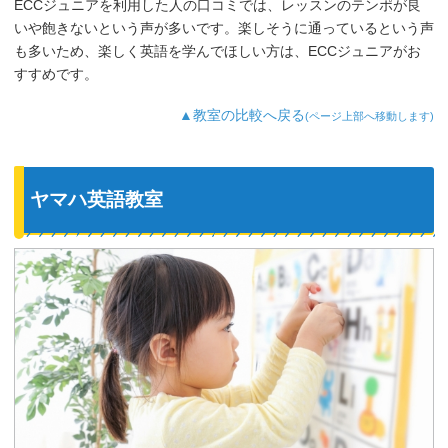
ECCジュニアを利用した人の口コミでは、レッスンのテンポが良
いや飽きないという声が多いです。楽しそうに通っているという声
も多いため、楽しく英語を学んでほしい方は、ECCジュニアがお
すすめです。
▲教室の比較へ戻る
(ページ上部へ移動します)
ヤマハ英語教室