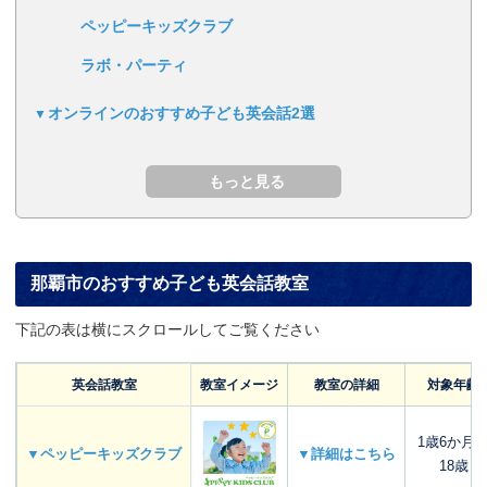
ペッピーキッズクラブ
ラボ・パーティ
オンラインのおすすめ子ども英会話2選
那覇市のおすすめ子ども英会話教室
下記の表は横にスクロールしてご覧ください
英会話教室
教室イメージ
教室の詳細
対象年齢
1歳6か月
▼ペッピーキッズクラブ
▼詳細はこちら
18歳