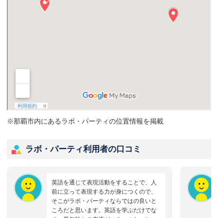
※那覇市内にあるラボ・パーティの位置情報を掲載
ラボ・パーティ利用者の口コミ
英語を通じて表現活動をすることで、人
前に立って表現する力が身につくので、
そこがラボ・パーティならではの良いと
ころだと思います。英語を学ぶだけでな