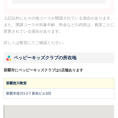
上記以外にもその他コースが開講されている場合があります。
また、開講コースや対象年齢、料金などの内容は、教室ごとに
変更されている場合があります。
詳しくは教室にてご確認ください。
ペッピーキッズクラブの所在地
那覇市にペッピーキッズクラブは1店舗あります
那覇壺川教室
那覇市壺川1-2-7 新垣ビル102