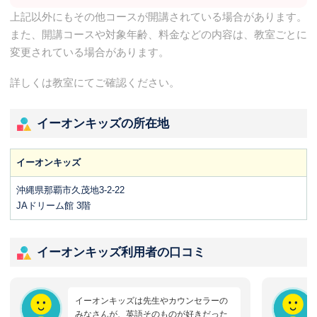
上記以外にもその他コースが開講されている場合があります。
また、開講コースや対象年齢、料金などの内容は、教室ごとに
変更されている場合があります。
詳しくは教室にてご確認ください。
イーオンキッズの所在地
イーオンキッズ
沖縄県那覇市久茂地3-2-22
JAドリーム館 3階
イーオンキッズ利用者の口コミ
イーオンキッズは先生やカウンセラーの
みなさんが、英語そのものが好きだった