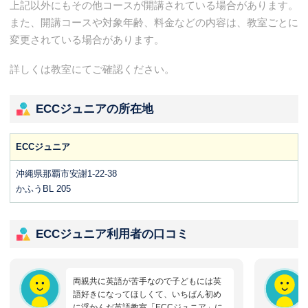
上記以外にもその他コースが開講されている場合があります。
また、開講コースや対象年齢、料金などの内容は、教室ごとに
変更されている場合があります。
詳しくは教室にてご確認ください。
ECCジュニアの所在地
ECCジュニア
沖縄県那覇市安謝1-22-38
かふうBL 205
ECCジュニア利用者の口コミ
両親共に英語が苦手なので子どもには英
語好きになってほしくて、いちばん初め
に浮かんだ英語教室「ECCジュニア」に