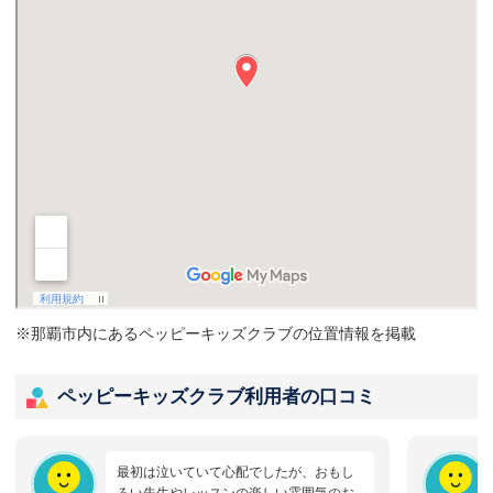
※那覇市内にあるペッピーキッズクラブの位置情報を掲載
ペッピーキッズクラブ利用者の口コミ
最初は泣いていて心配でしたが、おもし