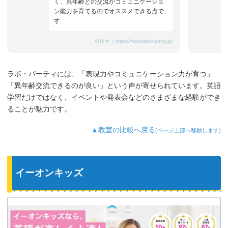
く、異年齢との交流がコミュニケーショ
ン能力を育てるのでオススメできる点で
す
引用元：
https://www.labo-party.jp/
ラボ・パーティには、「表現力やコミュニケーション力が育つ」
「異年齢交流できるのが良い」という声が寄せられています。英語
学習だけではなく、イベントや発表会などのさまざまな経験ができ
ることが魅力です。
▲教室の比較へ戻る
(ページ上部へ移動します)
イーオンキッズ