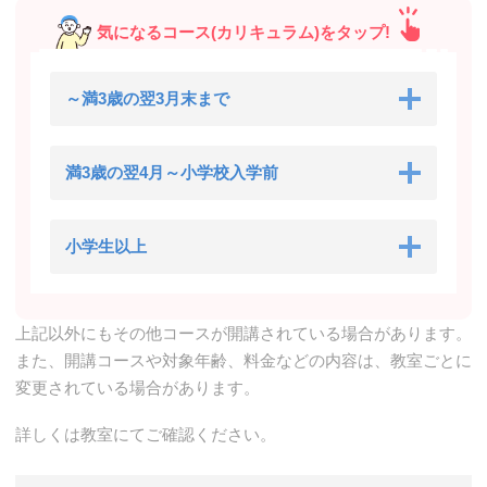
気になるコース(カリキュラム)をタップ!
～満3歳の翌3月末まで
満3歳の翌4月～小学校入学前
小学生以上
上記以外にもその他コースが開講されている場合があります。
また、開講コースや対象年齢、料金などの内容は、教室ごとに
変更されている場合があります。
詳しくは教室にてご確認ください。