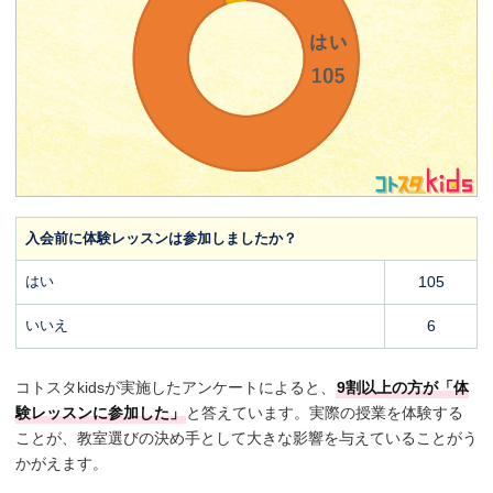
入会前に体験レッスンは参加しましたか？
はい
105
いいえ
6
コトスタkidsが実施したアンケートによると、
9割以上の方が「体
験レッスンに参加した」
と答えています。実際の授業を体験する
ことが、教室選びの決め手として大きな影響を与えていることがう
かがえます。