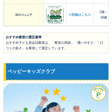
2歳～
▼詳細はこちら
ECCジュニア
18歳
おすすめ教室の選定基準
おすすめ子ども英会話教室は、「教室の実績」「通いやすさ」「口
コミの多さ」を重視して選定しています。
ペッピーキッズクラブ