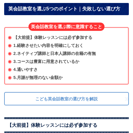
英会話教室を選ぶ5つのポイント｜失敗しない選び方
英会話教室を選ぶ際に意識すること
【大前提】体験レッスンには必ず参加する
1.経験させたい内容を明確にしておく
2.ネイティブ講師と日本人講師の在籍の有無
3.コースは豊富に用意されているか
4.通いやすさ
5.月謝が無理のない金額か
こども英会話教室の選び方を解説
【大前提】体験レッスンには必ず参加する