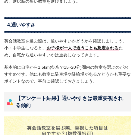
め、選択肢の多い教室を選びましょう。
4.通いやすさ
英会話教室を選ぶ際は、通いやすいかどうかを確認しましょう。
小・中学生になると、
お子様が一人で通うことも想定される
た
め、自宅から通いやすいかは重要になってきます。
基本的に自宅から1.5km(徒歩で15~20分)圏内の教室を選ぶのがお
すすめです。他にも教室に駐車場や駐輪場があるかどうかも重要な
ポイントなので、事前に確認しておきましょう。
【アンケート結果】通いやすさは最重要視され
る傾向