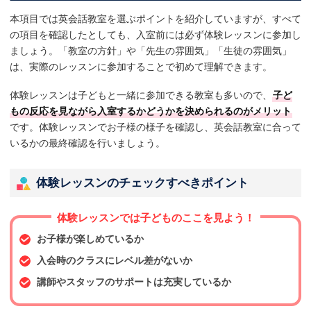
本項目では英会話教室を選ぶポイントを紹介していますが、すべて
の項目を確認したとしても、入室前には必ず体験レッスンに参加し
ましょう。「教室の方針」や「先生の雰囲気」「生徒の雰囲気」
は、実際のレッスンに参加することで初めて理解できます。
体験レッスンは子どもと一緒に参加できる教室も多いので、
子ど
もの反応を見ながら入室するかどうかを決められるのがメリット
です。体験レッスンでお子様の様子を確認し、英会話教室に合って
いるかの最終確認を行いましょう。
体験レッスンのチェックすべきポイント
体験レッスンでは子どものここを見よう！
お子様が楽しめているか
入会時のクラスにレベル差がないか
講師やスタッフのサポートは充実しているか