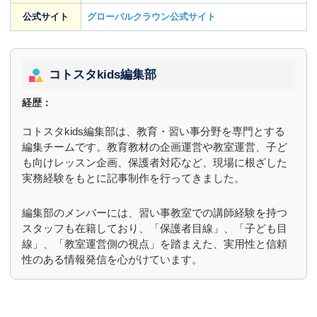
公式サイト
グローバルクラウン公式サイト
コトスタkids編集部
経歴：
コトスタkids編集部は、教育・習い事分野を専門とする
編集チームです。教育教材の企画運営や教室運営、子ど
も向けレッスン企画、保護者対応など、現場に根ざした
実務経験をもとに記事制作を行ってきました。
編集部のメンバーには、習い事教室での講師経験を持つ
スタッフも在籍しており、「保護者目線」、「子ども目
線」、「教室運営側の視点」を踏まえた、実用性と信頼
性のある情報発信を心がけています。