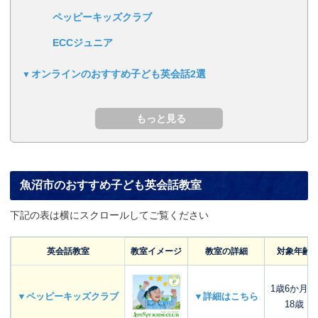
ペッピーキッズクラブ
ECCジュニア
オンラインのおすすめ子ども英会話2選
魚沼市のおすすめ子ども英会話教室
下記の表は横にスクロールしてご覧ください
英会話教室
教室イメージ
教室の詳細
対象年齢
1歳6か月～
▼ペッピーキッズクラブ
▼詳細はこちら
18歳