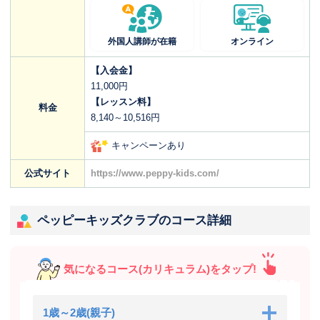
外国人講師が在籍
オンライン
【入会金】
11,000円
【レッスン料】
料金
8,140～10,516円
キャンペーンあり
公式サイト
https://www.peppy-kids.com/
ペッピーキッズクラブのコース詳細
気になるコース(カリキュラム)をタップ!
1歳～2歳(親子)