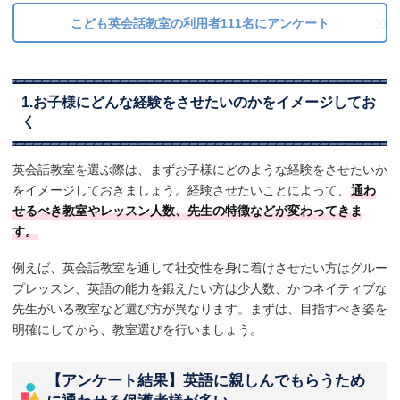
こども英会話教室の利用者111名にアンケート
1.お子様にどんな経験をさせたいのかをイメージしてお
く
英会話教室を選ぶ際は、まずお子様にどのような経験をさせたいか
をイメージしておきましょう。経験させたいことによって、
通わ
せるべき教室やレッスン人数、先生の特徴などが変わってきま
す。
例えば、英会話教室を通して社交性を身に着けさせたい方はグルー
プレッスン、英語の能力を鍛えたい方は少人数、かつネイティブな
先生がいる教室など選び方が異なります。まずは、目指すべき姿を
明確にしてから、教室選びを行いましょう。
【アンケート結果】英語に親しんでもらうため