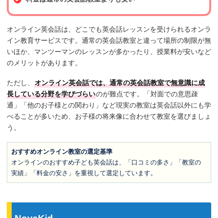
オンライン英会話は、どこでも英会話レッスンを受けられるオンラ
イン教育サービスです。通常の英会話教室と違って場所の制限が無
いほか、マンツーマンのレッスンが多かったり、授業料が安いなど
のメリットがあります。
ただし、
オンライン英会話では、通常の英会話教室で無意識に成
長している分野を学びづらい
のが難点です。「対面での意思疎
通」「他のお子様との関わり」など現実の教室は英会話以外にも学
べることが多いため、お子様の将来像に合わせて教室を選びましょ
う。
おすすめオンライン教室の選定基準
オンラインのおすすめ子ども英会話は、「口コミの多さ」「教室の
実績」「料金の安さ」を重視して選定しています。