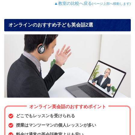
▲教室の比較へ戻る
(ページ上部へ移動します)
オンラインのおすすめ子ども英会話2選
オンライン英会話のおすすめポイント
どこでもレッスンを受けられる
授業はマンツーマンの個人レッスンが多い
料金は通常の英会話教室よりも安い