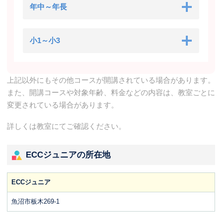
年中～年長
小1～小3
上記以外にもその他コースが開講されている場合があります。
また、開講コースや対象年齢、料金などの内容は、教室ごとに
変更されている場合があります。
詳しくは教室にてご確認ください。
ECCジュニアの所在地
ECCジュニア
魚沼市板木269-1