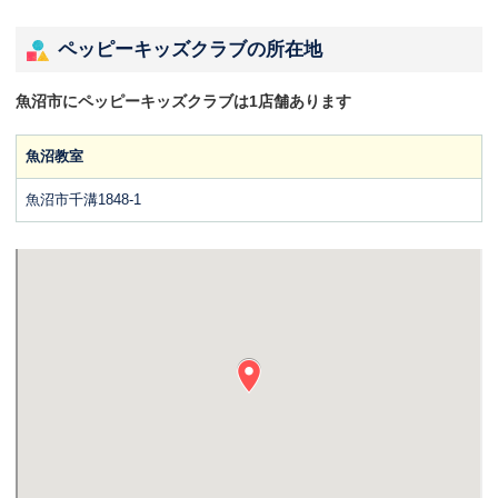
ペッピーキッズクラブの所在地
魚沼市にペッピーキッズクラブは1店舗あります
魚沼教室
魚沼市千溝1848-1