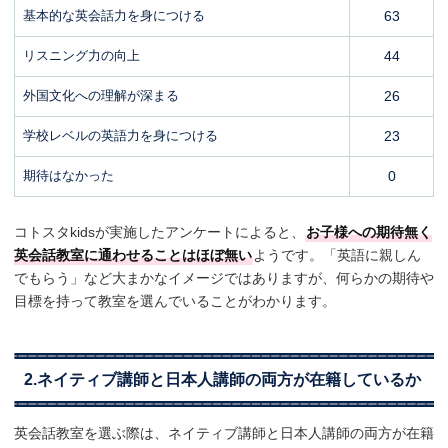
基本的な英会話力を身につける
63
リスニング力の向上
44
外国文化への理解が深まる
26
学校レベルの英語力を身につける
23
期待はなかった
0
コトスタkidsが実施したアンケートによると、
お子様への期待無く
英会話教室に通わせることはほぼ無い
ようです。「英語に親しん
でもらう」など大まかなイメージではありますが、何らかの期待や
目標を持って教室を選んでいることがわかります。
2.ネイティブ講師と日本人講師の両方が在籍しているか
英会話教室を選ぶ際は、ネイティブ講師と日本人講師の両方が在籍