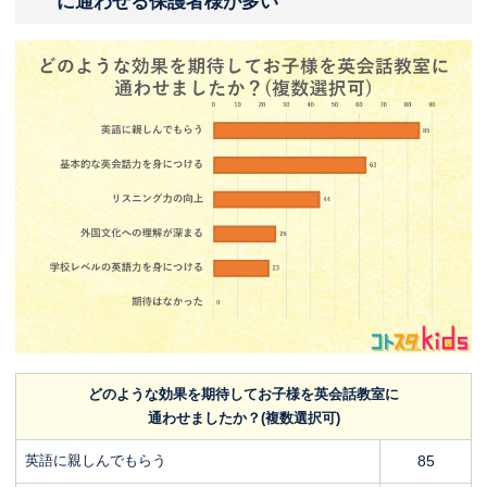
に通わせる保護者様が多い
どのような効果を期待してお子様を英会話教室に
通わせましたか？(複数選択可)
英語に親しんでもらう
85