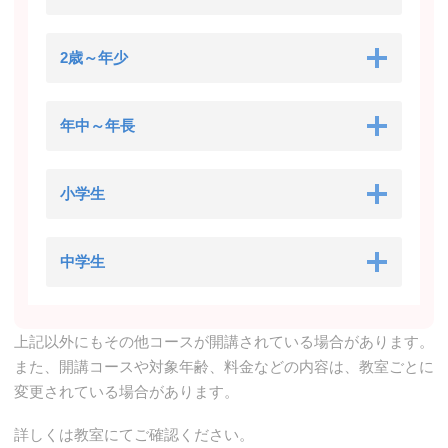
2歳～年少
年中～年長
小学生
中学生
上記以外にもその他コースが開講されている場合があります。
また、開講コースや対象年齢、料金などの内容は、教室ごとに
変更されている場合があります。
詳しくは教室にてご確認ください。