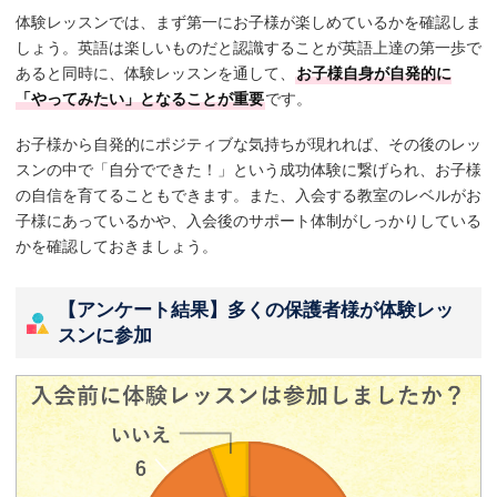
体験レッスンでは、まず第一にお子様が楽しめているかを確認しま
しょう。英語は楽しいものだと認識することが英語上達の第一歩で
あると同時に、体験レッスンを通して、
お子様自身が自発的に
「やってみたい」となることが重要
です。
お子様から自発的にポジティブな気持ちが現れれば、その後のレッ
スンの中で「自分でできた！」という成功体験に繋げられ、お子様
の自信を育てることもできます。また、入会する教室のレベルがお
子様にあっているかや、入会後のサポート体制がしっかりしている
かを確認しておきましょう。
【アンケート結果】多くの保護者様が体験レッ
スンに参加