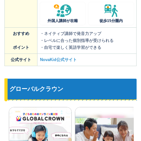
外国人講師が在籍
徒歩15分圏内
おすすめ
・ネイティブ講師で発音力アップ
・レベルに合った個別指導が受けられる
ポイント
・自宅で楽しく英語学習ができる
公式サイト
NovaKid公式サイト
グローバルクラウン